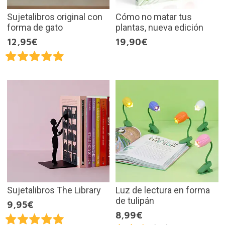
Sujetalibros original con
Cómo no matar tus
forma de gato
plantas, nueva edición
12,95€
19,90€
Sujetalibros The Library
Luz de lectura en forma
de tulipán
9,95€
8,99€