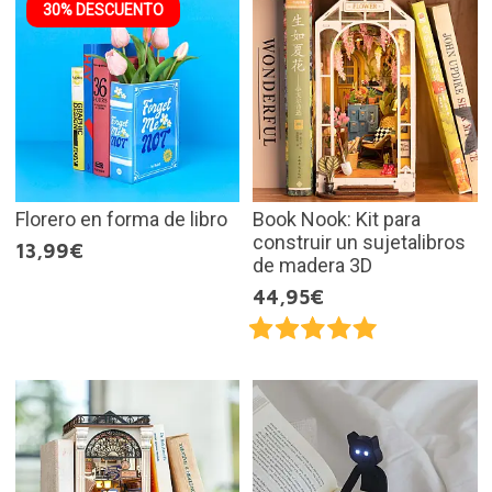
30% DESCUENTO
Florero en forma de libro
Book Nook: Kit para
construir un sujetalibros
13,99€
de madera 3D
44,95€