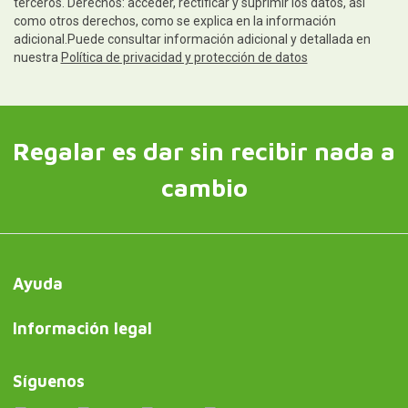
terceros. Derechos: acceder, rectificar y suprimir los datos, así
como otros derechos, como se explica en la información
adicional.Puede consultar información adicional y detallada en
nuestra
Política de privacidad y protección de datos
Regalar es dar sin recibir nada a
cambio
Ayuda
Información legal
Síguenos