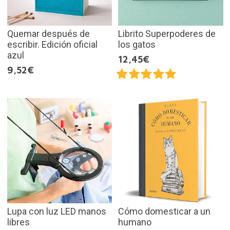
Quemar después de
Librito Superpoderes de
escribir. Edición oficial
los gatos
azul
12,45€
9,52€
Lupa con luz LED manos
Cómo domesticar a un
libres
humano