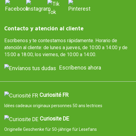
Contacto y atención al cliente
Escríbenos y te contestamos rápidamente. Horario de
atención al cliente: de lunes a jueves, de 10:00 a 14:00 y de
15:00 a 18:00; los viernes, de 10:00 a 14:00.
Escríbenos ahora
Curiosité FR
Idées cadeaux originaux personnes 50 ans lectrices
Curiosite DE
Originelle Geschenke für 50-jährige für Lesefans