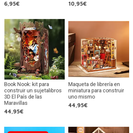
6,95€
10,95€
Book Nook: kit para
Maqueta de librería en
construir un sujetalibros
miniatura para construir
3D El País de las
uno mismo
Maravillas
44,95€
44,95€