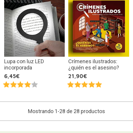
Lupa con luz LED
Crímenes ilustrados:
incorporada
¿quién es el asesino?
6,45€
21,90€
Mostrando 1-28 de 28 productos