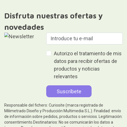
Disfruta nuestras ofertas y
novedades
Autorizo el tratamiento de mis
datos para recibir ofertas de
productos y noticias
relevantes
Responsable del fichero: Curiosite (marca registrada de
Milimetrado Diseño y Producción Multimedia S.L.). Finalidad: envío
de información sobre pedidos, productos o servicios. Legitimación:
consentimiento.Destinatarios: No se comunicarán los datos a