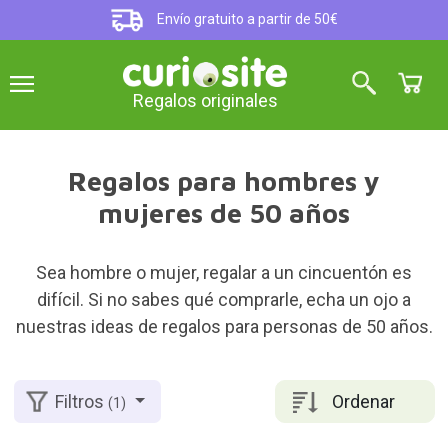
Envío gratuito a partir de 50€
Regalos originales
Regalos para hombres y
mujeres de 50 años
Sea hombre o mujer, regalar a un cincuentón es
difícil. Si no sabes qué comprarle, echa un ojo a
nuestras ideas de regalos para personas de 50 años.
Ordenar
Filtros
(1)