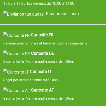
15:00 a 18:00; los viernes, de 10:00 a 14:00.
Escríbenos ahora
Curiosité FR
Cadeaux pour hommes et femmes dans la cinquantaine
Curiosite DE
Geschenke für Männer und Frauen in den 50ern
Curiosite IT
Regali per uomini e donne sui 50 anni
Curiosite AT
Geschenke für Männer und Frauen in den 50ern