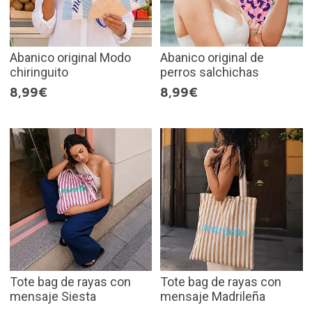
Abanico original Modo
Abanico original de
chiringuito
perros salchichas
8,99€
8,99€
Tote bag de rayas con
Tote bag de rayas con
mensaje Siesta
mensaje Madrileña