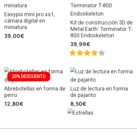
Easypix mini pro xs1,
cámara digital en
Kit de construcción 3D de
miniatura
Metal Earth: Terminator T-
800 Endoskeleton
39,00€
39,99€
20% DESCUENTO
Abrebotellas en forma de
Luz de lectura en forma
perro
de pajarito
12,80€
8,50€