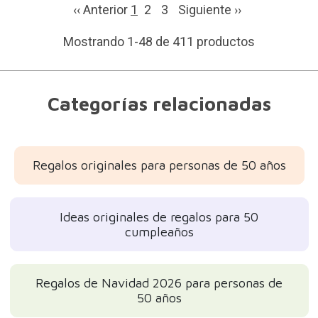
‹‹ Anterior
1
2
3
Siguiente
››
Mostrando 1-48 de 411 productos
Categorías relacionadas
Regalos originales para personas de 50 años
Ideas originales de regalos para 50
cumpleaños
Regalos de Navidad 2026 para personas de
50 años