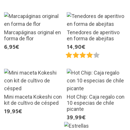
Marcapáginas original en
Tenedores de aperitivo
forma de flor
en forma de abejitas
6,95€
14,90€
Mini maceta Kokeshi con
Hot Chip: Caja regalo con
kit de cultivo de césped
10 especias de chile
picante
19,95€
39,99€