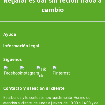
Regalar es dar sin recibir nada a
cambio
Ayuda
Información legal
Síguenos
Contacto y atención al cliente
Escríbenos y te contestamos rápidamente. Horario de
atención al cliente: de lunes a jueves, de 10:00 a 14:00 y de