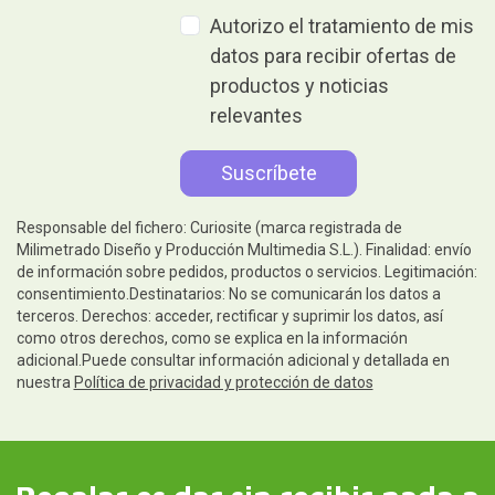
Autorizo el tratamiento de mis
datos para recibir ofertas de
productos y noticias
relevantes
Responsable del fichero: Curiosite (marca registrada de
Milimetrado Diseño y Producción Multimedia S.L.). Finalidad: envío
de información sobre pedidos, productos o servicios. Legitimación:
consentimiento.Destinatarios: No se comunicarán los datos a
terceros. Derechos: acceder, rectificar y suprimir los datos, así
como otros derechos, como se explica en la información
adicional.Puede consultar información adicional y detallada en
nuestra
Política de privacidad y protección de datos