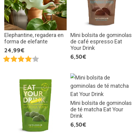
Elephantine, regadera en
Mini bolsita de gominolas
forma de elefante
de café espresso Eat
Your Drink
24,99€
6,50€
Mini bolsita de gominolas
de té matcha Eat Your
Drink
6,50€