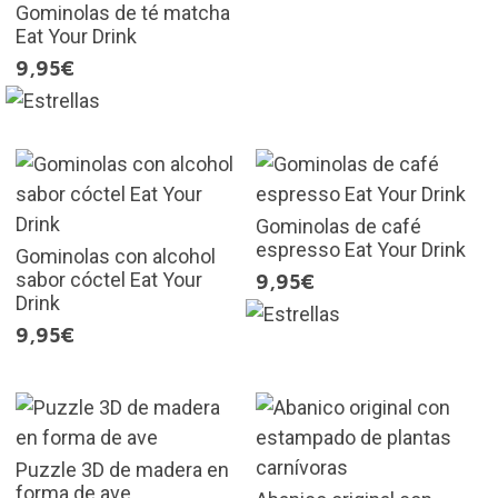
Gominolas de té matcha
Eat Your Drink
9,95€
Gominolas de café
espresso Eat Your Drink
Gominolas con alcohol
sabor cóctel Eat Your
9,95€
Drink
9,95€
Puzzle 3D de madera en
forma de ave