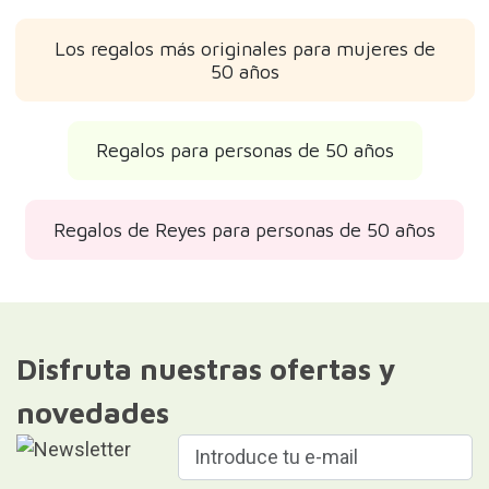
Los regalos más originales para mujeres de
50 años
Regalos para personas de 50 años
Regalos de Reyes para personas de 50 años
Disfruta nuestras ofertas y
novedades