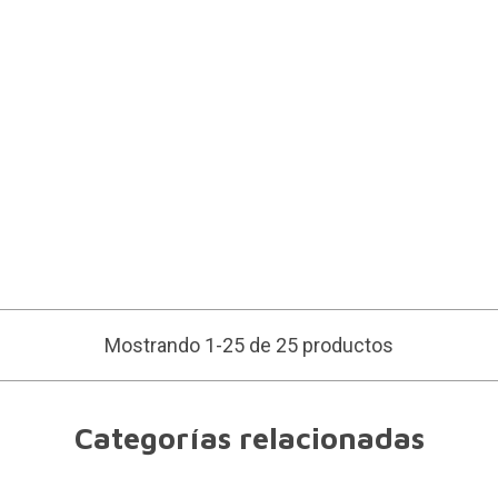
Mostrando 1-25 de 25 productos
Categorías relacionadas