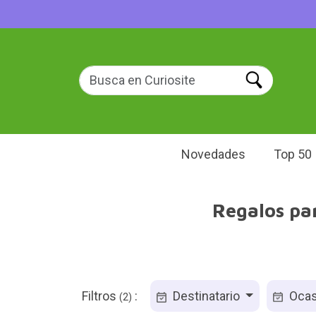
Novedades
Top 50
Regalos pa
Filtros
:
Destinatario
Ocas
(2)