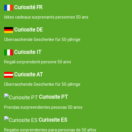
Curiosité FR
Idées cadeaux surprenants personnes 50 ans
Curiosite DE
Überraschende Geschenke für 50-jährige
Curiosite IT
Regali sorprendenti persone 50 anni
Curiosite AT
Überraschende Geschenke für 50-jährige
Curiosite PT
Prendas surpreendentes pessoas 50 anos
Curiosite ES
Regalos sorprendentes para personas de 50 años