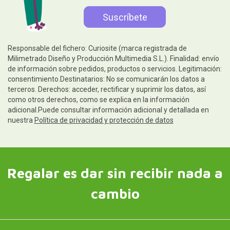
Responsable del fichero: Curiosite (marca registrada de
Milimetrado Diseño y Producción Multimedia S.L.). Finalidad: envío
de información sobre pedidos, productos o servicios. Legitimación:
consentimiento.Destinatarios: No se comunicarán los datos a
terceros. Derechos: acceder, rectificar y suprimir los datos, así
como otros derechos, como se explica en la información
adicional.Puede consultar información adicional y detallada en
nuestra
Política de privacidad y protección de datos
Regalar es dar sin recibir nada a
cambio