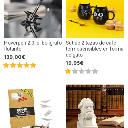
Hoverpen 2.0: el bolígrafo
Set de 2 tazas de café
flotante
termosensibles en forma
de gato
139,00€
19,95€