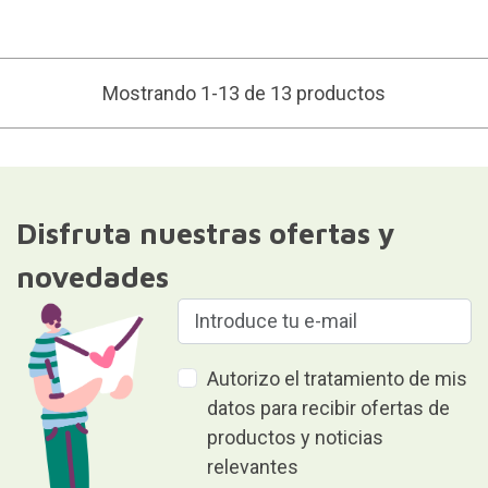
Mostrando 1-13 de 13 productos
Disfruta nuestras ofertas y
novedades
Autorizo el tratamiento de mis
datos para recibir ofertas de
productos y noticias
relevantes