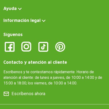
Ayuda
Información legal
Síguenos
Contacto y atención al cliente
Escríbenos y te contestamos rápidamente. Horario de
atención al cliente: de lunes a jueves, de 10:00 a 14:00 y de
15:00 a 18:00; los viernes, de 10:00 a 14:00.
Escríbenos ahora