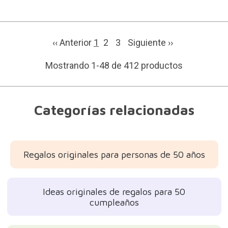
‹‹ Anterior
1
2
3
Siguiente
››
Mostrando 1-48 de 412 productos
Categorías relacionadas
Regalos originales para personas de 50 años
Ideas originales de regalos para 50
cumpleaños