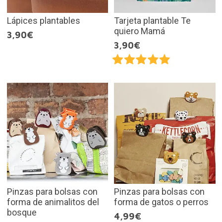
Lápices plantables
Tarjeta plantable Te
quiero Mamá
3,90€
3,90€
Pinzas para bolsas con
Pinzas para bolsas con
forma de animalitos del
forma de gatos o perros
bosque
4,99€