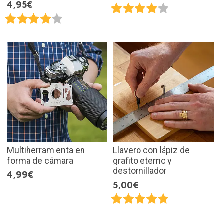
4,95€
Multiherramienta en
Llavero con lápiz de
forma de cámara
grafito eterno y
destornillador
4,99€
5,00€