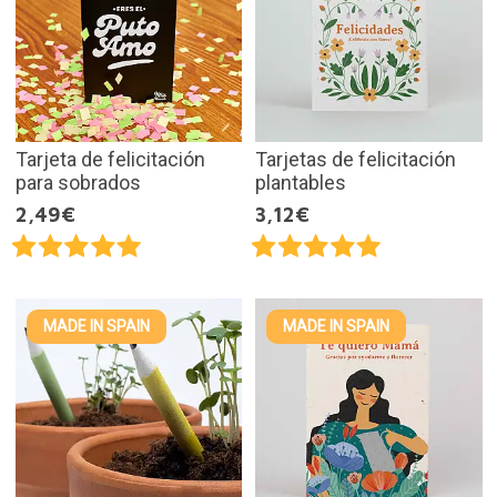
Tarjeta de felicitación
Tarjetas de felicitación
para sobrados
plantables
2,49€
3,12€
MADE IN SPAIN
MADE IN SPAIN