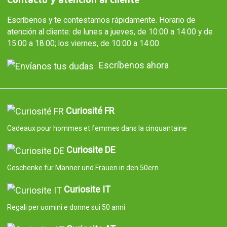
Escríbenos y te contestamos rápidamente. Horario de
atención al cliente: de lunes a jueves, de 10:00 a 14:00 y de
15:00 a 18:00; los viernes, de 10:00 a 14:00.
Escríbenos ahora
Curiosité FR
Cadeaux pour hommes et femmes dans la cinquantaine
Curiosite DE
Geschenke für Männer und Frauen in den 50ern
Curiosite IT
Regali per uomini e donne sui 50 anni