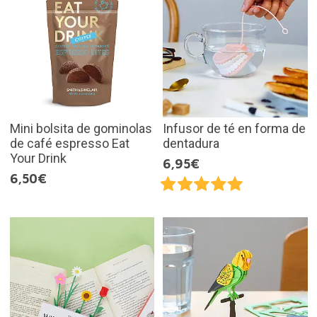
Mini bolsita de gominolas
Infusor de té en forma de
de café espresso Eat
dentadura
Your Drink
6,95€
6,50€