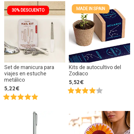
MADE IN SPAIN
30% DESCUENTO
Set de manicura para
Kits de autocultivo del
viajes en estuche
Zodiaco
metálico
5,52€
5,22€