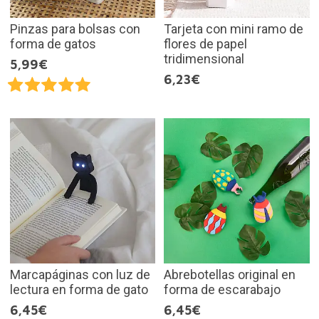
Pinzas para bolsas con
Tarjeta con mini ramo de
forma de gatos
flores de papel
tridimensional
5,99€
6,23€
Marcapáginas con luz de
Abrebotellas original en
lectura en forma de gato
forma de escarabajo
6,45€
6,45€