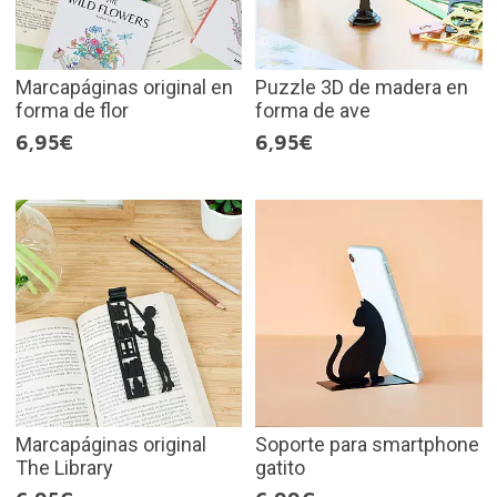
Marcapáginas original en
Puzzle 3D de madera en
forma de flor
forma de ave
6,95€
6,95€
Marcapáginas original
Soporte para smartphone
The Library
gatito