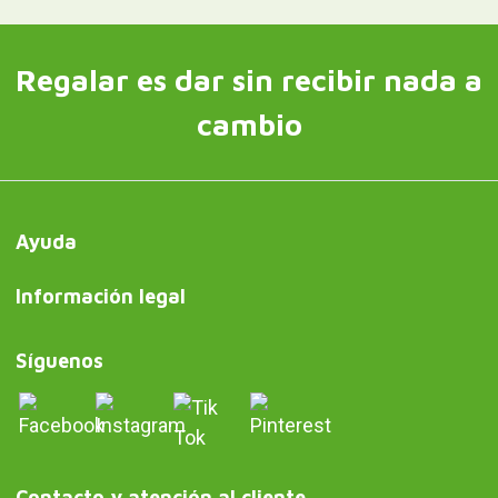
Regalar es dar sin recibir nada a
cambio
Ayuda
Información legal
Síguenos
Contacto y atención al cliente