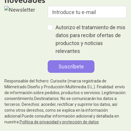
novedades
Autorizo el tratamiento de mis
datos para recibir ofertas de
productos y noticias
relevantes
Responsable del fichero: Curiosite (marca registrada de
Milimetrado Diseño y Producción Multimedia S.L.). Finalidad: envío
de información sobre pedidos, productos o servicios. Legitimación:
consentimiento.Destinatarios: No se comunicarán los datos a
terceros. Derechos: acceder, rectificar y suprimir los datos, así
como otros derechos, como se explica en la información
adicional.Puede consultar información adicional y detallada en
nuestra
Política de privacidad y protección de datos