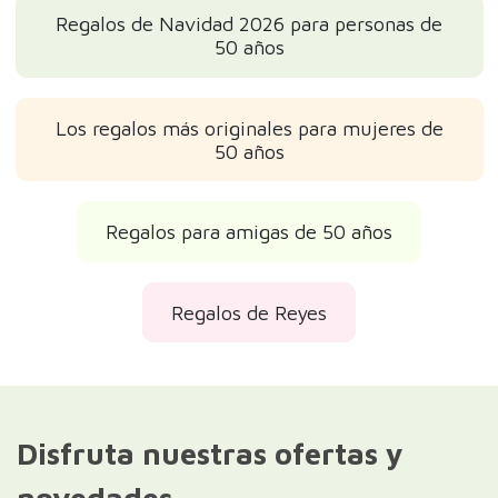
Regalos de Navidad 2026 para personas de
50 años
Los regalos más originales para mujeres de
50 años
Regalos para amigas de 50 años
Regalos de Reyes
Disfruta nuestras ofertas y