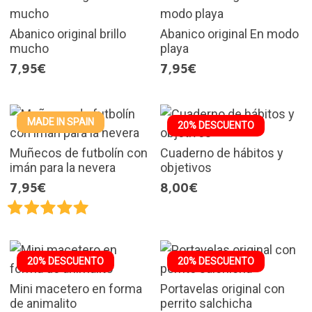
Abanico original brillo
Abanico original En modo
mucho
playa
7,95€
7,95€
MADE IN SPAIN
20% DESCUENTO
Muñecos de futbolín con
Cuaderno de hábitos y
imán para la nevera
objetivos
7,95€
8,00€
20% DESCUENTO
20% DESCUENTO
Mini macetero en forma
Portavelas original con
de animalito
perrito salchicha