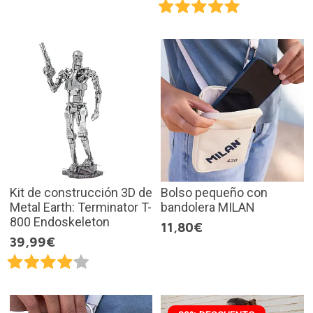
Kit de construcción 3D de
Bolso pequeño con
Metal Earth: Terminator T-
bandolera MILAN
800 Endoskeleton
11,80€
39,99€