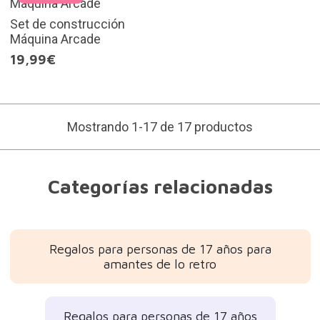
Set de construcción
Máquina Arcade
19,99€
Mostrando 1-17 de 17 productos
Categorías relacionadas
Regalos para personas de 17 años para
amantes de lo retro
Regalos para personas de 17 años