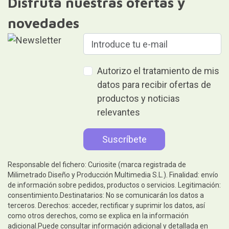
Disfruta nuestras ofertas y
novedades
Autorizo el tratamiento de mis
datos para recibir ofertas de
productos y noticias
relevantes
Responsable del fichero: Curiosite (marca registrada de
Milimetrado Diseño y Producción Multimedia S.L.). Finalidad: envío
de información sobre pedidos, productos o servicios. Legitimación:
consentimiento.Destinatarios: No se comunicarán los datos a
terceros. Derechos: acceder, rectificar y suprimir los datos, así
como otros derechos, como se explica en la información
adicional.Puede consultar información adicional y detallada en