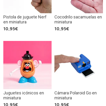
Pistola de juguete Nerf
Cocodrilo sacamuelas en
en miniatura
miniatura
10,95€
10,95€
Juguetes icónicos en
Cámara Polaroid Go en
miniatura
miniatura
10,95€
10,95€