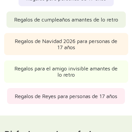
Regalos de cumpleaños amantes de lo retro
Regalos de Navidad 2026 para personas de
17 años
Regalos para el amigo invisible amantes de
lo retro
Regalos de Reyes para personas de 17 años