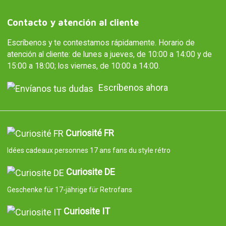
Contacto y atención al cliente
Escríbenos y te contestamos rápidamente. Horario de
atención al cliente: de lunes a jueves, de 10:00 a 14:00 y de
15:00 a 18:00; los viernes, de 10:00 a 14:00.
Escríbenos ahora
Curiosité FR
Idées cadeaux personnes 17 ans fans du style rétro
Curiosite DE
Geschenke für 17-jährige für Retrofans
Curiosite IT