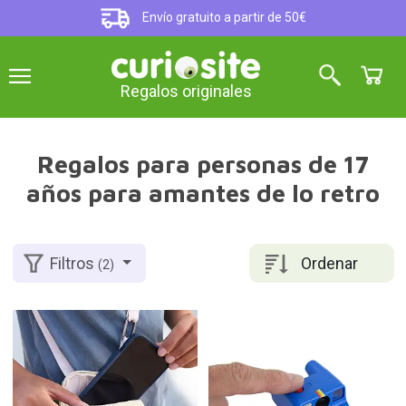
Envío gratuito a partir de 50€
Regalos originales
Regalos para personas de 17
años para amantes de lo retro
Ordenar
Filtros
(2)