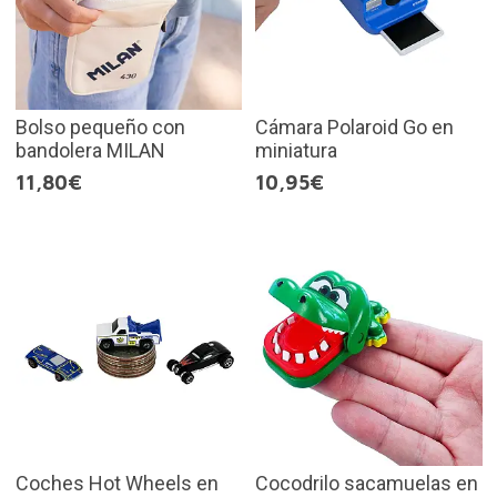
Bolso pequeño con
Cámara Polaroid Go en
bandolera MILAN
miniatura
11,80€
10,95€
Coches Hot Wheels en
Cocodrilo sacamuelas en