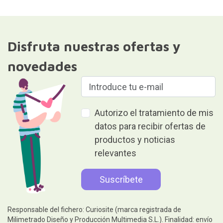
Disfruta nuestras ofertas y
novedades
Autorizo el tratamiento de mis
datos para recibir ofertas de
productos y noticias
relevantes
Responsable del fichero: Curiosite (marca registrada de
Milimetrado Diseño y Producción Multimedia S.L.). Finalidad: envío