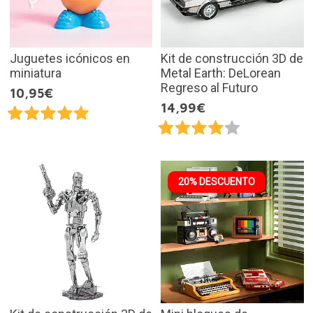
Juguetes icónicos en
Kit de construcción 3D de
miniatura
Metal Earth: DeLorean
Regreso al Futuro
10,95€
14,99€
20% DESCUENTO