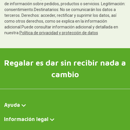
de información sobre pedidos, productos o servicios. Legitimación:
consentimiento.Destinatarios: No se comunicarán los datos a
terceros. Derechos: acceder, rectificar y suprimir los datos, así
como otros derechos, como se explica en la información
adicional.Puede consultar información adicional y detallada en
nuestra
Política de privacidad y protección de datos
Regalar es dar sin recibir nada a
cambio
Ayuda
Información legal