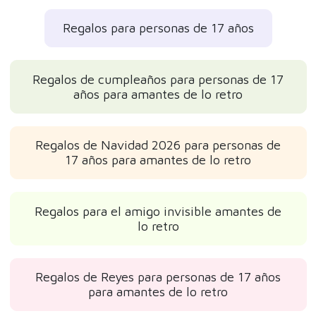
Regalos para personas de 17 años
Regalos de cumpleaños para personas de 17
años para amantes de lo retro
Regalos de Navidad 2026 para personas de
17 años para amantes de lo retro
Regalos para el amigo invisible amantes de
lo retro
Regalos de Reyes para personas de 17 años
para amantes de lo retro