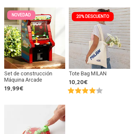
NOVEDAD
20% DESCUENTO
Set de construcción
Tote Bag MILAN
Máquina Arcade
10,20€
19,99€