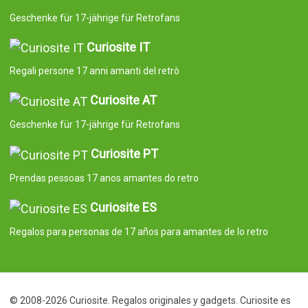
Geschenke für 17-jährige für Retrofans
Curiosite IT
Regali persone 17 anni amanti del retrò
Curiosite AT
Geschenke für 17-jährige für Retrofans
Curiosite PT
Prendas pessoas 17 anos amantes do retro
Curiosite ES
Regalos para personas de 17 años para amantes de lo retro
© 2008-2026 Curiosite. Regalos originales y gadgets. Curiosite es