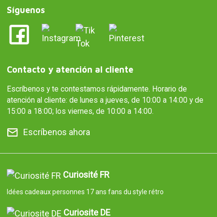
Síguenos
Contacto y atención al cliente
Escríbenos y te contestamos rápidamente. Horario de
atención al cliente: de lunes a jueves, de 10:00 a 14:00 y de
15:00 a 18:00; los viernes, de 10:00 a 14:00.
Escríbenos ahora
Curiosité FR
Idées cadeaux personnes 17 ans fans du style rétro
Curiosite DE