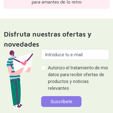
para amantes de lo retro
Disfruta nuestras ofertas y
novedades
Autorizo el tratamiento de mis
datos para recibir ofertas de
productos y noticias
relevantes