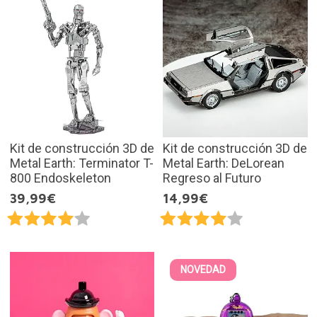
Kit de construcción 3D de
Kit de construcción 3D de
Metal Earth: Terminator T-
Metal Earth: DeLorean
800 Endoskeleton
Regreso al Futuro
39,99€
14,99€
NOVEDAD