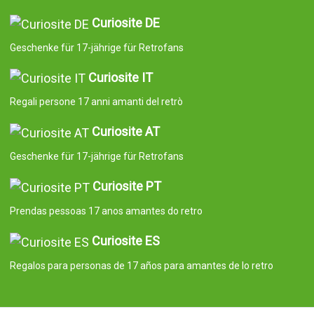
Curiosite DE
Geschenke für 17-jährige für Retrofans
Curiosite IT
Regali persone 17 anni amanti del retrò
Curiosite AT
Geschenke für 17-jährige für Retrofans
Curiosite PT
Prendas pessoas 17 anos amantes do retro
Curiosite ES
Regalos para personas de 17 años para amantes de lo retro