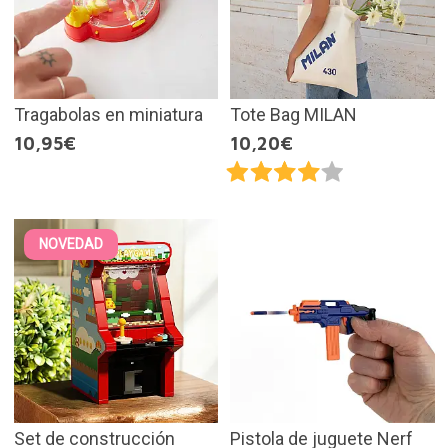
Tragabolas en miniatura
Tote Bag MILAN
10,95€
10,20€
NOVEDAD
Set de construcción
Pistola de juguete Nerf