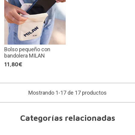
Bolso pequeño con
bandolera MILAN
11,80€
Mostrando 1-17 de 17 productos
Categorías relacionadas