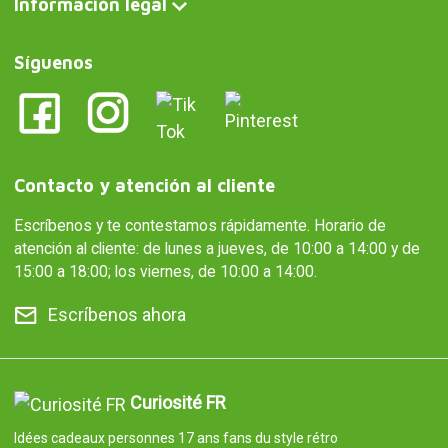
Información legal
Síguenos
Contacto y atención al cliente
Escríbenos y te contestamos rápidamente. Horario de
atención al cliente: de lunes a jueves, de 10:00 a 14:00 y de
15:00 a 18:00; los viernes, de 10:00 a 14:00.
Escríbenos ahora
Curiosité FR
Idées cadeaux personnes 17 ans fans du style rétro