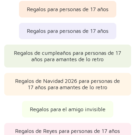
Regalos para personas de 17 años
Regalos para personas de 17 años
Regalos de cumpleaños para personas de 17
años para amantes de lo retro
Regalos de Navidad 2026 para personas de
17 años para amantes de lo retro
Regalos para el amigo invisible
Regalos de Reyes para personas de 17 años