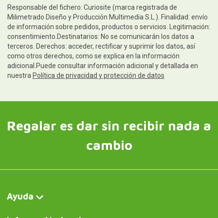
Responsable del fichero: Curiosite (marca registrada de
Milimetrado Diseño y Producción Multimedia S.L.). Finalidad: envío
de información sobre pedidos, productos o servicios. Legitimación:
consentimiento.Destinatarios: No se comunicarán los datos a
terceros. Derechos: acceder, rectificar y suprimir los datos, así
como otros derechos, como se explica en la información
adicional.Puede consultar información adicional y detallada en
nuestra
Política de privacidad y protección de datos
Regalar es dar sin recibir nada a
cambio
Ayuda