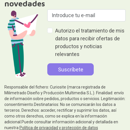
novedades
Autorizo el tratamiento de mis
datos para recibir ofertas de
productos y noticias
relevantes
Responsable del fichero: Curiosite (marca registrada de
Milimetrado Diseño y Producción Multimedia S.L.). Finalidad: envío
de información sobre pedidos, productos o servicios. Legitimación:
consentimiento.Destinatarios: No se comunicarán los datos a
terceros. Derechos: acceder, rectificar y suprimir los datos, así
como otros derechos, como se explica en la información
adicional.Puede consultar información adicional y detallada en
nuestra
Política de privacidad y protección de datos