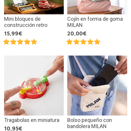
Mini bloques de
Cojín en forma de goma
construcción retro
MILAN
15,99€
20,00€
Tragabolas en miniatura
Bolso pequeño con
bandolera MILAN
10,95€