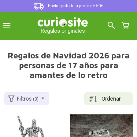
Envío gratuito a partir de 50€
Regalos originales
Regalos de Navidad 2026 para
personas de 17 años para
amantes de lo retro
Ordenar
Filtros
(3)