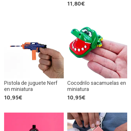
11,80€
Pistola de juguete Nerf
Cocodrilo sacamuelas en
en miniatura
miniatura
10,95€
10,95€