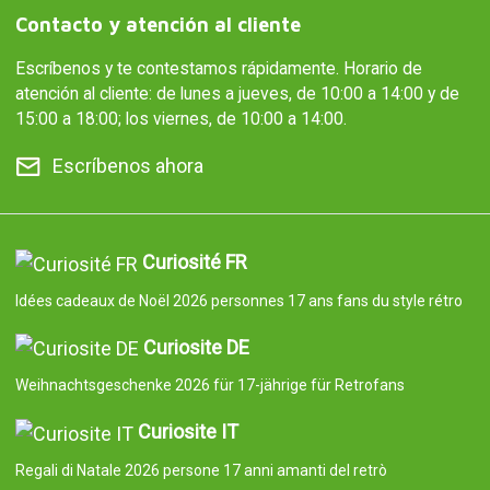
Contacto y atención al cliente
Escríbenos y te contestamos rápidamente. Horario de
atención al cliente: de lunes a jueves, de 10:00 a 14:00 y de
15:00 a 18:00; los viernes, de 10:00 a 14:00.
Escríbenos ahora
Curiosité FR
Idées cadeaux de Noël 2026 personnes 17 ans fans du style rétro
Curiosite DE
Weihnachtsgeschenke 2026 für 17-jährige für Retrofans
Curiosite IT
Regali di Natale 2026 persone 17 anni amanti del retrò