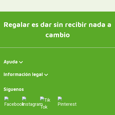
Regalar es dar sin recibir nada a
cambio
Ayuda
Información legal
Síguenos