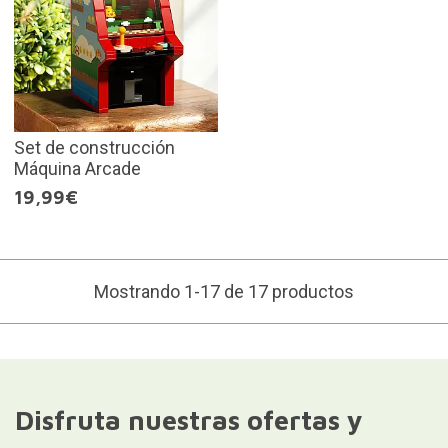
Set de construcción
Máquina Arcade
19,99€
Mostrando 1-17 de 17 productos
Disfruta nuestras ofertas y