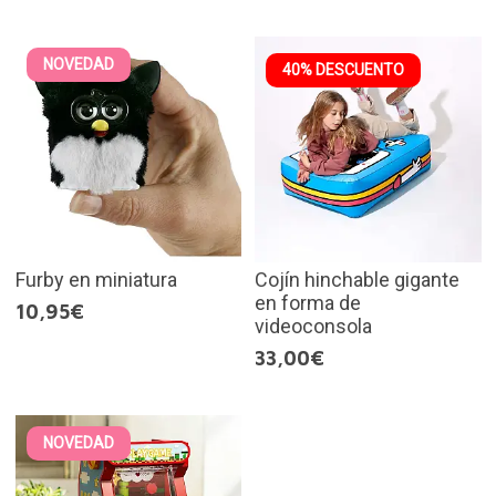
NOVEDAD
40% DESCUENTO
Furby en miniatura
Cojín hinchable gigante
en forma de
10,95€
videoconsola
33,00€
NOVEDAD