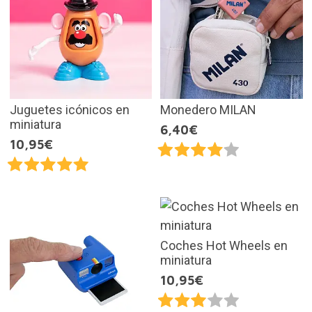
Juguetes icónicos en
Monedero MILAN
miniatura
6,40€
10,95€
Coches Hot Wheels en
miniatura
10,95€