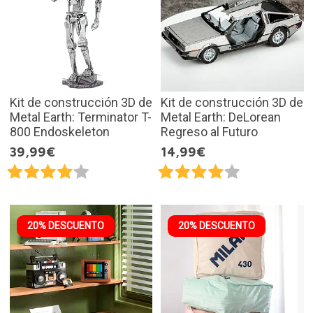
Kit de construcción 3D de
Kit de construcción 3D de
Metal Earth: Terminator T-
Metal Earth: DeLorean
800 Endoskeleton
Regreso al Futuro
39,99€
14,99€
20% DESCUENTO
20% DESCUENTO