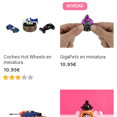
NOVEDAD
Coches Hot Wheels en
GigaPets en miniatura
miniatura
10,95€
10,95€