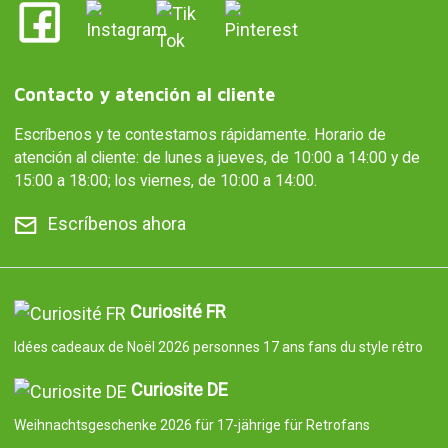
Contacto y atención al cliente
Escríbenos y te contestamos rápidamente. Horario de
atención al cliente: de lunes a jueves, de 10:00 a 14:00 y de
15:00 a 18:00; los viernes, de 10:00 a 14:00.
Escríbenos ahora
Curiosité FR
Idées cadeaux de Noël 2026 personnes 17 ans fans du style rétro
Curiosite DE
Weihnachtsgeschenke 2026 für 17-jährige für Retrofans