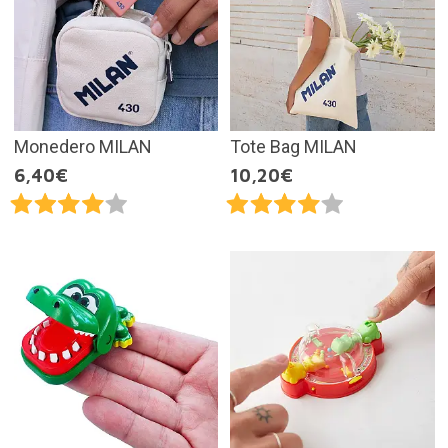
Monedero MILAN
Tote Bag MILAN
6,40€
10,20€