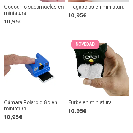
Cocodrilo sacamuelas en
Tragabolas en miniatura
miniatura
10,95€
10,95€
NOVEDAD
Cámara Polaroid Go en
Furby en miniatura
miniatura
10,95€
10,95€