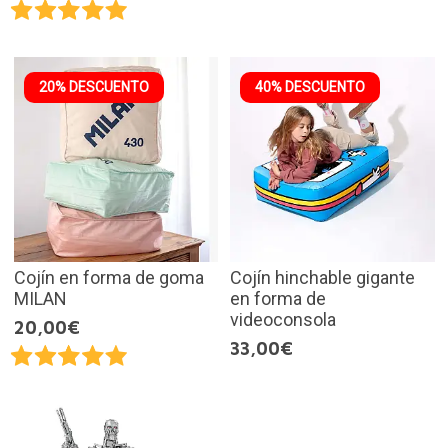
20% DESCUENTO
40% DESCUENTO
Cojín en forma de goma
Cojín hinchable gigante
MILAN
en forma de
videoconsola
20,00€
33,00€