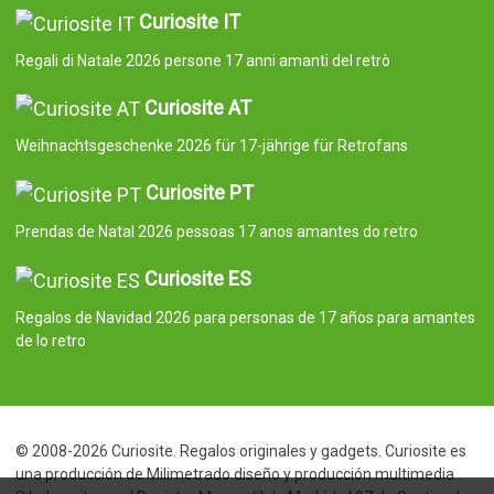
Curiosite IT
Regali di Natale 2026 persone 17 anni amanti del retrò
Curiosite AT
Weihnachtsgeschenke 2026 für 17-jährige für Retrofans
Curiosite PT
Prendas de Natal 2026 pessoas 17 anos amantes do retro
Curiosite ES
Regalos de Navidad 2026 para personas de 17 años para amantes
de lo retro
© 2008-2026 Curiosite. Regalos originales y gadgets. Curiosite es
una producción de Milimetrado diseño y producción multimedia