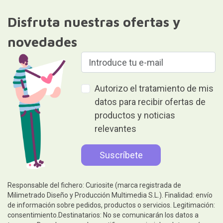
Disfruta nuestras ofertas y
novedades
Autorizo el tratamiento de mis
datos para recibir ofertas de
productos y noticias
relevantes
Responsable del fichero: Curiosite (marca registrada de
Milimetrado Diseño y Producción Multimedia S.L.). Finalidad: envío
de información sobre pedidos, productos o servicios. Legitimación:
consentimiento.Destinatarios: No se comunicarán los datos a