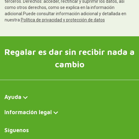
terceros. Derechos: acceder, rectificar y suprimir los datos, así
como otros derechos, como se explica en la información
adicional.Puede consultar información adicional y detallada en
nuestra
Política de privacidad y protección de datos
Regalar es dar sin recibir nada a
cambio
Ayuda
Información legal
Síguenos