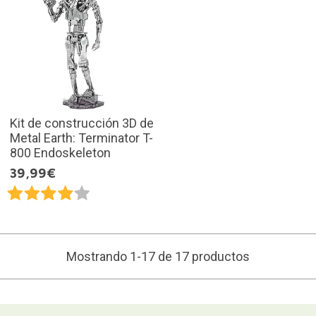
Kit de construcción 3D de
Metal Earth: Terminator T-
800 Endoskeleton
39,99€
Mostrando 1-17 de 17 productos