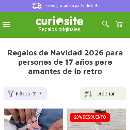
Envío gratuito a partir de 50€
Regalos originales
Regalos de Navidad 2026 para
personas de 17 años para
amantes de lo retro
Ordenar
Filtros
(3)
20% DESCUENTO