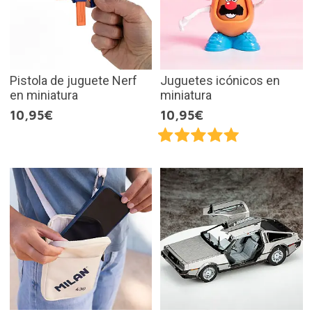
Pistola de juguete Nerf
Juguetes icónicos en
en miniatura
miniatura
10,95€
10,95€