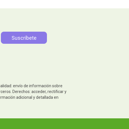
nalidad: envío de información sobre
eros. Derechos: acceder, rectificar y
ormación adicional y detallada en