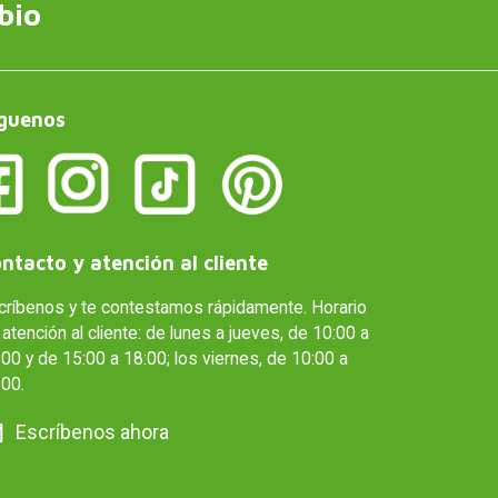
bio
guenos
ntacto y atención al cliente
críbenos y te contestamos rápidamente. Horario
atención al cliente: de lunes a jueves, de 10:00 a
00 y de 15:00 a 18:00; los viernes, de 10:00 a
:00.
Escríbenos ahora