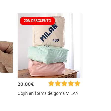
20% DESCUENTO
20,00€
Cojín en forma de goma MILAN