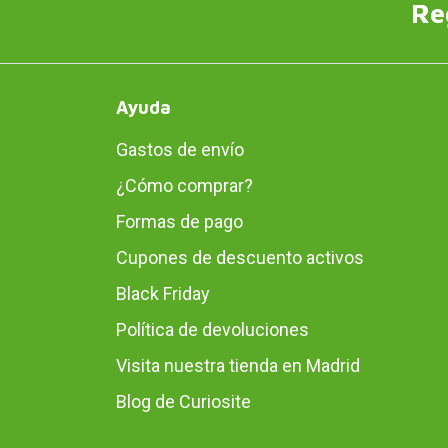
Re
Ayuda
Gastos de envío
¿Cómo comprar?
Formas de pago
Cupones de descuento activos
Black Friday
Política de devoluciones
Visita nuestra tienda en Madrid
Blog de Curiosite