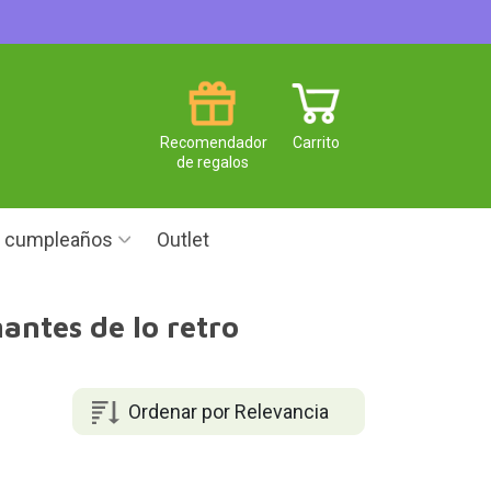
Recomendador
Carrito
de regalos
e cumpleaños
Outlet
antes de lo retro
Ordenar por Relevancia