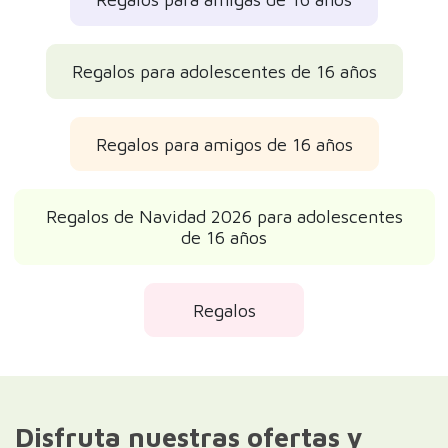
Regalos para adolescentes de 16 años
Regalos para amigos de 16 años
Regalos de Navidad 2026 para adolescentes
de 16 años
Regalos
Disfruta nuestras ofertas y