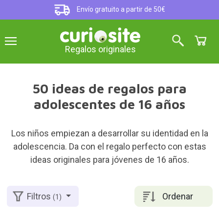
Envío gratuito a partir de 50€
Regalos originales
50 ideas de regalos para
adolescentes de 16 años
Los niños empiezan a desarrollar su identidad en la
adolescencia. Da con el regalo perfecto con estas
ideas originales para jóvenes de 16 años.
Ordenar
Filtros
(1)