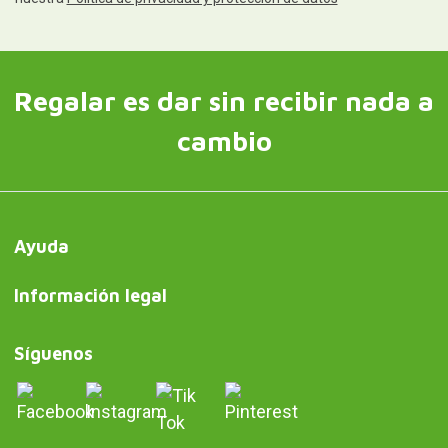
Regalar es dar sin recibir nada a
cambio
Ayuda
Información legal
Síguenos