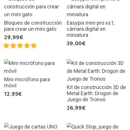
Bloques de construcción
Easypix mini pro xs1,
para crear un mini gato
cámara digital en
miniatura
29,99€
39,00€
Mini micrófono para
móvil
Kit de construcción 3D de
Metal Earth: Drogon de
12,95€
Juego de Tronos
26,99€