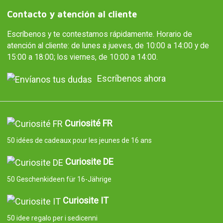
Contacto y atención al cliente
Escríbenos y te contestamos rápidamente. Horario de
atención al cliente: de lunes a jueves, de 10:00 a 14:00 y de
15:00 a 18:00; los viernes, de 10:00 a 14:00.
Escríbenos ahora
Curiosité FR
50 idées de cadeaux pour les jeunes de 16 ans
Curiosite DE
50 Geschenkideen für 16-Jährige
Curiosite IT
50 idee regalo per i sedicenni