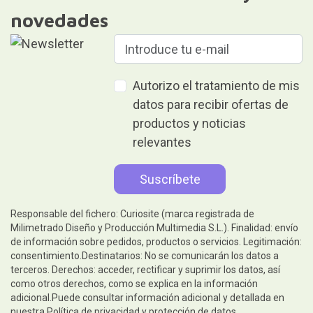
novedades
Autorizo el tratamiento de mis
datos para recibir ofertas de
productos y noticias
relevantes
Responsable del fichero: Curiosite (marca registrada de
Milimetrado Diseño y Producción Multimedia S.L.). Finalidad: envío
de información sobre pedidos, productos o servicios. Legitimación:
consentimiento.Destinatarios: No se comunicarán los datos a
terceros. Derechos: acceder, rectificar y suprimir los datos, así
como otros derechos, como se explica en la información
adicional.Puede consultar información adicional y detallada en
nuestra
Política de privacidad y protección de datos