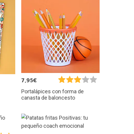
7,95€
Portalápices con forma de
canasta de baloncesto