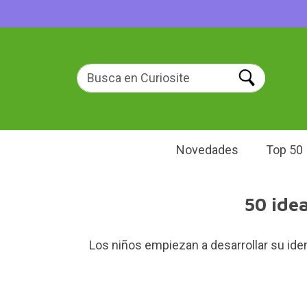
Novedades
Top 50
50 idea
Los niños empiezan a desarrollar su iden