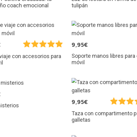
ño coach emocional
tulipán
€
9,95€
Soporte manos libres para 
 viaje con accesorios para
móvil
il
€
9,95€
isterios
Taza con compartimento p
galletas