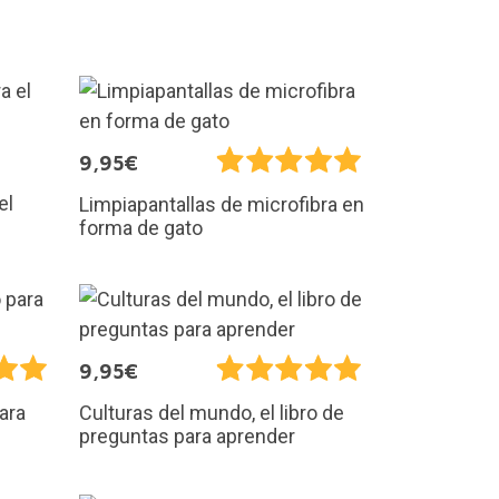
9,95€
el
Limpiapantallas de microfibra en
forma de gato
9,95€
ara
Culturas del mundo, el libro de
preguntas para aprender