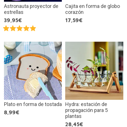
Astronauta proyector de
Cajita en forma de globo
estrellas
corazón
39,95€
17,59€
Plato en forma de tostada
Hydra: estación de
propagación para 5
8,99€
plantas
28,45€