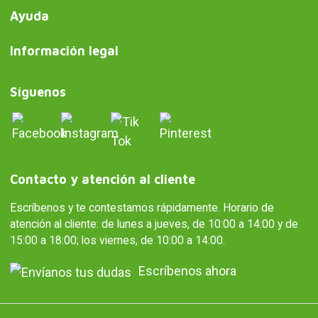
Ayuda
Información legal
Síguenos
Contacto y atención al cliente
Escríbenos y te contestamos rápidamente. Horario de
atención al cliente: de lunes a jueves, de 10:00 a 14:00 y de
15:00 a 18:00; los viernes, de 10:00 a 14:00.
Escríbenos ahora