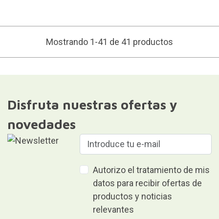
Mostrando 1-41 de 41 productos
Disfruta nuestras ofertas y
novedades
Autorizo el tratamiento de mis
datos para recibir ofertas de
productos y noticias
relevantes