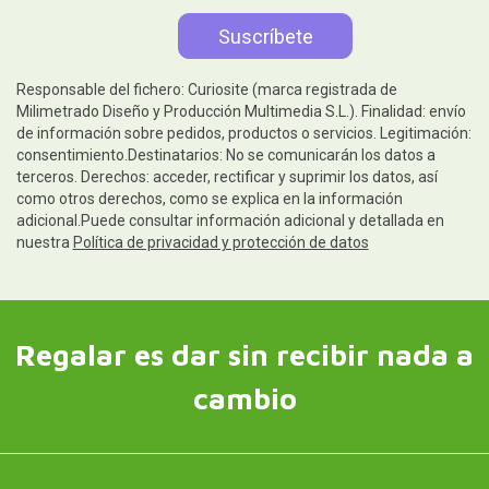
Responsable del fichero: Curiosite (marca registrada de
Milimetrado Diseño y Producción Multimedia S.L.). Finalidad: envío
de información sobre pedidos, productos o servicios. Legitimación:
consentimiento.Destinatarios: No se comunicarán los datos a
terceros. Derechos: acceder, rectificar y suprimir los datos, así
como otros derechos, como se explica en la información
adicional.Puede consultar información adicional y detallada en
nuestra
Política de privacidad y protección de datos
Regalar es dar sin recibir nada a
cambio