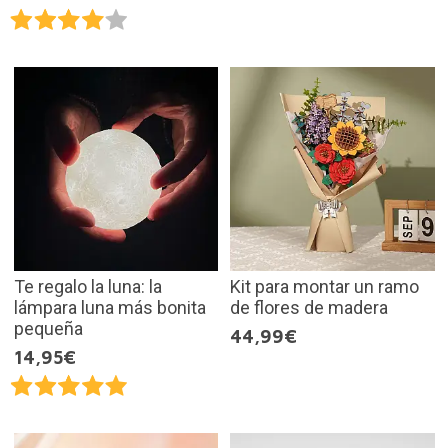
Te regalo la luna: la
Kit para montar un ramo
lámpara luna más bonita
de flores de madera
pequeña
44,99€
14,95€