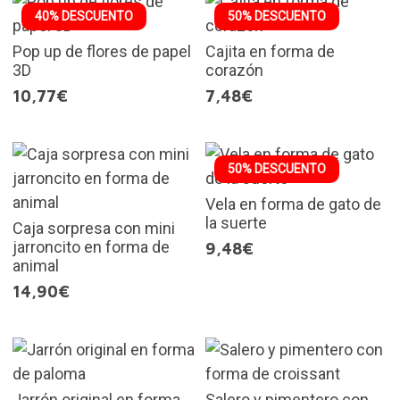
40% DESCUENTO
50% DESCUENTO
Pop up de flores de papel
Cajita en forma de
3D
corazón
10,77€
7,48€
50% DESCUENTO
Vela en forma de gato de
la suerte
Caja sorpresa con mini
jarroncito en forma de
9,48€
animal
14,90€
Jarrón original en forma
Salero y pimentero con