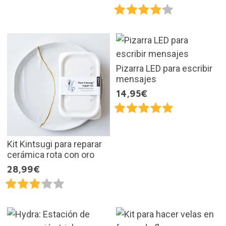
Pizarra LED para escribir
mensajes
14,95€
Kit Kintsugi para reparar
cerámica rota con oro
28,99€