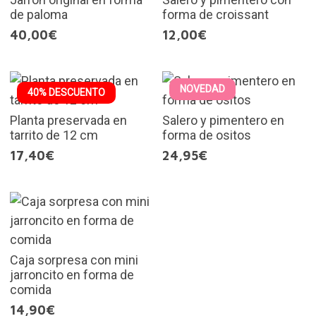
de paloma
forma de croissant
40,00€
12,00€
NOVEDAD
40% DESCUENTO
Planta preservada en
Salero y pimentero en
tarrito de 12 cm
forma de ositos
17,40€
24,95€
Caja sorpresa con mini
jarroncito en forma de
comida
14,90€