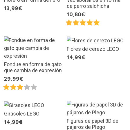
de perro salchicha
13,99€
10,80€
Flores de cerezo LEGO
14,99€
Fondue en forma de gato
que cambia de expresión
29,99€
Girasoles LEGO
Figuras de papel 3D de
14,99€
pájaros de Plego