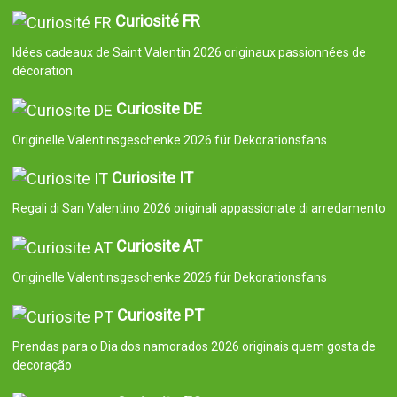
Curiosité FR
Idées cadeaux de Saint Valentin 2026 originaux passionnées de
décoration
Curiosite DE
Originelle Valentinsgeschenke 2026 für Dekorationsfans
Curiosite IT
Regali di San Valentino 2026 originali appassionate di arredamento
Curiosite AT
Originelle Valentinsgeschenke 2026 für Dekorationsfans
Curiosite PT
Prendas para o Dia dos namorados 2026 originais quem gosta de
decoração