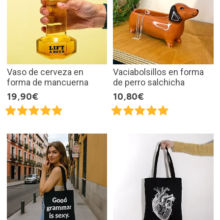
Vaso de cerveza en
Vaciabolsillos en forma
forma de mancuerna
de perro salchicha
19,90€
10,80€