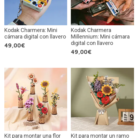
Kodak Charmera: Mini
Kodak Charmera
cámara digital con llavero
Millennium: Mini cámara
digital con llavero
49,00€
49,00€
Kit para montar una flor
Kit para montar un ramo