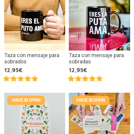
Taza con mensaje para
Taza con mensaje para
sobrados
sobradas
12,95€
12,95€
MADE IN SPAIN
MADE IN SPAIN