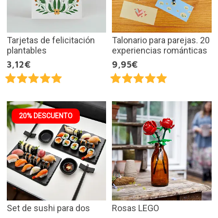
Tarjetas de felicitación
Talonario para parejas. 20
plantables
experiencias románticas
3,12€
9,95€
20% DESCUENTO
Set de sushi para dos
Rosas LEGO