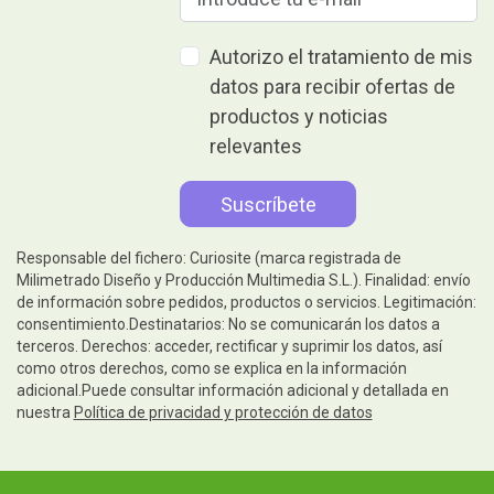
Autorizo el tratamiento de mis
datos para recibir ofertas de
productos y noticias
relevantes
Responsable del fichero: Curiosite (marca registrada de
Milimetrado Diseño y Producción Multimedia S.L.). Finalidad: envío
de información sobre pedidos, productos o servicios. Legitimación:
consentimiento.Destinatarios: No se comunicarán los datos a
terceros. Derechos: acceder, rectificar y suprimir los datos, así
como otros derechos, como se explica en la información
adicional.Puede consultar información adicional y detallada en
nuestra
Política de privacidad y protección de datos