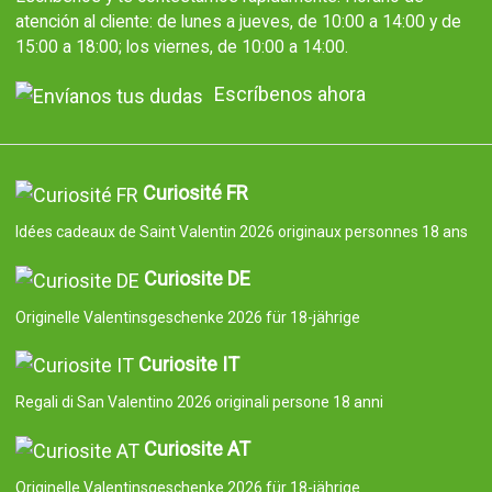
atención al cliente: de lunes a jueves, de 10:00 a 14:00 y de
15:00 a 18:00; los viernes, de 10:00 a 14:00.
Escríbenos ahora
Curiosité FR
Idées cadeaux de Saint Valentin 2026 originaux personnes 18 ans
Curiosite DE
Originelle Valentinsgeschenke 2026 für 18-jährige
Curiosite IT
Regali di San Valentino 2026 originali persone 18 anni
Curiosite AT
Originelle Valentinsgeschenke 2026 für 18-jährige