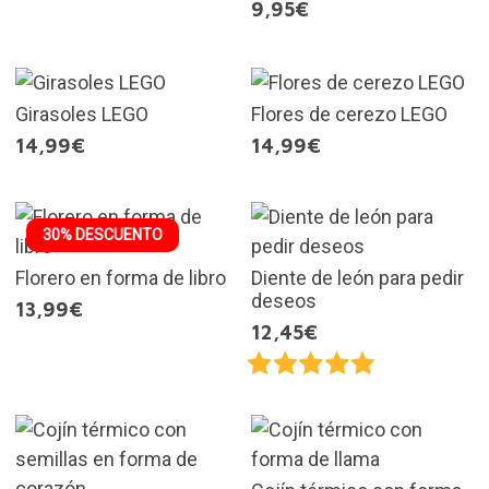
9,95€
Girasoles LEGO
Flores de cerezo LEGO
14,99€
14,99€
30% DESCUENTO
Florero en forma de libro
Diente de león para pedir
deseos
13,99€
12,45€