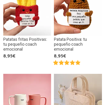
Patatas fritas Positivas:
Patata Positiva: tu
tu pequeño coach
pequeño coach
emocional
emocional
8,95€
8,95€