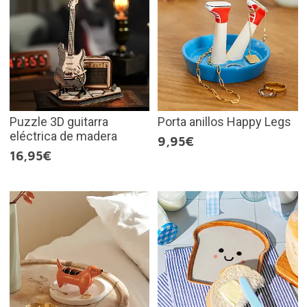
Puzzle 3D guitarra
Porta anillos Happy Legs
eléctrica de madera
9,95€
16,95€