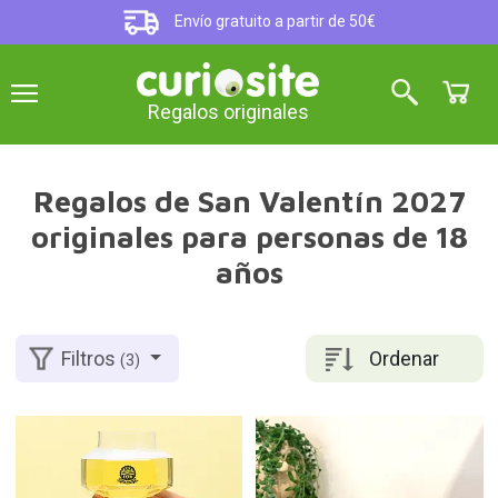
Envío gratuito a partir de 50€
Regalos originales
Regalos de San Valentín 2027
originales para personas de 18
años
Ordenar
Filtros
(3)