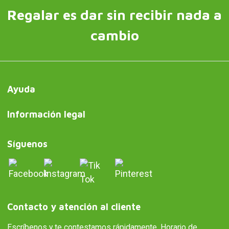
Regalar es dar sin recibir nada a
cambio
Ayuda
Información legal
Síguenos
Contacto y atención al cliente
Escríbenos y te contestamos rápidamente. Horario de