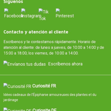
Síguenos
Contacto y atención al cliente
Escríbenos y te contestamos rápidamente. Horario de
atención al cliente: de lunes a jueves, de 10:00 a 14:00 y de
15:00 a 18:00; los viernes, de 10:00 a 14:00.
Escríbenos ahora
Curiosité FR
Idées cadeaux de l'Épiphanie amoureuses des plantes et du
jardinage
Curiosite DE