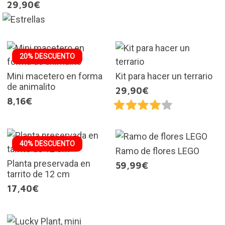
29,90€
20% DESCUENTO
Mini macetero en forma
Kit para hacer un terrario
de animalito
29,90€
8,16€
40% DESCUENTO
Ramo de flores LEGO
Planta preservada en
59,99€
tarrito de 12 cm
17,40€