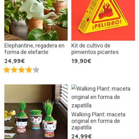
Elephantine, regadera en
Kit de cultivo de
forma de elefante
pimientos picantes
24,99€
19,90€
Walking Plant: maceta
original en forma de
zapatilla
24,99€