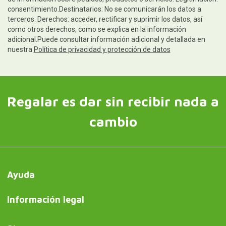
consentimiento.Destinatarios: No se comunicarán los datos a
terceros. Derechos: acceder, rectificar y suprimir los datos, así
como otros derechos, como se explica en la información
adicional.Puede consultar información adicional y detallada en
nuestra
Política de privacidad y protección de datos
Regalar es dar sin recibir nada a
cambio
Ayuda
Información legal