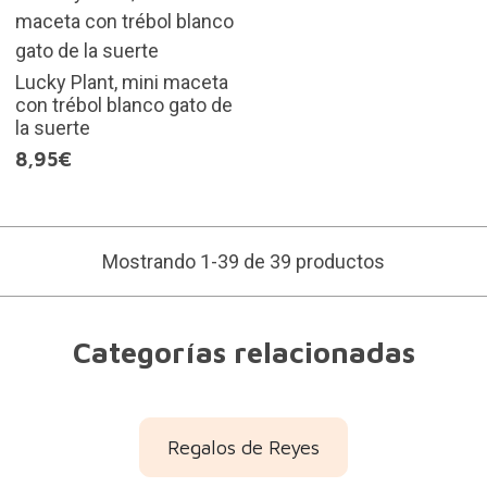
Lucky Plant, mini maceta
con trébol blanco gato de
la suerte
8,95€
Mostrando 1-39 de 39 productos
Categorías relacionadas
Regalos de Reyes