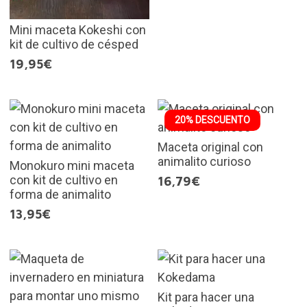
Mini maceta Kokeshi con
kit de cultivo de césped
19,95€
20% DESCUENTO
Maceta original con
animalito curioso
Monokuro mini maceta
con kit de cultivo en
16,79€
forma de animalito
13,95€
Kit para hacer una