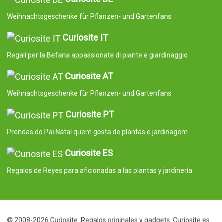
Weihnachtsgeschenke für Pflanzen- und Gartenfans
Curiosite IT
Regali per la Befana appassionate di piante e giardinaggio
Curiosite AT
Weihnachtsgeschenke für Pflanzen- und Gartenfans
Curiosite PT
Prendas do Pai Natal quem gosta de plantas e jardinagem
Curiosite ES
Regalos de Reyes para aficionadas a las plantas y jardinería
© 2008-2026 Curiosite. Regalos originales y gadgets. Curiosite es