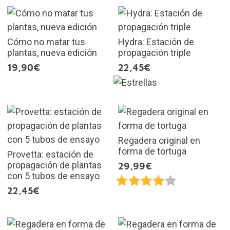
Cómo no matar tus
Hydra: Estación de
plantas, nueva edición
propagación triple
19,90€
22,45€
Regadera original en
forma de tortuga
Provetta: estación de
propagación de plantas
29,99€
con 5 tubos de ensayo
22,45€