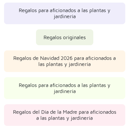
Regalos para aficionados a las plantas y
jardinería
Regalos originales
Regalos de Navidad 2026 para aficionados a
las plantas y jardinería
Regalos para aficionados a las plantas y
jardinería
Regalos del Día de la Madre para aficionados
a las plantas y jardinería