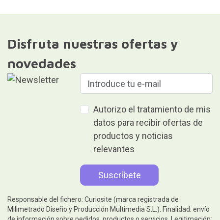
Disfruta nuestras ofertas y
novedades
Autorizo el tratamiento de mis
datos para recibir ofertas de
productos y noticias
relevantes
Responsable del fichero: Curiosite (marca registrada de
Milimetrado Diseño y Producción Multimedia S.L.). Finalidad: envío
de información sobre pedidos, productos o servicios. Legitimación: