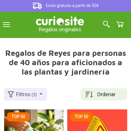
Envío gratuito a partir de 50€
Regalos originales
Regalos de Reyes para personas
de 40 años para aficionados a
las plantas y jardinería
Ordenar
Filtros
(3)
TOP 50
TOP 50