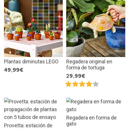
Plantas diminutas LEGO
Regadera original en
forma de tortuga
49,99€
29,99€
Regadera en forma de
gato
Provetta: estación de