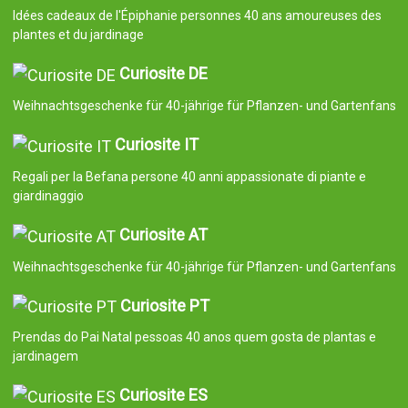
Idées cadeaux de l'Épiphanie personnes 40 ans amoureuses des
plantes et du jardinage
Curiosite DE
Weihnachtsgeschenke für 40-jährige für Pflanzen- und Gartenfans
Curiosite IT
Regali per la Befana persone 40 anni appassionate di piante e
giardinaggio
Curiosite AT
Weihnachtsgeschenke für 40-jährige für Pflanzen- und Gartenfans
Curiosite PT
Prendas do Pai Natal pessoas 40 anos quem gosta de plantas e
jardinagem
Curiosite ES