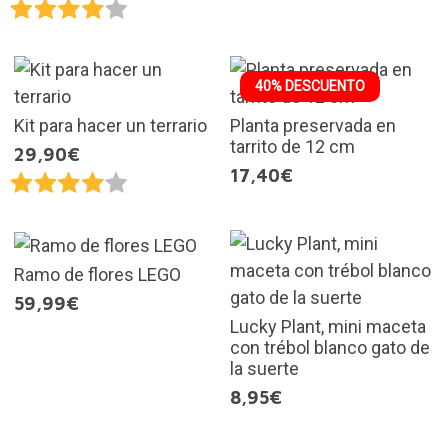
40% DESCUENTO
Kit para hacer un terrario
Planta preservada en
tarrito de 12 cm
29,90€
17,40€
Ramo de flores LEGO
59,99€
Lucky Plant, mini maceta
con trébol blanco gato de
la suerte
8,95€