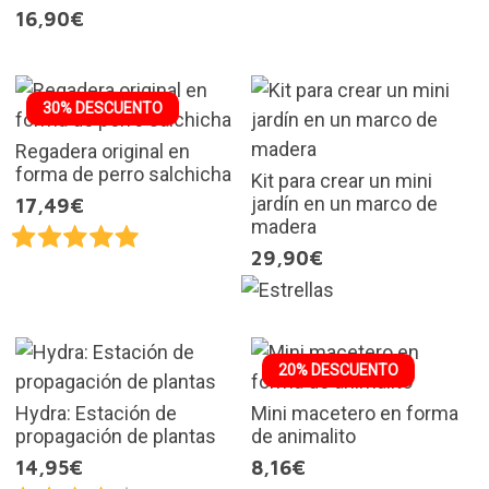
16,90€
30% DESCUENTO
Regadera original en
forma de perro salchicha
Kit para crear un mini
jardín en un marco de
17,49€
madera
29,90€
20% DESCUENTO
Hydra: Estación de
Mini macetero en forma
propagación de plantas
de animalito
14,95€
8,16€