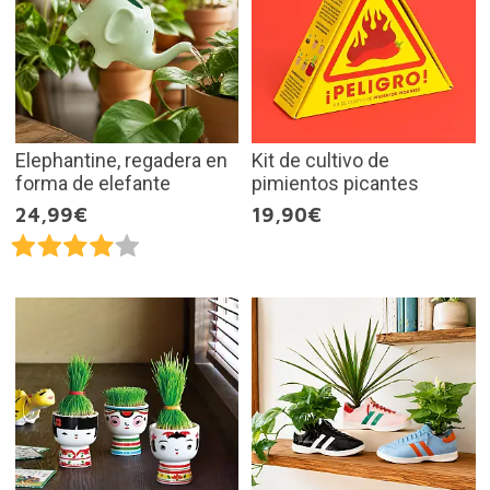
Elephantine, regadera en
Kit de cultivo de
forma de elefante
pimientos picantes
24,99€
19,90€