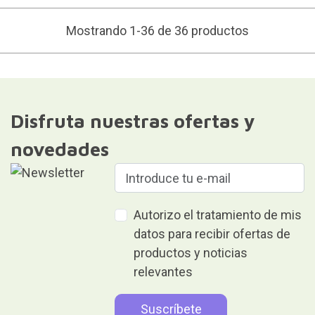
Mostrando 1-36 de 36 productos
Disfruta nuestras ofertas y
novedades
Autorizo el tratamiento de mis
datos para recibir ofertas de
productos y noticias
relevantes