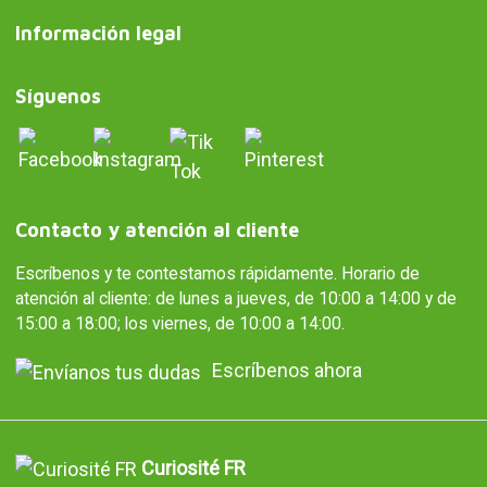
Información legal
Síguenos
Contacto y atención al cliente
Escríbenos y te contestamos rápidamente. Horario de
atención al cliente: de lunes a jueves, de 10:00 a 14:00 y de
15:00 a 18:00; los viernes, de 10:00 a 14:00.
Escríbenos ahora
Curiosité FR