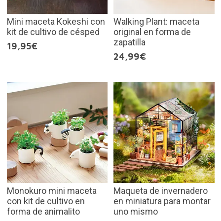
Mini maceta Kokeshi con
Walking Plant: maceta
kit de cultivo de césped
original en forma de
zapatilla
19,95€
24,99€
Monokuro mini maceta
Maqueta de invernadero
con kit de cultivo en
en miniatura para montar
forma de animalito
uno mismo