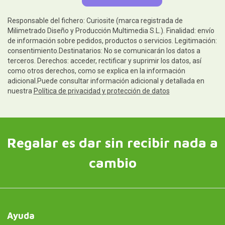
Responsable del fichero: Curiosite (marca registrada de
Milimetrado Diseño y Producción Multimedia S.L.). Finalidad: envío
de información sobre pedidos, productos o servicios. Legitimación:
consentimiento.Destinatarios: No se comunicarán los datos a
terceros. Derechos: acceder, rectificar y suprimir los datos, así
como otros derechos, como se explica en la información
adicional.Puede consultar información adicional y detallada en
nuestra
Política de privacidad y protección de datos
Regalar es dar sin recibir nada a
cambio
Ayuda