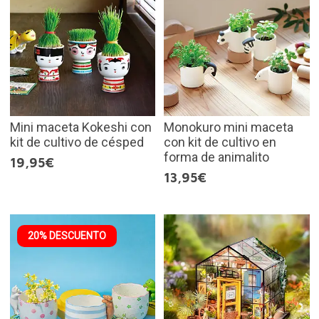
Mini maceta Kokeshi con
Monokuro mini maceta
kit de cultivo de césped
con kit de cultivo en
forma de animalito
19,95€
13,95€
20% DESCUENTO