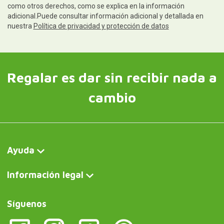
como otros derechos, como se explica en la información
adicional.Puede consultar información adicional y detallada en
nuestra
Política de privacidad y protección de datos
Regalar es dar sin recibir nada a
cambio
Ayuda
Información legal
Síguenos