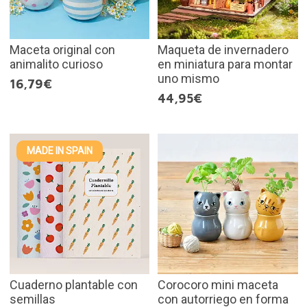
Maceta original con
Maqueta de invernadero
animalito curioso
en miniatura para montar
uno mismo
16,79€
44,95€
MADE IN SPAIN
Cuaderno plantable con
Corocoro mini maceta
semillas
con autorriego en forma