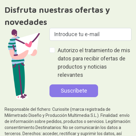
Disfruta nuestras ofertas y
novedades
Autorizo el tratamiento de mis
datos para recibir ofertas de
productos y noticias
relevantes
Responsable del fichero: Curiosite (marca registrada de
Milimetrado Diseño y Producción Multimedia S.L.). Finalidad: envío
de información sobre pedidos, productos o servicios. Legitimación:
consentimiento.Destinatarios: No se comunicarán los datos a
terceros. Derechos: acceder, rectificar y suprimir los datos, así