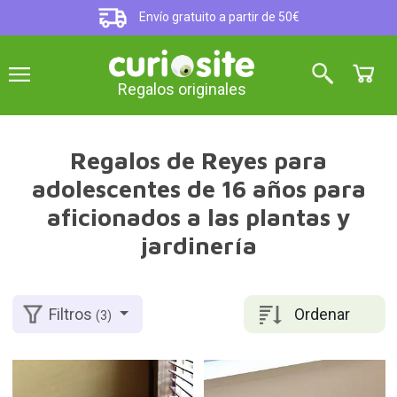
Envío gratuito a partir de 50€
Regalos originales
Regalos de Reyes para
adolescentes de 16 años para
aficionados a las plantas y
jardinería
Ordenar
Filtros
(3)