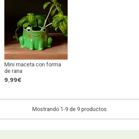
Mini maceta con forma
de rana
9,99€
Mostrando 1-9 de 9 productos