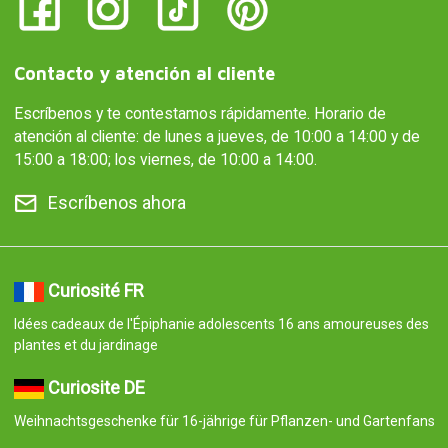
Contacto y atención al cliente
Escríbenos y te contestamos rápidamente. Horario de
atención al cliente: de lunes a jueves, de 10:00 a 14:00 y de
15:00 a 18:00; los viernes, de 10:00 a 14:00.
Escríbenos ahora
Curiosité FR
Idées cadeaux de l'Épiphanie adolescents 16 ans amoureuses des
plantes et du jardinage
Curiosite DE
Weihnachtsgeschenke für 16-jährige für Pflanzen- und Gartenfans