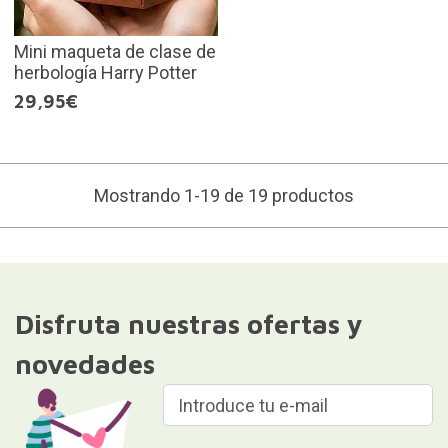
Mini maqueta de clase de
herbología Harry Potter
29,95€
Mostrando 1-19 de 19 productos
Disfruta nuestras ofertas y
novedades