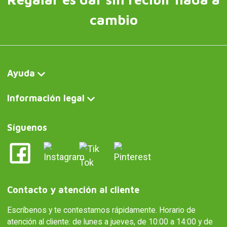
cambio
Ayuda
Información legal
Síguenos
Contacto y atención al cliente
Escríbenos y te contestamos rápidamente. Horario de
atención al cliente: de lunes a jueves, de 10:00 a 14:00 y de