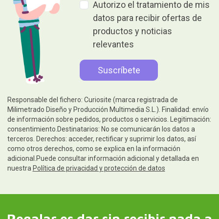
Autorizo el tratamiento de mis
datos para recibir ofertas de
productos y noticias
relevantes
Responsable del fichero: Curiosite (marca registrada de
Milimetrado Diseño y Producción Multimedia S.L.). Finalidad: envío
de información sobre pedidos, productos o servicios. Legitimación:
consentimiento.Destinatarios: No se comunicarán los datos a
terceros. Derechos: acceder, rectificar y suprimir los datos, así
como otros derechos, como se explica en la información
adicional.Puede consultar información adicional y detallada en
nuestra
Política de privacidad y protección de datos
Regalar es dar sin recibir nada a