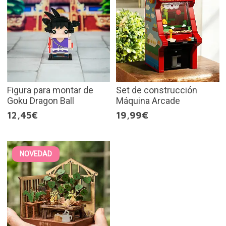
Figura para montar de
Set de construcción
Goku Dragon Ball
Máquina Arcade
12,45€
19,99€
NOVEDAD