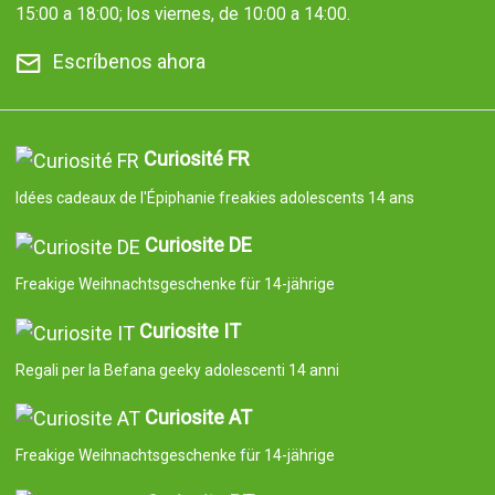
15:00 a 18:00; los viernes, de 10:00 a 14:00.
Escríbenos ahora
Curiosité FR
Idées cadeaux de l'Épiphanie freakies adolescents 14 ans
Curiosite DE
Freakige Weihnachtsgeschenke für 14-jährige
Curiosite IT
Regali per la Befana geeky adolescenti 14 anni
Curiosite AT
Freakige Weihnachtsgeschenke für 14-jährige