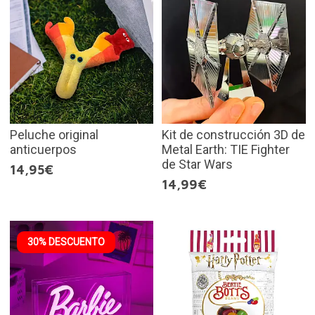
Peluche original
Kit de construcción 3D de
anticuerpos
Metal Earth: TIE Fighter
de Star Wars
14,95€
14,99€
30% DESCUENTO