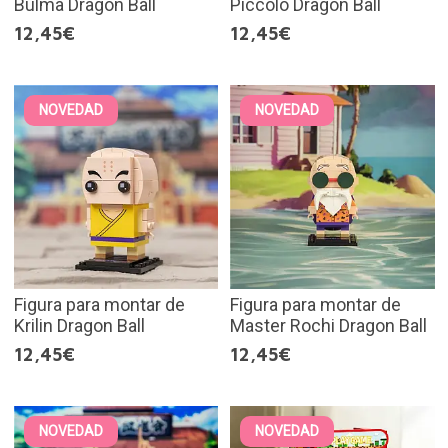
Bulma Dragon Ball
Piccolo Dragon Ball
12,45€
12,45€
NOVEDAD
NOVEDAD
Figura para montar de
Figura para montar de
Krilin Dragon Ball
Master Rochi Dragon Ball
12,45€
12,45€
NOVEDAD
NOVEDAD