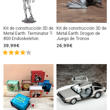
Kit de construcción 3D de
Kit de construcción 3D de
Metal Earth: Terminator T-
Metal Earth: Drogon de
800 Endoskeleton
Juego de Tronos
39,99€
26,99€