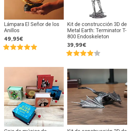
Lámpara El Señor de los
Kit de construcción 3D de
Anillos
Metal Earth: Terminator T-
800 Endoskeleton
49,95€
39,99€