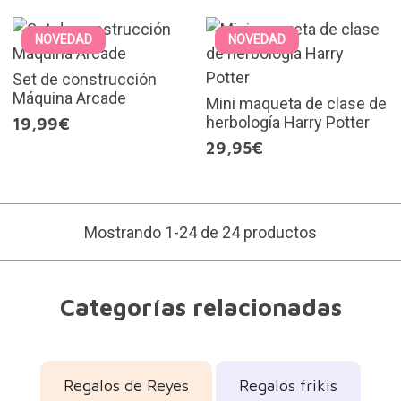
NOVEDAD
NOVEDAD
Set de construcción
Máquina Arcade
Mini maqueta de clase de
herbología Harry Potter
19,99€
29,95€
Mostrando 1-24 de 24 productos
Categorías relacionadas
Regalos de Reyes
Regalos frikis