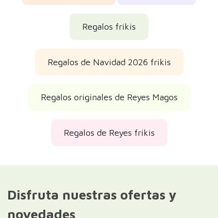
Regalos frikis
Regalos de Navidad 2026 frikis
Regalos originales de Reyes Magos
Regalos de Reyes frikis
Disfruta nuestras ofertas y
novedades