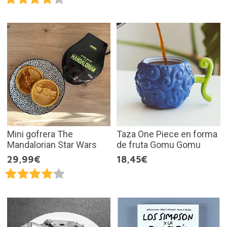
Mini gofrera The
Taza One Piece en forma
Mandalorian Star Wars
de fruta Gomu Gomu
29,99€
18,45€