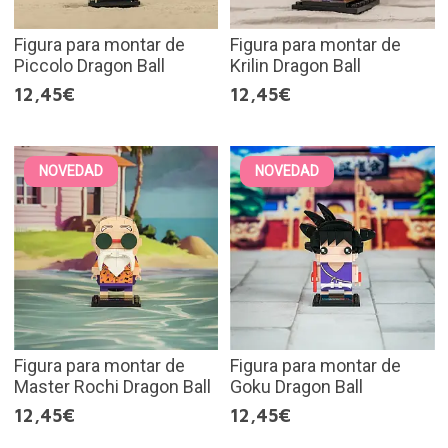
Figura para montar de
Figura para montar de
Piccolo Dragon Ball
Krilin Dragon Ball
12,45€
12,45€
NOVEDAD
NOVEDAD
Figura para montar de
Figura para montar de
Master Rochi Dragon Ball
Goku Dragon Ball
12,45€
12,45€