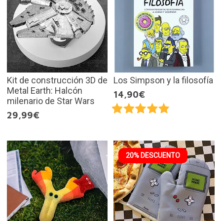
Kit de construcción 3D de
Los Simpson y la filosofía
Metal Earth: Halcón
14,90€
milenario de Star Wars
29,99€
20% DESCUENTO