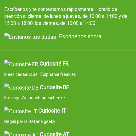
Escríbenos y te contestamos rápidamente. Horario de
atención al cliente: de lunes a jueves, de 10:00 a 14:00 y de
15:00 a 18:00; los viernes, de 10:00 a 14:00.
Escríbenos ahora
Curiosité FR
Idées cadeaux de l'Épiphanie freakies
Curiosite DE
Freakige Weihnachtsgeschenke
Curiosite IT
Regali per la Befana geeky
Curiosite AT