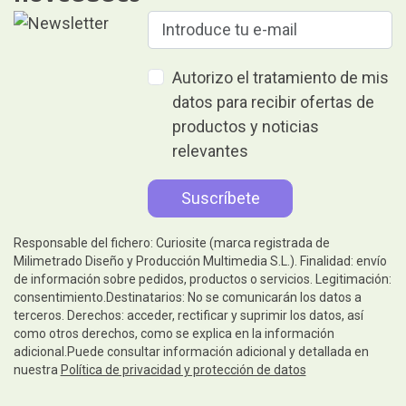
Autorizo el tratamiento de mis
datos para recibir ofertas de
productos y noticias
relevantes
Responsable del fichero: Curiosite (marca registrada de
Milimetrado Diseño y Producción Multimedia S.L.). Finalidad: envío
de información sobre pedidos, productos o servicios. Legitimación:
consentimiento.Destinatarios: No se comunicarán los datos a
terceros. Derechos: acceder, rectificar y suprimir los datos, así
como otros derechos, como se explica en la información
adicional.Puede consultar información adicional y detallada en
nuestra
Política de privacidad y protección de datos