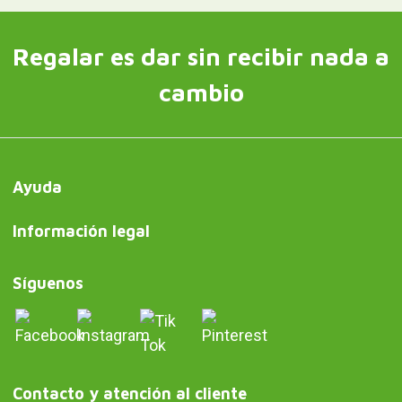
Regalar es dar sin recibir nada a
cambio
Ayuda
Información legal
Síguenos
Contacto y atención al cliente