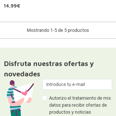
14,99€
Mostrando 1-5 de 5 productos
Disfruta nuestras ofertas y
novedades
Autorizo el tratamiento de mis
datos para recibir ofertas de
productos y noticias