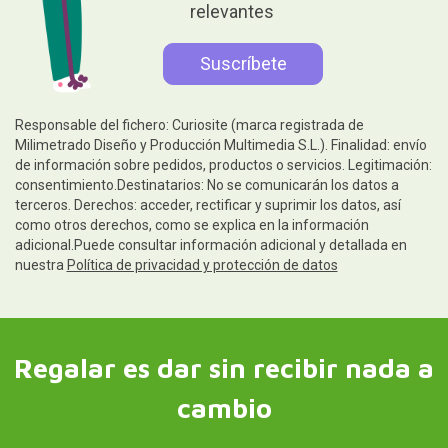
relevantes
Responsable del fichero: Curiosite (marca registrada de
Milimetrado Diseño y Producción Multimedia S.L.). Finalidad: envío
de información sobre pedidos, productos o servicios. Legitimación:
consentimiento.Destinatarios: No se comunicarán los datos a
terceros. Derechos: acceder, rectificar y suprimir los datos, así
como otros derechos, como se explica en la información
adicional.Puede consultar información adicional y detallada en
nuestra
Política de privacidad y protección de datos
Regalar es dar sin recibir nada a
cambio