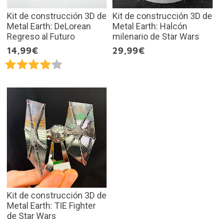
Kit de construcción 3D de
Kit de construcción 3D de
Metal Earth: DeLorean
Metal Earth: Halcón
Regreso al Futuro
milenario de Star Wars
14,99€
29,99€
Kit de construcción 3D de
Metal Earth: TIE Fighter
de Star Wars