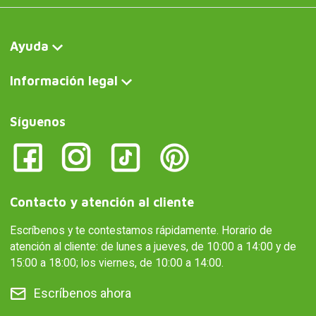
Ayuda
Información legal
Síguenos
Contacto y atención al cliente
Escríbenos y te contestamos rápidamente. Horario de
atención al cliente: de lunes a jueves, de 10:00 a 14:00 y de
15:00 a 18:00; los viernes, de 10:00 a 14:00.
Escríbenos ahora