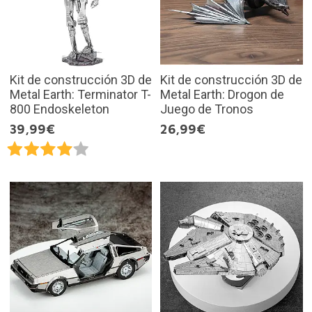
Kit de construcción 3D de
Kit de construcción 3D de
Metal Earth: Terminator T-
Metal Earth: Drogon de
800 Endoskeleton
Juego de Tronos
39,99€
26,99€