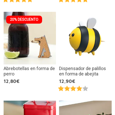
20% DESCUENTO
Abrebotellas en forma de
Dispensador de palillos
perro
en forma de abejita
12,80€
12,90€