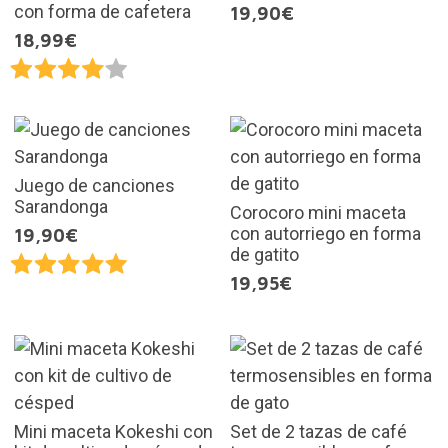
con forma de cafetera
19,90€
18,99€
Juego de canciones
Sarandonga
Corocoro mini maceta
con autorriego en forma
19,90€
de gatito
19,95€
Mini maceta Kokeshi con
Set de 2 tazas de café