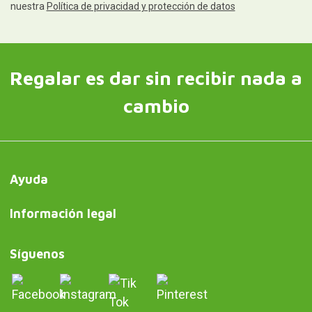
nuestra
Política de privacidad y protección de datos
Regalar es dar sin recibir nada a
cambio
Ayuda
Información legal
Síguenos