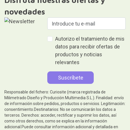
Disfruta nuestras ofertas y
novedades
Autorizo el tratamiento de mis
datos para recibir ofertas de
productos y noticias
relevantes
Responsable del fichero: Curiosite (marca registrada de
Milimetrado Diseño y Producción Multimedia S.L.). Finalidad: envío
de información sobre pedidos, productos o servicios. Legitimación:
consentimiento.Destinatarios: No se comunicarán los datos a
terceros. Derechos: acceder, rectificar y suprimir los datos, así
como otros derechos, como se explica en la información
adicional.Puede consultar información adicional y detallada en