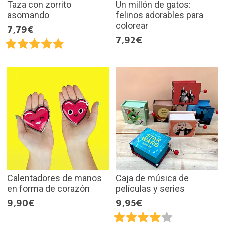
Taza con zorrito
Un millón de gatos:
asomando
felinos adorables para
colorear
7,79€
7,92€
Calentadores de manos
Caja de música de
en forma de corazón
películas y series
9,90€
9,95€