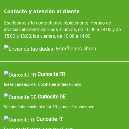
Contacto y atención al cliente
Escríbenos y te contestamos rápidamente. Horario de
atención al cliente: de lunes a jueves, de 10:00 a 14:00 y de
15:00 a 18:00; los viernes, de 10:00 a 14:00.
Escríbenos ahora
Curiosité FR
Idées cadeaux de l'Épiphanie amies 60 ans
Curiosite DE
Weihnachtsgeschenke für 60-jährige Freundinnen
Curiosite IT