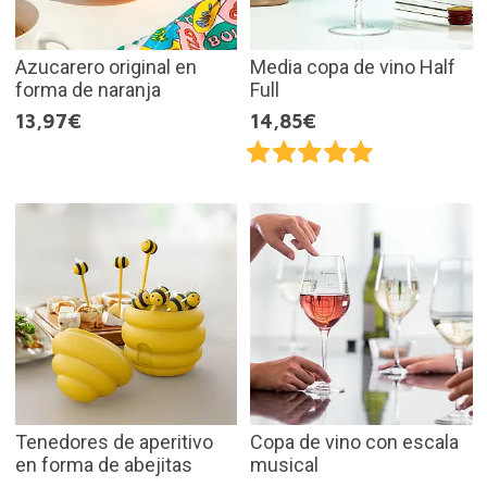
Azucarero original en
Media copa de vino Half
forma de naranja
Full
13,97€
14,85€
Tenedores de aperitivo
Copa de vino con escala
en forma de abejitas
musical