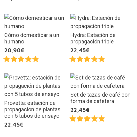
Cómo domesticar a un
Hydra: Estación de
humano
propagación triple
20,90€
22,45€
Set de tazas de café con
forma de cafetera
Provetta: estación de
propagación de plantas
22,45€
con 5 tubos de ensayo
22,45€