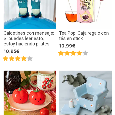
Calcetines con mensaje:
Tea Pop. Caja regalo con
Si puedes leer esto,
tés en stick
estoy haciendo pilates
10,99€
10,95€