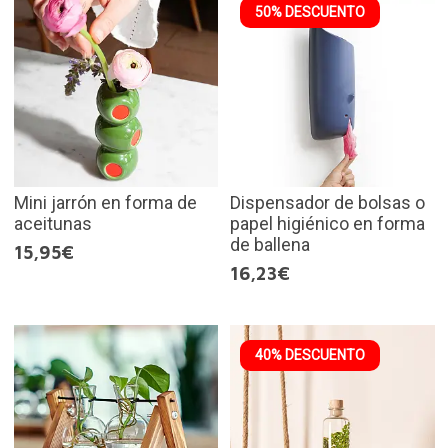
50% DESCUENTO
Mini jarrón en forma de
Dispensador de bolsas o
aceitunas
papel higiénico en forma
de ballena
15,95€
16,23€
40% DESCUENTO