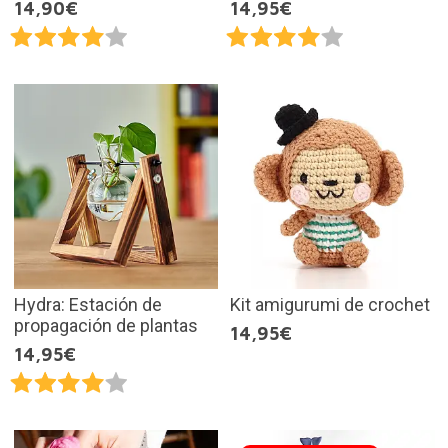
14,90€
14,95€
Hydra: Estación de
Kit amigurumi de crochet
propagación de plantas
14,95€
14,95€