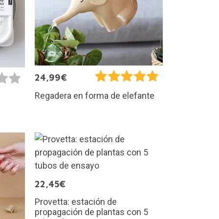
24,99€
Regadera en forma de elefante
22,45€
Provetta: estación de
propagación de plantas con 5