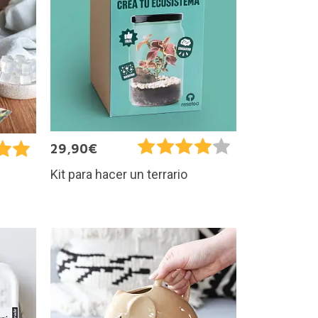
29,90€
Kit para hacer un terrario