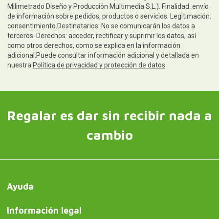
Milimetrado Diseño y Producción Multimedia S.L.). Finalidad: envío
de información sobre pedidos, productos o servicios. Legitimación:
consentimiento.Destinatarios: No se comunicarán los datos a
terceros. Derechos: acceder, rectificar y suprimir los datos, así
como otros derechos, como se explica en la información
adicional.Puede consultar información adicional y detallada en
nuestra
Política de privacidad y protección de datos
Regalar es dar sin recibir nada a
cambio
Ayuda
Información legal