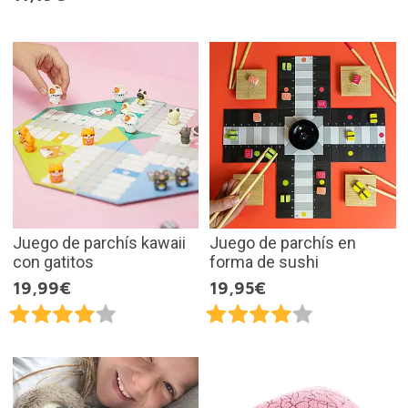
Juego de parchís kawaii
Juego de parchís en
con gatitos
forma de sushi
19,99€
19,95€