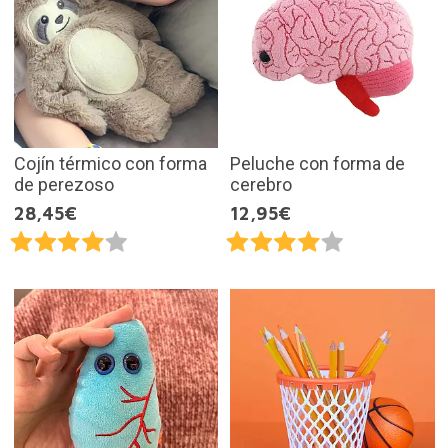
Cojín térmico con forma
Peluche con forma de
de perezoso
cerebro
28,45€
12,95€