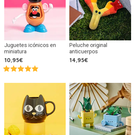
Juguetes icónicos en
Peluche original
miniatura
anticuerpos
10,95€
14,95€