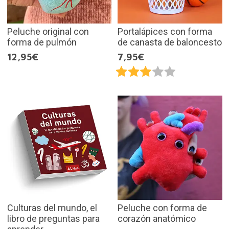
Peluche original con
Portalápices con forma
forma de pulmón
de canasta de baloncesto
12,95€
7,95€
Culturas del mundo, el
Peluche con forma de
libro de preguntas para
corazón anatómico