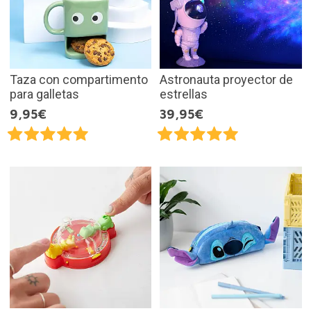
Taza con compartimento
Astronauta proyector de
para galletas
estrellas
9,95€
39,95€