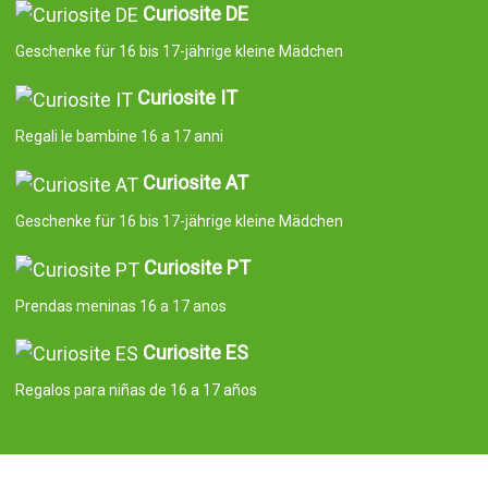
Curiosite DE
Geschenke für 16 bis 17-jährige kleine Mädchen
Curiosite IT
Regali le bambine 16 a 17 anni
Curiosite AT
Geschenke für 16 bis 17-jährige kleine Mädchen
Curiosite PT
Prendas meninas 16 a 17 anos
Curiosite ES
Regalos para niñas de 16 a 17 años