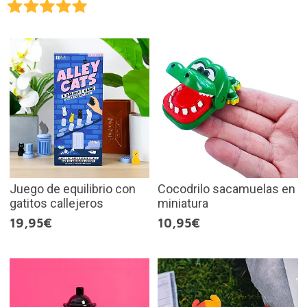
Juego de equilibrio con
Cocodrilo sacamuelas en
gatitos callejeros
miniatura
19,95€
10,95€