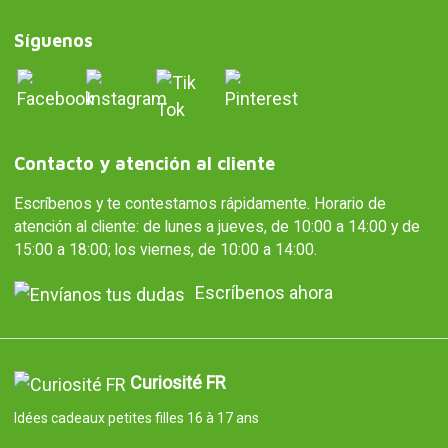
Síguenos
Contacto y atención al cliente
Escríbenos y te contestamos rápidamente. Horario de
atención al cliente: de lunes a jueves, de 10:00 a 14:00 y de
15:00 a 18:00; los viernes, de 10:00 a 14:00.
Escríbenos ahora
Curiosité FR
Idées cadeaux petites filles 16 à 17 ans