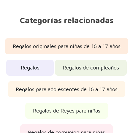
Categorías relacionadas
Regalos originales para niñas de 16 a 17 años
Regalos
Regalos de cumpleaños
Regalos para adolescentes de 16 a 17 años
Regalos de Reyes para niñas
Regalos de comunión para niñas