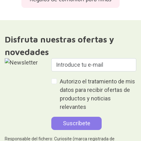
Disfruta nuestras ofertas y
novedades
Autorizo el tratamiento de mis
datos para recibir ofertas de
productos y noticias
relevantes
Responsable del fichero: Curiosite (marca registrada de