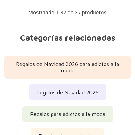
Mostrando 1-37 de 37 productos
Categorías relacionadas
Regalos de Navidad 2026 para adictos a la
moda
Regalos de Navidad 2026
Regalos para adictos a la moda