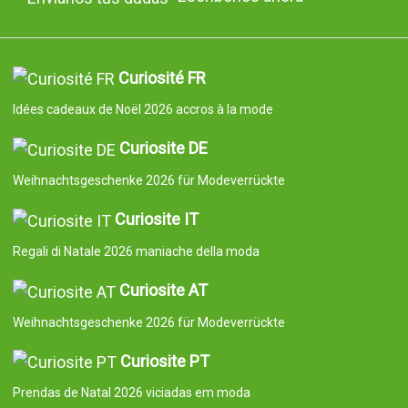
Curiosité FR
Idées cadeaux de Noël 2026 accros à la mode
Curiosite DE
Weihnachtsgeschenke 2026 für Modeverrückte
Curiosite IT
Regali di Natale 2026 maniache della moda
Curiosite AT
Weihnachtsgeschenke 2026 für Modeverrückte
Curiosite PT
Prendas de Natal 2026 viciadas em moda