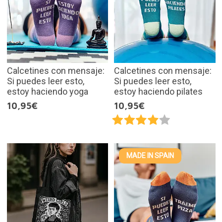
Calcetines con mensaje:
Calcetines con mensaje:
Si puedes leer esto,
Si puedes leer esto,
estoy haciendo yoga
estoy haciendo pilates
10,95€
10,95€
MADE IN SPAIN