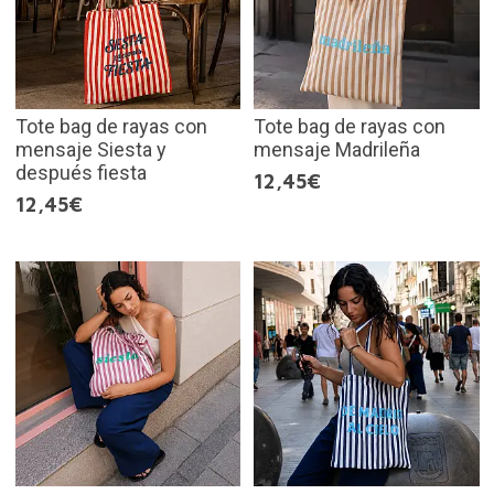
Tote bag de rayas con
Tote bag de rayas con
mensaje Siesta y
mensaje Madrileña
después fiesta
12,45€
12,45€