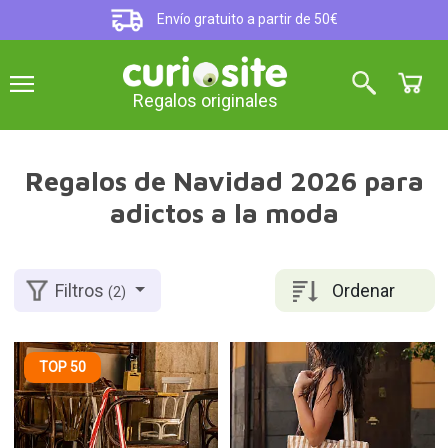
Envío gratuito a partir de 50€
Regalos originales
Regalos de Navidad 2026 para
adictos a la moda
Ordenar
Filtros
(2)
TOP 50