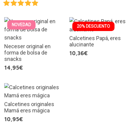
NOVEDAD
20% DESCUENTO
Calcetines Papá, eres
alucinante
Neceser original en
forma de bolsa de
10,36€
snacks
14,95€
Calcetines originales
Mamá eres mágica
10,95€