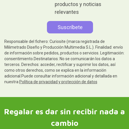
productos y noticias
relevantes
Responsable del fichero: Curiosite (marca registrada de
Milimetrado Diseño y Producción Multimedia S.L.). Finalidad: envío
de información sobre pedidos, productos o servicios. Legitimación:
consentimiento.Destinatarios: No se comunicarán los datos a
terceros. Derechos: acceder, rectificar y suprimir los datos, así
como otros derechos, como se explica en la información
adicional.Puede consultar información adicional y detallada en
nuestra
Política de privacidad y protección de datos
Regalar es dar sin recibir nada a
cambio