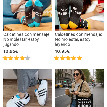
Calcetines con mensaje:
Calcetines con mensaje:
No molestar, estoy
No molestar, estoy
jugando
leyendo
10,95€
10,95€