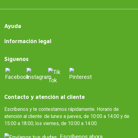
Ayuda
Información legal
Síguenos
Contacto y atención al cliente
Escríbenos y te contestamos rápidamente. Horario de
atención al cliente: de lunes a jueves, de 10:00 a 14:00 y de
15:00 a 18:00; los viernes, de 10:00 a 14:00.
Escríbenos ahora