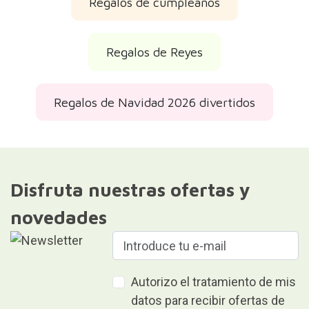
Regalos de cumpleaños
Regalos de Reyes
Regalos de Navidad 2026 divertidos
Disfruta nuestras ofertas y
novedades
Autorizo el tratamiento de mis
datos para recibir ofertas de