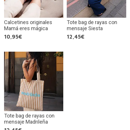
Calcetines originales
Tote bag de rayas con
Mamá eres mágica
mensaje Siesta
10,95€
12,45€
Tote bag de rayas con
mensaje Madrileña