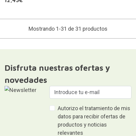
12,45€
Mostrando 1-31 de 31 productos
Disfruta nuestras ofertas y
novedades
Autorizo el tratamiento de mis
datos para recibir ofertas de
productos y noticias
relevantes