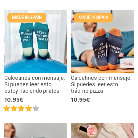
MADE IN SPAIN
MADE IN SPAIN
Calcetines con mensaje:
Calcetines con mensaje:
Si puedes leer esto,
Si puedes leer esto
estoy haciendo pilates
tráeme pizza
10,95€
10,95€