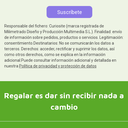
Responsable del fichero: Curiosite (marca registrada de
Milimetrado Diseño y Producción Multimedia S.L.). Finalidad: envío
de información sobre pedidos, productos o servicios. Legitimación:
consentimiento.Destinatarios: No se comunicarán los datos a
terceros. Derechos: acceder, rectificar y suprimir los datos, así
como otros derechos, como se explica en la información
adicional.Puede consultar información adicional y detallada en
nuestra
Política de privacidad y protección de datos
Regalar es dar sin recibir nada a
cambio