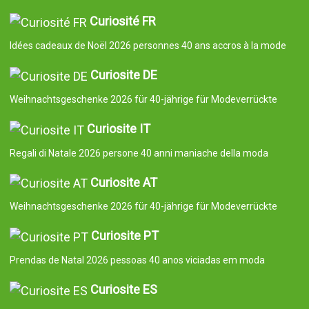
Curiosité FR
Idées cadeaux de Noël 2026 personnes 40 ans accros à la mode
Curiosite DE
Weihnachtsgeschenke 2026 für 40-jährige für Modeverrückte
Curiosite IT
Regali di Natale 2026 persone 40 anni maniache della moda
Curiosite AT
Weihnachtsgeschenke 2026 für 40-jährige für Modeverrückte
Curiosite PT
Prendas de Natal 2026 pessoas 40 anos viciadas em moda
Curiosite ES