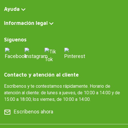
Ayuda
Información legal
Síguenos
Contacto y atención al cliente
Escríbenos y te contestamos rápidamente. Horario de
atención al cliente: de lunes a jueves, de 10:00 a 14:00 y de
15:00 a 18:00; los viernes, de 10:00 a 14:00.
Escríbenos ahora