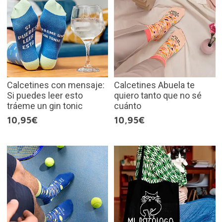
Calcetines con mensaje:
Calcetines Abuela te
Si puedes leer esto
quiero tanto que no sé
tráeme un gin tonic
cuánto
10,95€
10,95€