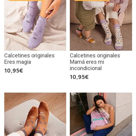
Calcetines originales
Calcetines originales
Eres magia
Mamá eres mi
incondicional
10,95€
10,95€