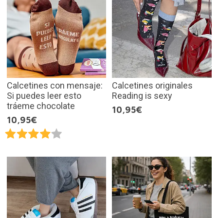
Calcetines con mensaje:
Calcetines originales
Si puedes leer esto
Reading is sexy
tráeme chocolate
10,95€
10,95€