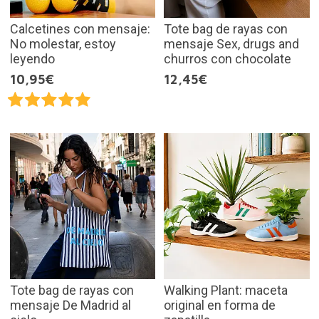
Calcetines con mensaje:
Tote bag de rayas con
No molestar, estoy
mensaje Sex, drugs and
leyendo
churros con chocolate
10,95€
12,45€
Tote bag de rayas con
Walking Plant: maceta
mensaje De Madrid al
original en forma de