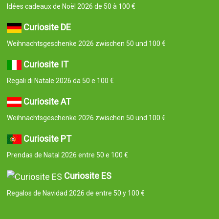
Idées cadeaux de Noël 2026 de 50 à 100 €
Curiosite DE
Weihnachtsgeschenke 2026 zwischen 50 und 100 €
Curiosite IT
Regali di Natale 2026 da 50 e 100 €
Curiosite AT
Weihnachtsgeschenke 2026 zwischen 50 und 100 €
Curiosite PT
Prendas de Natal 2026 entre 50 e 100 €
Curiosite ES
Regalos de Navidad 2026 de entre 50 y 100 €