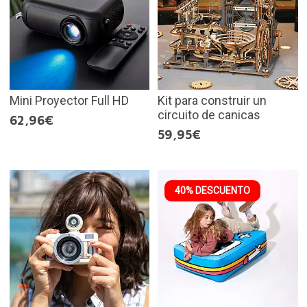
Mini Proyector Full HD
Kit para construir un
circuito de canicas
62,96€
59,95€
40% DESCUENTO