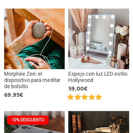
Morphée Zen: el
Espejo con luz LED estilo
dispositivo para meditar
Hollywood
de bolsillo
59,00€
69,95€
10% DESCUENTO