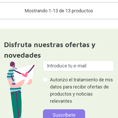
Mostrando 1-13 de 13 productos
Disfruta nuestras ofertas y
novedades
Autorizo el tratamiento de mis
datos para recibir ofertas de
productos y noticias
relevantes