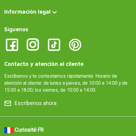
Información legal
Síguenos
Contacto y atención al cliente
Escríbenos y te contestamos rápidamente. Horario de
atención al cliente: de lunes a jueves, de 10:00 a 14:00 y de
15:00 a 18:00; los viernes, de 10:00 a 14:00.
Escríbenos ahora
Curiosité FR