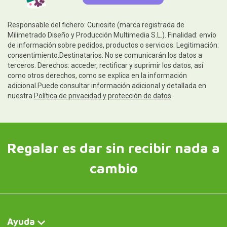
Responsable del fichero: Curiosite (marca registrada de
Milimetrado Diseño y Producción Multimedia S.L.). Finalidad: envío
de información sobre pedidos, productos o servicios. Legitimación:
consentimiento.Destinatarios: No se comunicarán los datos a
terceros. Derechos: acceder, rectificar y suprimir los datos, así
como otros derechos, como se explica en la información
adicional.Puede consultar información adicional y detallada en
nuestra
Política de privacidad y protección de datos
Regalar es dar sin recibir nada a
cambio
Ayuda