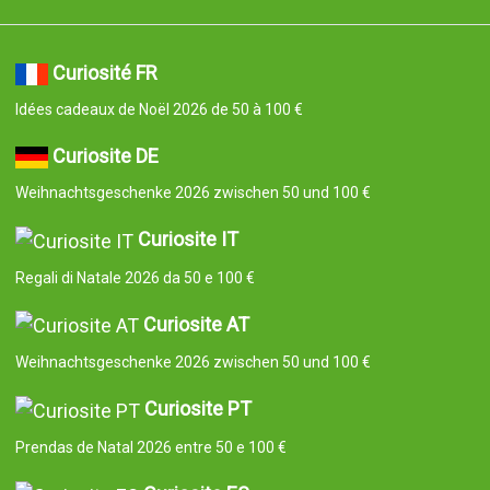
Curiosité FR
Idées cadeaux de Noël 2026 de 50 à 100 €
Curiosite DE
Weihnachtsgeschenke 2026 zwischen 50 und 100 €
Curiosite IT
Regali di Natale 2026 da 50 e 100 €
Curiosite AT
Weihnachtsgeschenke 2026 zwischen 50 und 100 €
Curiosite PT
Prendas de Natal 2026 entre 50 e 100 €