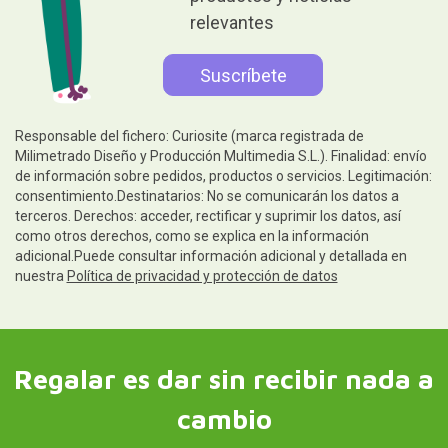
relevantes
Responsable del fichero: Curiosite (marca registrada de
Milimetrado Diseño y Producción Multimedia S.L.). Finalidad: envío
de información sobre pedidos, productos o servicios. Legitimación:
consentimiento.Destinatarios: No se comunicarán los datos a
terceros. Derechos: acceder, rectificar y suprimir los datos, así
como otros derechos, como se explica en la información
adicional.Puede consultar información adicional y detallada en
nuestra
Política de privacidad y protección de datos
Regalar es dar sin recibir nada a
cambio