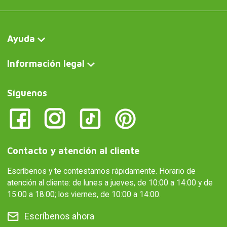
Ayuda
Información legal
Síguenos
Contacto y atención al cliente
Escríbenos y te contestamos rápidamente. Horario de
atención al cliente: de lunes a jueves, de 10:00 a 14:00 y de
15:00 a 18:00; los viernes, de 10:00 a 14:00.
Escríbenos ahora