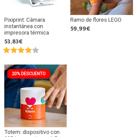
Pixiprint. Cámara
Ramo de flores LEGO
instantánea con
59,99€
impresora térmica
53,83€
20% DESCUENTO
Totem: dispositivo con