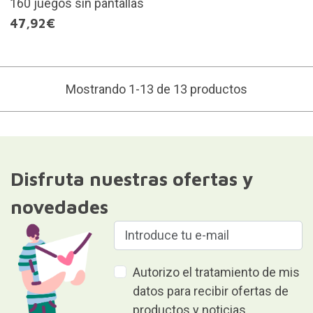
160 juegos sin pantallas
47,92€
Mostrando 1-13 de 13 productos
Disfruta nuestras ofertas y
novedades
Autorizo el tratamiento de mis
datos para recibir ofertas de
productos y noticias