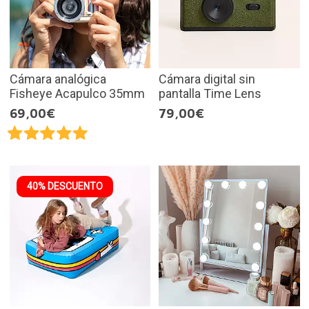
Cámara analógica
Cámara digital sin
Fisheye Acapulco 35mm
pantalla Time Lens
69,00€
79,00€
40% DESCUENTO