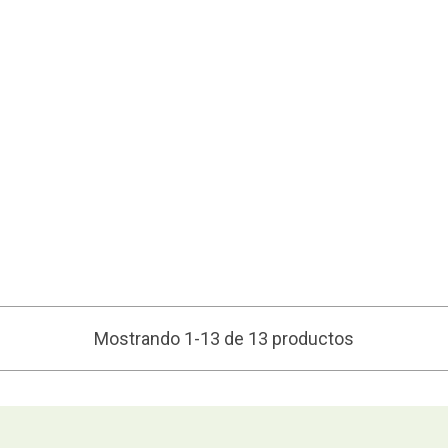
Mostrando 1-13 de 13 productos