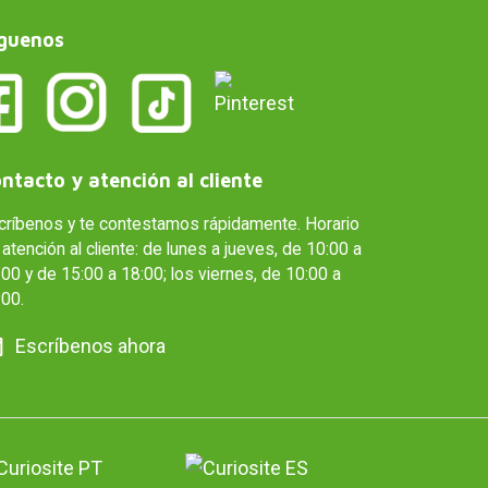
guenos
ntacto y atención al cliente
críbenos y te contestamos rápidamente. Horario
atención al cliente: de lunes a jueves, de 10:00 a
00 y de 15:00 a 18:00; los viernes, de 10:00 a
:00.
Escríbenos ahora