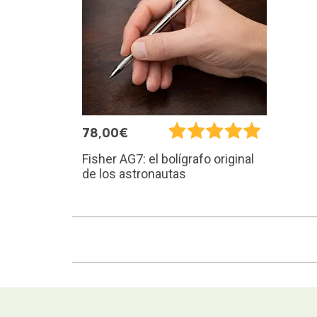
78,00€
Fisher AG7: el bolígrafo original
de los astronautas