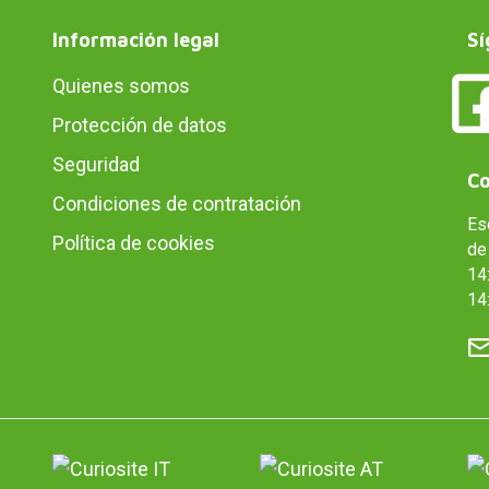
Información legal
Sí
Quienes somos
Protección de datos
Seguridad
Co
Condiciones de contratación
Es
Política de cookies
de 
14:
14