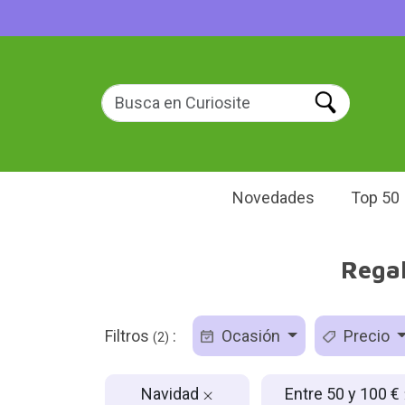
Novedades
Top 50
Regal
Filtros
:
Ocasión
Precio
(2)
Navidad
Entre 50 y 100 €