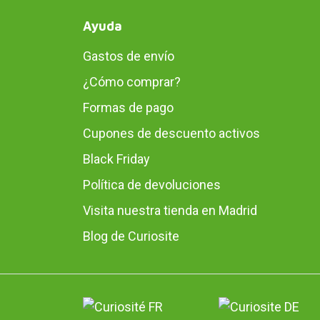
Ayuda
Gastos de envío
¿Cómo comprar?
Formas de pago
Cupones de descuento activos
Black Friday
Política de devoluciones
Visita nuestra tienda en Madrid
Blog de Curiosite