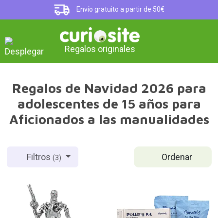
Envío gratuito a partir de 50€
Regalos originales
Regalos de Navidad 2026 para
adolescentes de 15 años para
Aficionados a las manualidades
Ordenar
Filtros
(3)