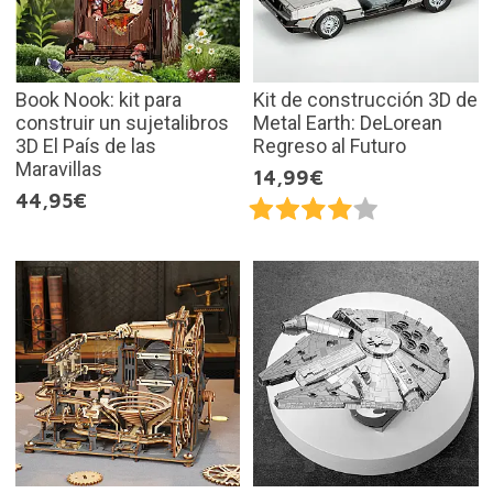
Book Nook: kit para
Kit de construcción 3D de
construir un sujetalibros
Metal Earth: DeLorean
3D El País de las
Regreso al Futuro
Maravillas
14,99€
44,95€