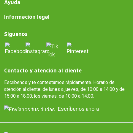
Ayuda
Información legal
Síguenos
Contacto y atención al cliente
Escríbenos y te contestamos rápidamente. Horario de
atención al cliente: de lunes a jueves, de 10:00 a 14:00 y de
15:00 a 18:00; los viernes, de 10:00 a 14:00.
Escríbenos ahora