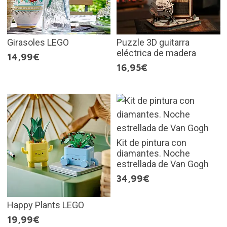
Girasoles LEGO
Puzzle 3D guitarra
eléctrica de madera
14,99€
16,95€
Kit de pintura con
diamantes. Noche
estrellada de Van Gogh
34,99€
Happy Plants LEGO
19,99€