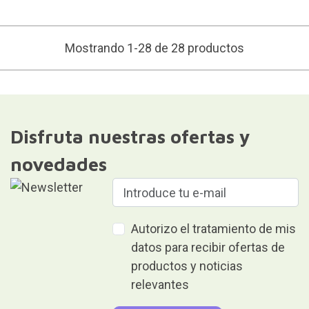
Mostrando 1-28 de 28 productos
Disfruta nuestras ofertas y
novedades
Autorizo el tratamiento de mis
datos para recibir ofertas de
productos y noticias
relevantes