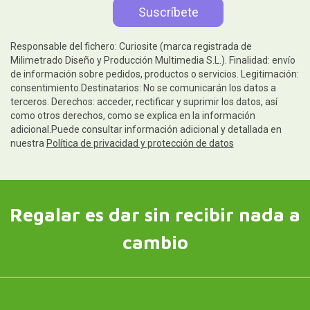
Responsable del fichero: Curiosite (marca registrada de
Milimetrado Diseño y Producción Multimedia S.L.). Finalidad: envío
de información sobre pedidos, productos o servicios. Legitimación:
consentimiento.Destinatarios: No se comunicarán los datos a
terceros. Derechos: acceder, rectificar y suprimir los datos, así
como otros derechos, como se explica en la información
adicional.Puede consultar información adicional y detallada en
nuestra
Política de privacidad y protección de datos
Regalar es dar sin recibir nada a
cambio