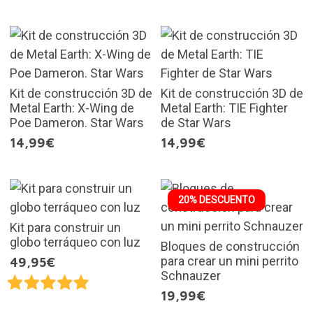
Kit de construcción 3D de
Kit de construcción 3D de
Metal Earth: X-Wing de
Metal Earth: TIE Fighter
Poe Dameron. Star Wars
de Star Wars
14,99€
14,99€
20% DESCUENTO
Kit para construir un
globo terráqueo con luz
Bloques de construcción
para crear un mini perrito
49,95€
Schnauzer
19,99€