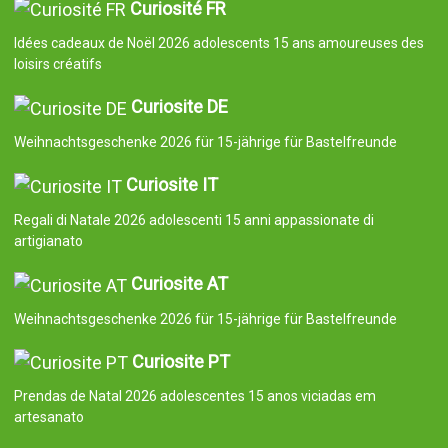
Curiosité FR
Idées cadeaux de Noël 2026 adolescents 15 ans amoureuses des
loisirs créatifs
Curiosite DE
Weihnachtsgeschenke 2026 für 15-jährige für Bastelfreunde
Curiosite IT
Regali di Natale 2026 adolescenti 15 anni appassionate di
artigianato
Curiosite AT
Weihnachtsgeschenke 2026 für 15-jährige für Bastelfreunde
Curiosite PT
Prendas de Natal 2026 adolescentes 15 anos viciadas em
artesanato