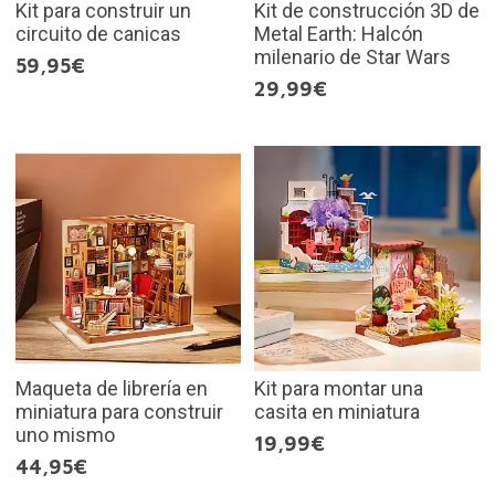
Kit para construir un
Kit de construcción 3D de
circuito de canicas
Metal Earth: Halcón
milenario de Star Wars
59,95€
29,99€
Maqueta de librería en
Kit para montar una
miniatura para construir
casita en miniatura
uno mismo
19,99€
44,95€