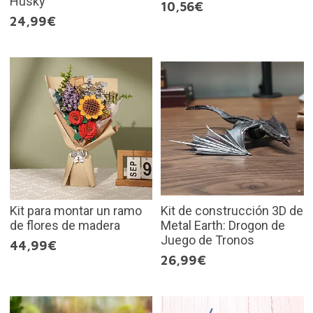
Husky
10,56€
24,99€
Kit para montar un ramo
Kit de construcción 3D de
de flores de madera
Metal Earth: Drogon de
Juego de Tronos
44,99€
26,99€