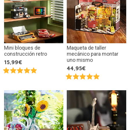
Mini bloques de
Maqueta de taller
construcción retro
mecánico para montar
uno mismo
15,99€
44,95€