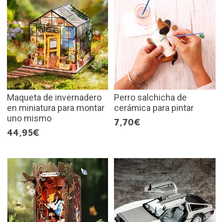
Maqueta de invernadero
Perro salchicha de
en miniatura para montar
cerámica para pintar
uno mismo
7,70€
44,95€