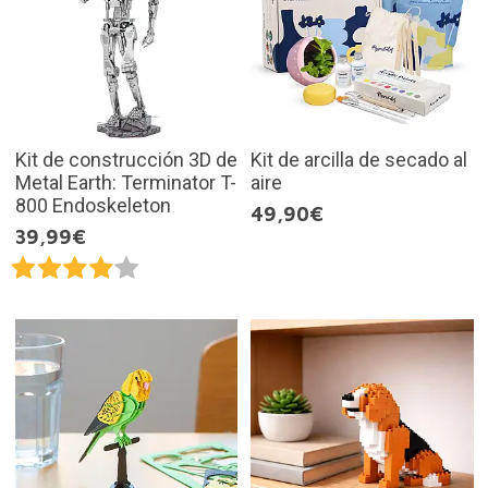
Kit de construcción 3D de
Kit de arcilla de secado al
Metal Earth: Terminator T-
aire
800 Endoskeleton
49,90€
39,99€