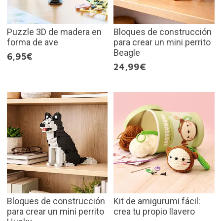
Puzzle 3D de madera en
Bloques de construcción
forma de ave
para crear un mini perrito
Beagle
6,95€
24,99€
Bloques de construcción
Kit de amigurumi fácil:
para crear un mini perrito
crea tu propio llavero