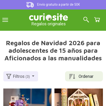
Envío gratuito a partir de 50€
Regalos originales
Regalos de Navidad 2026 para
adolescentes de 15 años para
Aficionados a las manualidades
Ordenar
Filtros
(3)