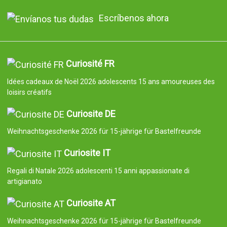
Escríbenos ahora
Curiosité FR
Idées cadeaux de Noël 2026 adolescents 15 ans amoureuses des
loisirs créatifs
Curiosite DE
Weihnachtsgeschenke 2026 für 15-jährige für Bastelfreunde
Curiosite IT
Regali di Natale 2026 adolescenti 15 anni appassionate di
artigianato
Curiosite AT
Weihnachtsgeschenke 2026 für 15-jährige für Bastelfreunde