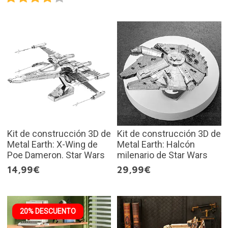
Kit de construcción 3D de
Kit de construcción 3D de
Metal Earth: X-Wing de
Metal Earth: Halcón
Poe Dameron. Star Wars
milenario de Star Wars
14,99€
29,99€
20% DESCUENTO