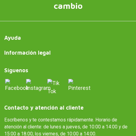
cambio
Ayuda
Información legal
Síguenos
Contacto y atención al cliente
Escríbenos y te contestamos rápidamente. Horario de
atención al cliente: de lunes a jueves, de 10:00 a 14:00 y de
15:00 a 18:00; los viernes, de 10:00 a 14:00.