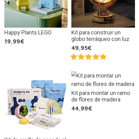
Happy Plants LEGO
Kit para construir un
globo terráqueo con luz
19,99€
49,95€
Kit para montar un ramo
de flores de madera
44,99€