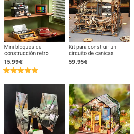
Mini bloques de
Kit para construir un
construcción retro
circuito de canicas
15,99€
59,95€