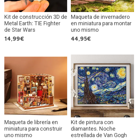
Kit de construcción 3D de
Maqueta de invernadero
Metal Earth: TIE Fighter
en miniatura para montar
de Star Wars
uno mismo
14,99€
44,95€
Maqueta de librería en
Kit de pintura con
miniatura para construir
diamantes. Noche
uno mismo
estrellada de Van Gogh