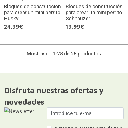
Bloques de construcción
Bloques de construcción
para crear un mini perrito
para crear un mini perrito
Husky
Schnauzer
24,99€
19,99€
Mostrando 1-28 de 28 productos
Disfruta nuestras ofertas y
novedades