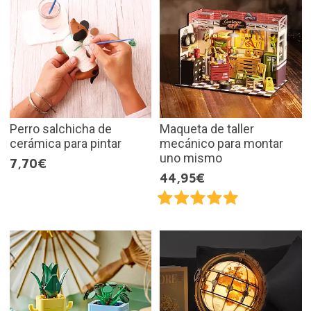
Perro salchicha de
Maqueta de taller
cerámica para pintar
mecánico para montar
uno mismo
7,70€
44,95€