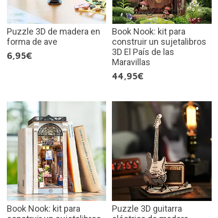
Puzzle 3D de madera en
Book Nook: kit para
forma de ave
construir un sujetalibros
3D El País de las
6,95€
Maravillas
44,95€
Book Nook: kit para
Puzzle 3D guitarra