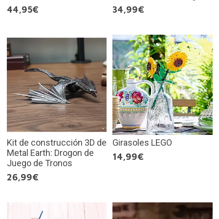
44,95€
34,99€
Kit de construcción 3D de
Girasoles LEGO
Metal Earth: Drogon de
14,99€
Juego de Tronos
26,99€