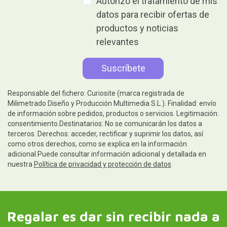
Autorizo el tratamiento de mis
datos para recibir ofertas de
productos y noticias
relevantes
Responsable del fichero: Curiosite (marca registrada de
Milimetrado Diseño y Producción Multimedia S.L.). Finalidad: envío
de información sobre pedidos, productos o servicios. Legitimación:
consentimiento.Destinatarios: No se comunicarán los datos a
terceros. Derechos: acceder, rectificar y suprimir los datos, así
como otros derechos, como se explica en la información
adicional.Puede consultar información adicional y detallada en
nuestra
Política de privacidad y protección de datos
Regalar es dar sin recibir nada a