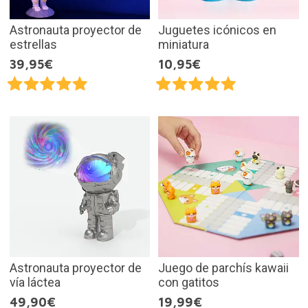
Astronauta proyector de
Juguetes icónicos en
estrellas
miniatura
39,95€
10,95€
Astronauta proyector de
Juego de parchís kawaii
vía láctea
con gatitos
49,90€
19,99€