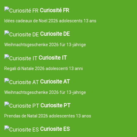
Curiosité FR
Idées cadeaux de Noël 2026 adolescents 13 ans
Curiosite DE
Weihnachtsgeschenke 2026 für 13-jährige
Curiosite IT
Regali di Natale 2026 adolescenti 13 anni
Curiosite AT
Weihnachtsgeschenke 2026 für 13-jährige
Curiosite PT
Prendas de Natal 2026 adolescentes 13 anos
Curiosite ES