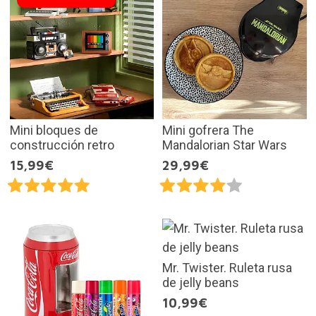
Mini bloques de
Mini gofrera The
construcción retro
Mandalorian Star Wars
15,99€
29,99€
Mr. Twister. Ruleta rusa
de jelly beans
10,99€