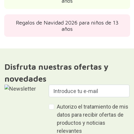
años
Regalos de Navidad 2026 para niños de 13
años
Disfruta nuestras ofertas y
novedades
Autorizo el tratamiento de mis
datos para recibir ofertas de
productos y noticias
relevantes