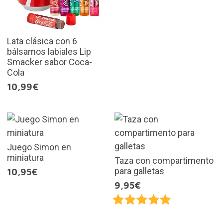
Lata clásica con 6
bálsamos labiales Lip
Smacker sabor Coca-
Cola
10,99€
Juego Simon en
miniatura
Taza con compartimento
para galletas
10,95€
9,95€