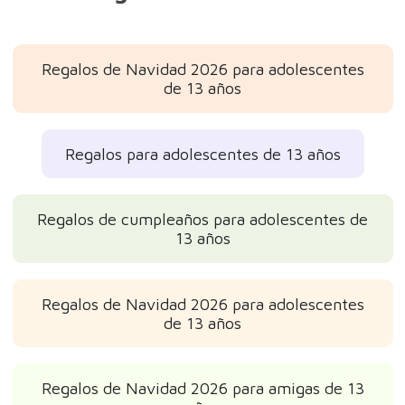
Regalos de Navidad 2026 para adolescentes
de 13 años
Regalos para adolescentes de 13 años
Regalos de cumpleaños para adolescentes de
13 años
Regalos de Navidad 2026 para adolescentes
de 13 años
Regalos de Navidad 2026 para amigas de 13