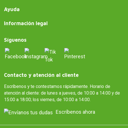
Ayuda
Información legal
Síguenos
Contacto y atención al cliente
Escríbenos y te contestamos rápidamente. Horario de
atención al cliente: de lunes a jueves, de 10:00 a 14:00 y de
15:00 a 18:00; los viernes, de 10:00 a 14:00.
Escríbenos ahora