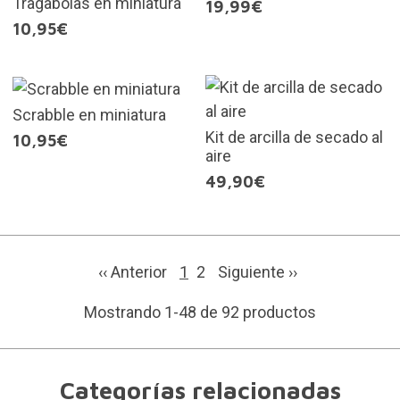
Tragabolas en miniatura
19,99€
10,95€
Scrabble en miniatura
Kit de arcilla de secado al
10,95€
aire
49,90€
‹‹ Anterior
1
2
Siguiente
››
Mostrando 1-48 de 92 productos
Categorías relacionadas