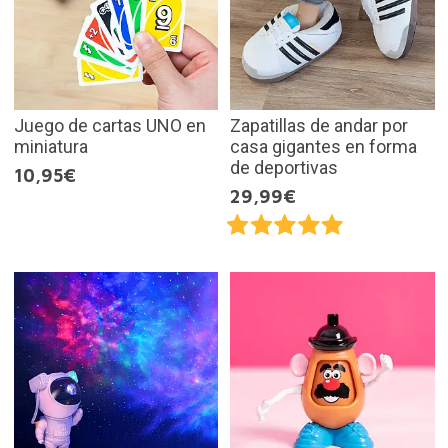
Juego de cartas UNO en
Zapatillas de andar por
miniatura
casa gigantes en forma
de deportivas
10,95€
29,99€