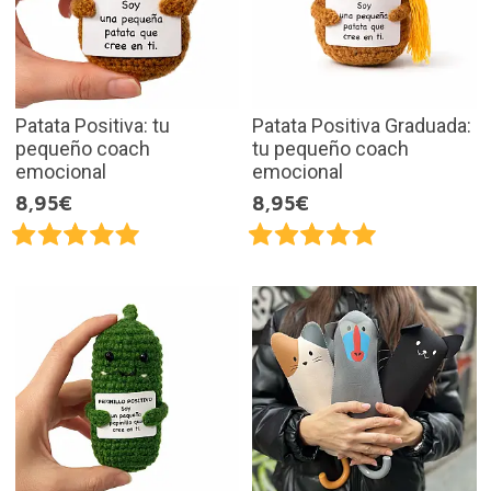
Patata Positiva: tu
Patata Positiva Graduada:
pequeño coach
tu pequeño coach
emocional
emocional
8,95€
8,95€