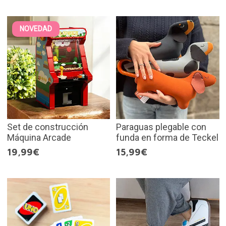
NOVEDAD
Set de construcción
Paraguas plegable con
Máquina Arcade
funda en forma de Teckel
19,99€
15,99€