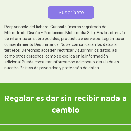
Responsable del fichero: Curiosite (marca registrada de
Milimetrado Diseño y Producción Multimedia S.L.). Finalidad: envío
de información sobre pedidos, productos o servicios. Legitimación:
consentimiento.Destinatarios: No se comunicarán los datos a
terceros. Derechos: acceder, rectificar y suprimir los datos, así
como otros derechos, como se explica en la información
adicional.Puede consultar información adicional y detallada en
nuestra
Política de privacidad y protección de datos
Regalar es dar sin recibir nada a
cambio