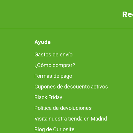
Re
Ayuda
Gastos de envío
¿Cómo comprar?
Formas de pago
Cupones de descuento activos
Black Friday
Política de devoluciones
Visita nuestra tienda en Madrid
Blog de Curiosite