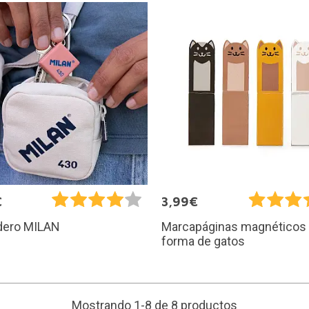
€
3,99€
ero MILAN
Marcapáginas magnéticos
forma de gatos
Mostrando 1-8 de 8 productos