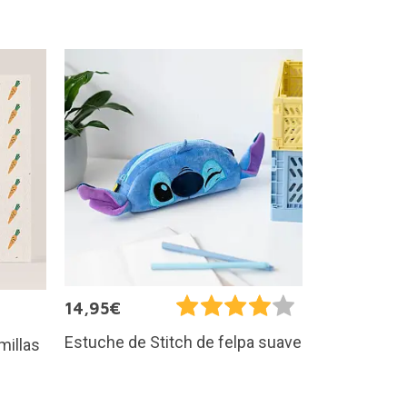
14,95€
Estuche de Stitch de felpa suave
millas