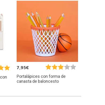
7,95€
Portalápices con forma de
 con
canasta de baloncesto