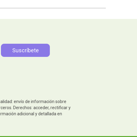
nalidad: envío de información sobre
eros. Derechos: acceder, rectificar y
ormación adicional y detallada en