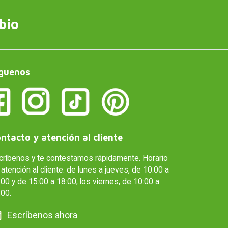
bio
guenos
ntacto y atención al cliente
críbenos y te contestamos rápidamente. Horario
atención al cliente: de lunes a jueves, de 10:00 a
00 y de 15:00 a 18:00; los viernes, de 10:00 a
:00.
Escríbenos ahora