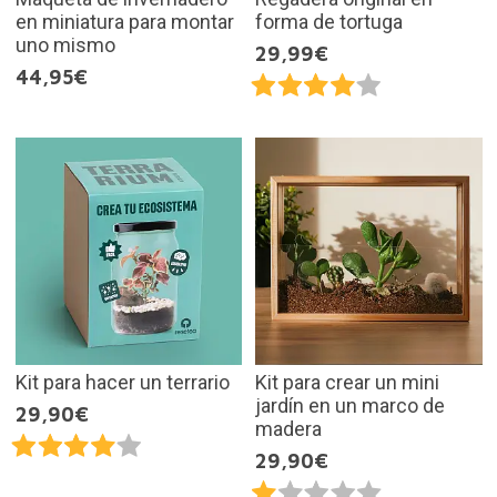
en miniatura para montar
forma de tortuga
uno mismo
29,99€
44,95€
Kit para hacer un terrario
Kit para crear un mini
jardín en un marco de
29,90€
madera
29,90€