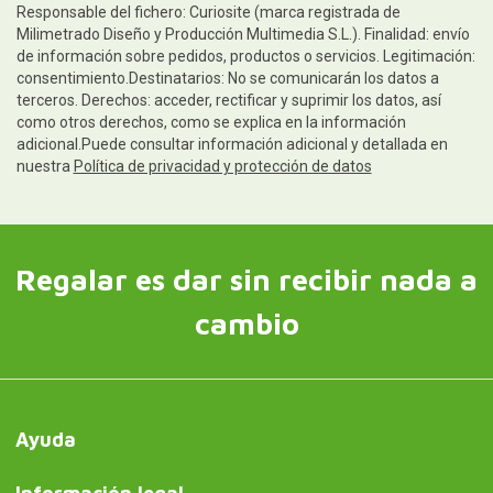
Responsable del fichero: Curiosite (marca registrada de
Milimetrado Diseño y Producción Multimedia S.L.). Finalidad: envío
de información sobre pedidos, productos o servicios. Legitimación:
consentimiento.Destinatarios: No se comunicarán los datos a
terceros. Derechos: acceder, rectificar y suprimir los datos, así
como otros derechos, como se explica en la información
adicional.Puede consultar información adicional y detallada en
nuestra
Política de privacidad y protección de datos
Regalar es dar sin recibir nada a
cambio
Ayuda