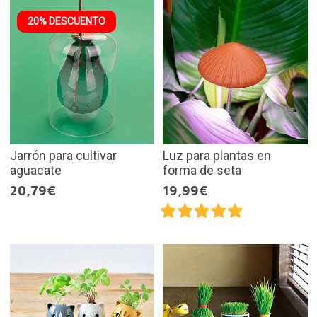
20% DESCUENTO
Jarrón para cultivar
Luz para plantas en
aguacate
forma de seta
20,79€
19,99€