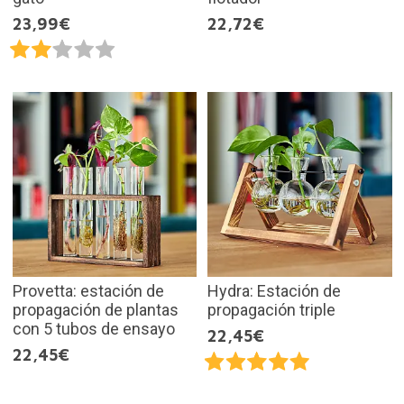
23,99€
22,72€
Provetta: estación de
Hydra: Estación de
propagación de plantas
propagación triple
con 5 tubos de ensayo
22,45€
22,45€