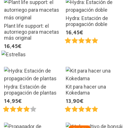
Hydra: Estación de
propagación doble
Plant life support: el
autorriego para macetas
16,45€
más original
16,45€
Hydra: Estación de
Kit para hacer una
propagación de plantas
Kokedama
14,95€
13,90€