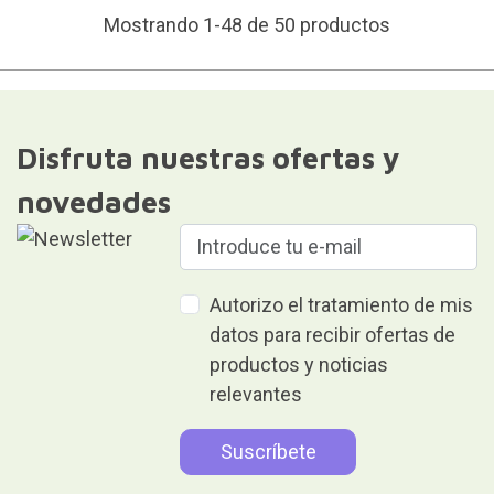
Mostrando 1-48 de 50 productos
Disfruta nuestras ofertas y
novedades
Autorizo el tratamiento de mis
datos para recibir ofertas de
productos y noticias
relevantes