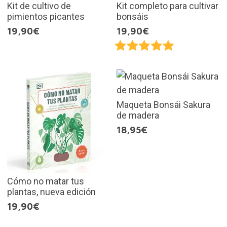
Kit de cultivo de
Kit completo para cultivar
pimientos picantes
bonsáis
19,90€
19,90€
Maqueta Bonsái Sakura
de madera
18,95€
Cómo no matar tus
plantas, nueva edición
19,90€