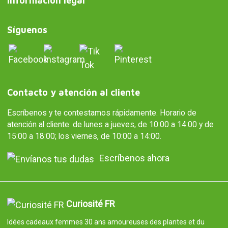
Información legal
Síguenos
Contacto y atención al cliente
Escríbenos y te contestamos rápidamente. Horario de
atención al cliente: de lunes a jueves, de 10:00 a 14:00 y de
15:00 a 18:00; los viernes, de 10:00 a 14:00.
Escríbenos ahora
Curiosité FR
Idées cadeaux femmes 30 ans amoureuses des plantes et du