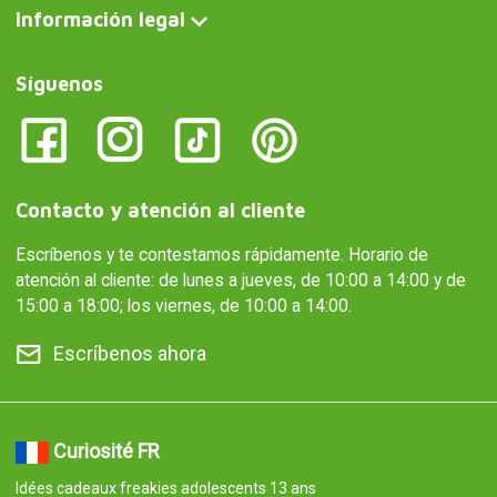
Información legal
Síguenos
Contacto y atención al cliente
Escríbenos y te contestamos rápidamente. Horario de
atención al cliente: de lunes a jueves, de 10:00 a 14:00 y de
15:00 a 18:00; los viernes, de 10:00 a 14:00.
Escríbenos ahora
Curiosité FR
Idées cadeaux freakies adolescents 13 ans