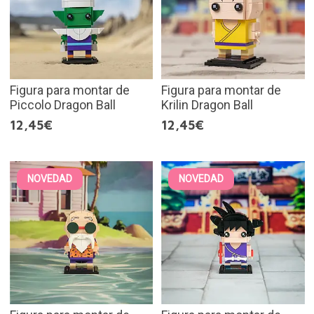
Figura para montar de
Figura para montar de
Piccolo Dragon Ball
Krilin Dragon Ball
12,45€
12,45€
NOVEDAD
NOVEDAD