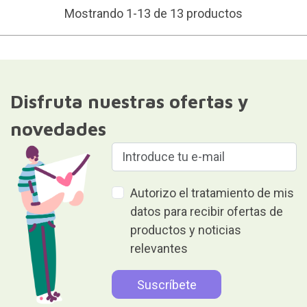
Mostrando 1-13 de 13 productos
Disfruta nuestras ofertas y
novedades
Autorizo el tratamiento de mis
datos para recibir ofertas de
productos y noticias
relevantes