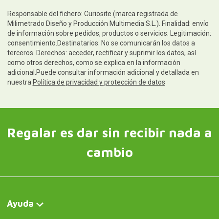
Responsable del fichero: Curiosite (marca registrada de
Milimetrado Diseño y Producción Multimedia S.L.). Finalidad: envío
de información sobre pedidos, productos o servicios. Legitimación:
consentimiento.Destinatarios: No se comunicarán los datos a
terceros. Derechos: acceder, rectificar y suprimir los datos, así
como otros derechos, como se explica en la información
adicional.Puede consultar información adicional y detallada en
nuestra
Política de privacidad y protección de datos
Regalar es dar sin recibir nada a
cambio
Ayuda