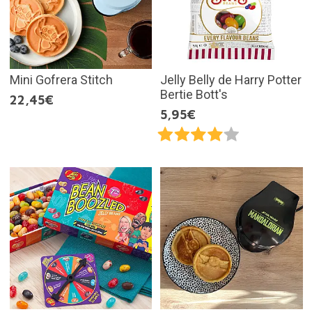
Mini Gofrera Stitch
Jelly Belly de Harry Potter
Bertie Bott's
22,45€
5,95€