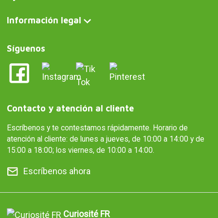
Información legal
Síguenos
Contacto y atención al cliente
Escríbenos y te contestamos rápidamente. Horario de
atención al cliente: de lunes a jueves, de 10:00 a 14:00 y de
15:00 a 18:00; los viernes, de 10:00 a 14:00.
Escríbenos ahora
Curiosité FR