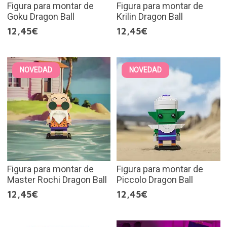
Figura para montar de
Figura para montar de
Goku Dragon Ball
Krilin Dragon Ball
12,45€
12,45€
NOVEDAD
NOVEDAD
Figura para montar de
Figura para montar de
Master Rochi Dragon Ball
Piccolo Dragon Ball
12,45€
12,45€