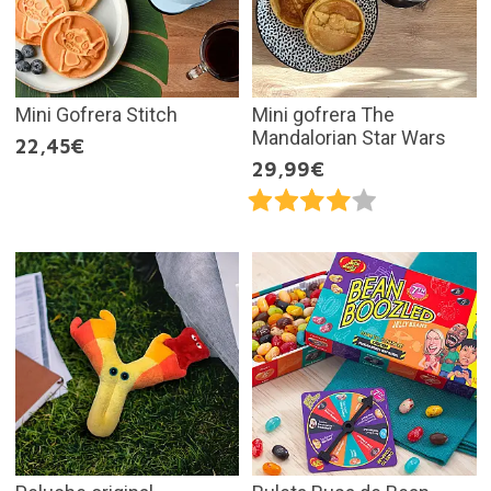
Mini Gofrera Stitch
Mini gofrera The
Mandalorian Star Wars
22,45€
29,99€