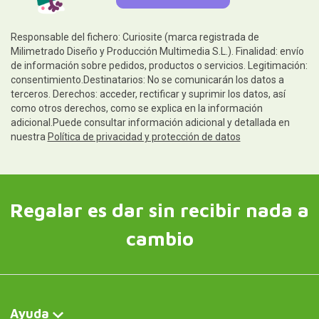
Responsable del fichero: Curiosite (marca registrada de
Milimetrado Diseño y Producción Multimedia S.L.). Finalidad: envío
de información sobre pedidos, productos o servicios. Legitimación:
consentimiento.Destinatarios: No se comunicarán los datos a
terceros. Derechos: acceder, rectificar y suprimir los datos, así
como otros derechos, como se explica en la información
adicional.Puede consultar información adicional y detallada en
nuestra
Política de privacidad y protección de datos
Regalar es dar sin recibir nada a
cambio
Ayuda