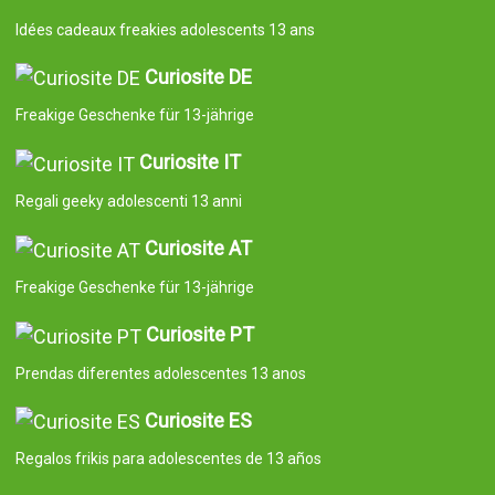
Idées cadeaux freakies adolescents 13 ans
Curiosite DE
Freakige Geschenke für 13-jährige
Curiosite IT
Regali geeky adolescenti 13 anni
Curiosite AT
Freakige Geschenke für 13-jährige
Curiosite PT
Prendas diferentes adolescentes 13 anos
Curiosite ES
Regalos frikis para adolescentes de 13 años