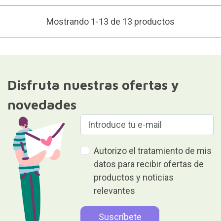
Mostrando 1-13 de 13 productos
Disfruta nuestras ofertas y
novedades
Autorizo el tratamiento de mis
datos para recibir ofertas de
productos y noticias
relevantes