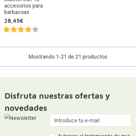
accesorios para
barbacoas
28,45€
Mostrando 1-21 de 21 productos
Disfruta nuestras ofertas y
novedades