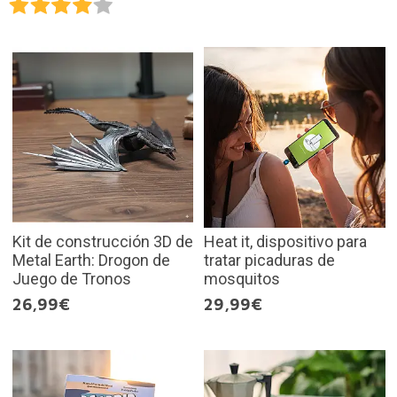
Kit de construcción 3D de
Heat it, dispositivo para
Metal Earth: Drogon de
tratar picaduras de
Juego de Tronos
mosquitos
26,99€
29,99€