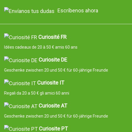
Escríbenos ahora
Curiosité FR
Idées cadeaux de 20 à 50 € amis 60 ans
Curiosite DE
Geschenke zwischen 20 und 50 € für 60-jährige Freunde
Curiosite IT
Regali da 20 a 50 € gli amici 60 anni
Curiosite AT
Geschenke zwischen 20 und 50 € für 60-jährige Freunde
Curiosite PT