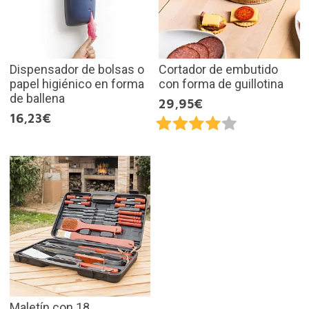
Dispensador de bolsas o
Cortador de embutido
papel higiénico en forma
con forma de guillotina
de ballena
29,95€
16,23€
Maletín con 18