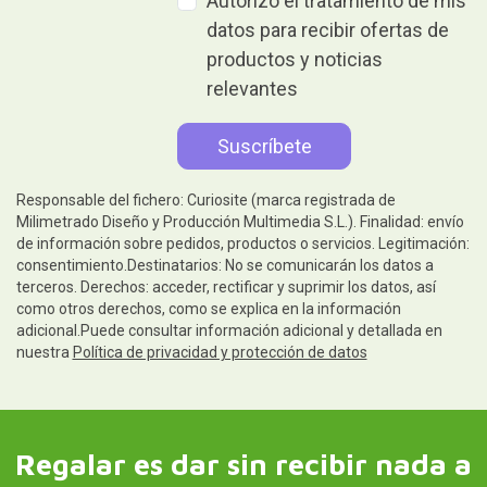
Autorizo el tratamiento de mis
datos para recibir ofertas de
productos y noticias
relevantes
Responsable del fichero: Curiosite (marca registrada de
Milimetrado Diseño y Producción Multimedia S.L.). Finalidad: envío
de información sobre pedidos, productos o servicios. Legitimación:
consentimiento.Destinatarios: No se comunicarán los datos a
terceros. Derechos: acceder, rectificar y suprimir los datos, así
como otros derechos, como se explica en la información
adicional.Puede consultar información adicional y detallada en
nuestra
Política de privacidad y protección de datos
Regalar es dar sin recibir nada a