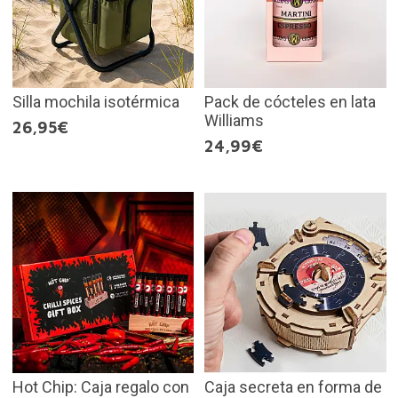
Silla mochila isotérmica
Pack de cócteles en lata
Williams
26,95€
24,99€
Hot Chip: Caja regalo con
Caja secreta en forma de