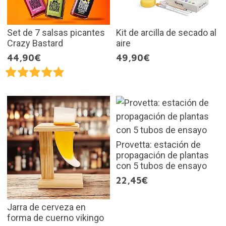
Set de 7 salsas picantes
Kit de arcilla de secado al
Crazy Bastard
aire
44,90€
49,90€
Provetta: estación de
propagación de plantas
con 5 tubos de ensayo
22,45€
Jarra de cerveza en
forma de cuerno vikingo