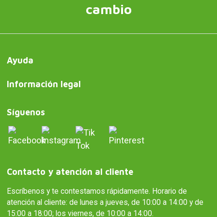
cambio
Ayuda
Información legal
Síguenos
Contacto y atención al cliente
Escríbenos y te contestamos rápidamente. Horario de
atención al cliente: de lunes a jueves, de 10:00 a 14:00 y de
15:00 a 18:00; los viernes, de 10:00 a 14:00.