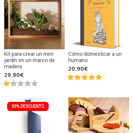
Kit para crear un mini
Cómo domesticar a un
jardín en un marco de
humano
madera
20,90€
29,90€
50% DESCUENTO