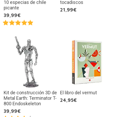
10 especias de chile
tocadiscos
picante
21,99€
39,99€
Kit de construcción 3D de
El libro del vermut
Metal Earth: Terminator T-
24,95€
800 Endoskeleton
39,99€