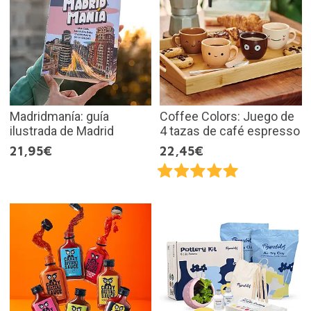
Madridmanía: guía
Coffee Colors: Juego de
ilustrada de Madrid
4 tazas de café espresso
21,95€
22,45€