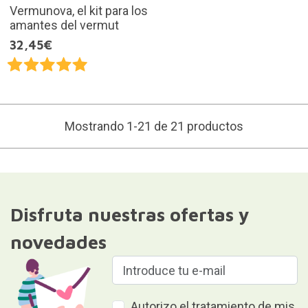
Vermunova, el kit para los
amantes del vermut
32,45€
Mostrando 1-21 de 21 productos
Disfruta nuestras ofertas y
novedades
Autorizo el tratamiento de mis