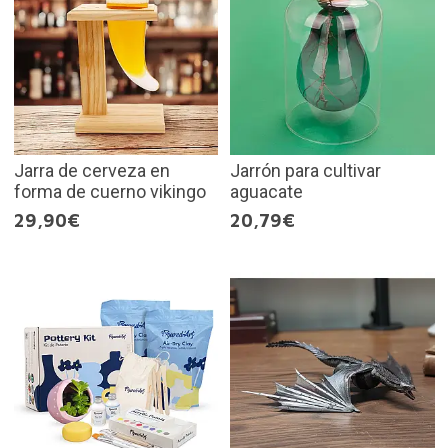
Jarra de cerveza en
Jarrón para cultivar
forma de cuerno vikingo
aguacate
29,90€
20,79€