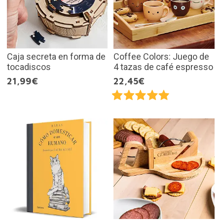
Caja secreta en forma de
Coffee Colors: Juego de
tocadiscos
4 tazas de café espresso
21,99€
22,45€