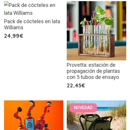
Pack de cócteles en lata
Williams
24,99€
Provetta: estación de
propagación de plantas
con 5 tubos de ensayo
22,45€
NOVEDAD