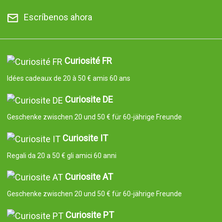
Escríbenos ahora
Curiosité FR
Idées cadeaux de 20 à 50 € amis 60 ans
Curiosite DE
Geschenke zwischen 20 und 50 € für 60-jährige Freunde
Curiosite IT
Regali da 20 a 50 € gli amici 60 anni
Curiosite AT
Geschenke zwischen 20 und 50 € für 60-jährige Freunde
Curiosite PT