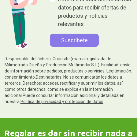
datos para recibir ofertas de
productos y noticias
relevantes
Responsable del fichero: Curiosite (marca registrada de
Milimetrado Diseño y Producción Multimedia S.L.). Finalidad: envío
de información sobre pedidos, productos o servicios. Legitimación:
consentimiento.Destinatarios: No se comunicarán los datos a
terceros. Derechos: acceder, rectificar y suprimir los datos, así
como otros derechos, como se explica en la información
adicional.Puede consultar información adicional y detallada en
nuestra
Política de privacidad y protección de datos
Regalar es dar sin recibir nada a