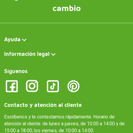
cambio
Ayuda
Información legal
Síguenos
Contacto y atención al cliente
Escríbenos y te contestamos rápidamente. Horario de
atención al cliente: de lunes a jueves, de 10:00 a 14:00 y de
15:00 a 18:00; los viernes, de 10:00 a 14:00.