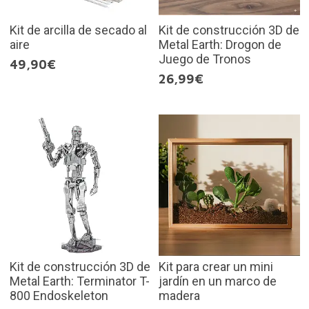
Kit de arcilla de secado al
Kit de construcción 3D de
aire
Metal Earth: Drogon de
Juego de Tronos
49,90€
26,99€
Kit de construcción 3D de
Kit para crear un mini
Metal Earth: Terminator T-
jardín en un marco de
800 Endoskeleton
madera