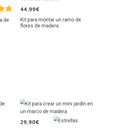
44,99€
Kit para montar un ramo de
a de
flores de madera
29,90€