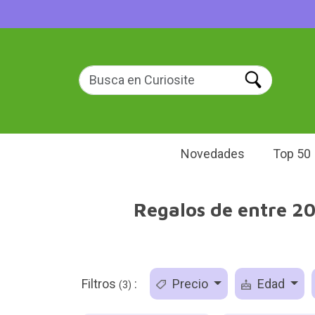
Novedades
Top 50
Regalos de entre 20
Filtros
:
Precio
Edad
(3)