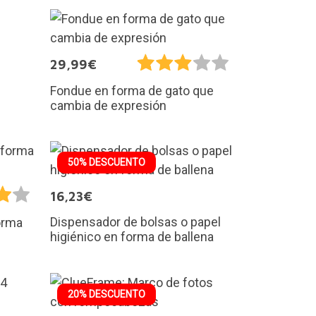
29,99€
Fondue en forma de gato que
cambia de expresión
50% DESCUENTO
16,23€
Dispensador de bolsas o papel
orma
higiénico en forma de ballena
20% DESCUENTO