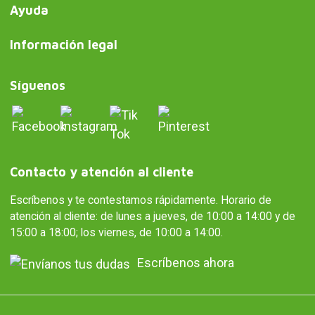
Ayuda
Información legal
Síguenos
Contacto y atención al cliente
Escríbenos y te contestamos rápidamente. Horario de
atención al cliente: de lunes a jueves, de 10:00 a 14:00 y de
15:00 a 18:00; los viernes, de 10:00 a 14:00.
Escríbenos ahora