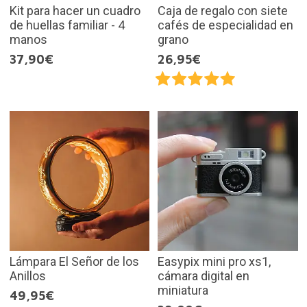
Kit para hacer un cuadro
Caja de regalo con siete
de huellas familiar - 4
cafés de especialidad en
manos
grano
37,90€
26,95€
Lámpara El Señor de los
Easypix mini pro xs1,
Anillos
cámara digital en
miniatura
49,95€