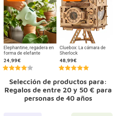
Elephantine, regadera en
Cluebox: La cámara de
forma de elefante
Sherlock
24,99€
48,99€
Selección de productos para:
Regalos de entre 20 y 50 € para
personas de 40 años