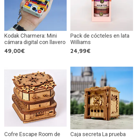
Kodak Charmera: Mini
Pack de cócteles en lata
cámara digital con llavero
Williams
49,00€
24,99€
Cofre Escape Room de
Caja secreta La prueba