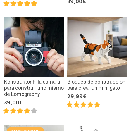
39,00€
Konstruktor F: la cámara
Bloques de construcción
para construir uno mismo
para crear un mini gato
de Lomography
29,99€
39,00€