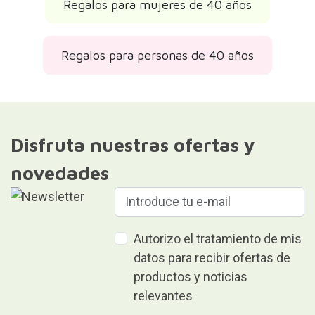
Regalos para mujeres de 40 años
Regalos para personas de 40 años
Disfruta nuestras ofertas y
novedades
Autorizo el tratamiento de mis
datos para recibir ofertas de
productos y noticias
relevantes