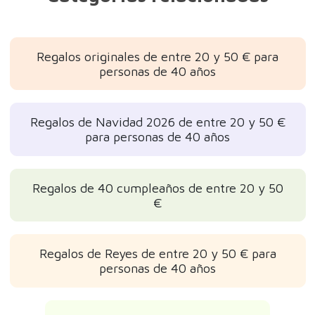
Regalos originales de entre 20 y 50 € para
personas de 40 años
Regalos de Navidad 2026 de entre 20 y 50 €
para personas de 40 años
Regalos de 40 cumpleaños de entre 20 y 50
€
Regalos de Reyes de entre 20 y 50 € para
personas de 40 años