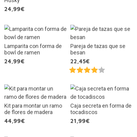
Husky
24,99€
Lamparita con forma de
Pareja de tazas que se
bowl de ramen
besan
24,99€
22,45€
Kit para montar un ramo
Caja secreta en forma de
de flores de madera
tocadiscos
44,99€
21,99€