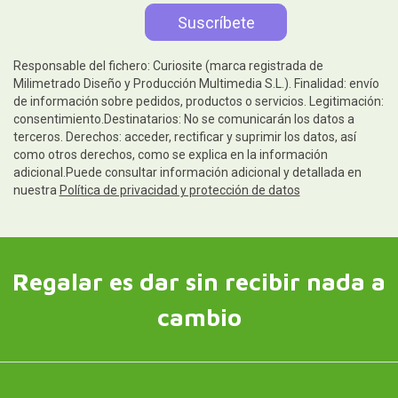
Responsable del fichero: Curiosite (marca registrada de
Milimetrado Diseño y Producción Multimedia S.L.). Finalidad: envío
de información sobre pedidos, productos o servicios. Legitimación:
consentimiento.Destinatarios: No se comunicarán los datos a
terceros. Derechos: acceder, rectificar y suprimir los datos, así
como otros derechos, como se explica en la información
adicional.Puede consultar información adicional y detallada en
nuestra
Política de privacidad y protección de datos
Regalar es dar sin recibir nada a
cambio