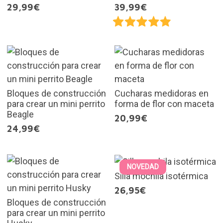
29,99€
39,99€
Bloques de construcción
Cucharas medidoras en
para crear un mini perrito
forma de flor con maceta
Beagle
20,99€
24,99€
NOVEDAD
Silla mochila isotérmica
26,95€
Bloques de construcción
para crear un mini perrito