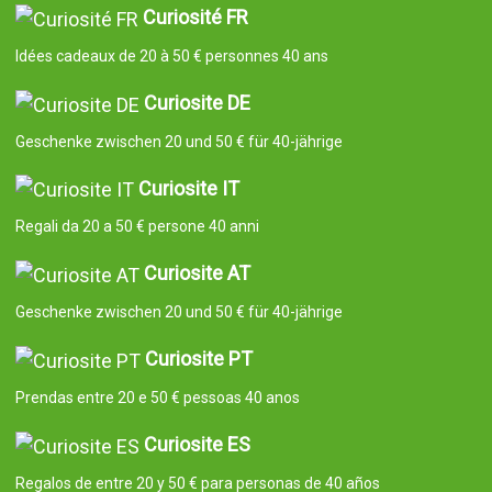
Curiosité FR
Idées cadeaux de 20 à 50 € personnes 40 ans
Curiosite DE
Geschenke zwischen 20 und 50 € für 40-jährige
Curiosite IT
Regali da 20 a 50 € persone 40 anni
Curiosite AT
Geschenke zwischen 20 und 50 € für 40-jährige
Curiosite PT
Prendas entre 20 e 50 € pessoas 40 anos
Curiosite ES
Regalos de entre 20 y 50 € para personas de 40 años