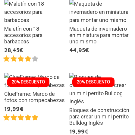
Maletín con 18
Maqueta de invernadero
accesorios para
en miniatura para montar
barbacoas
uno mismo
28,45€
44,95€
20% DESCUENTO
20% DESCUENTO
ClueFrame: Marco de
fotos con rompecabezas
19,99€
Bloques de construcción
para crear un mini perrito
Bulldog Inglés
19,99€