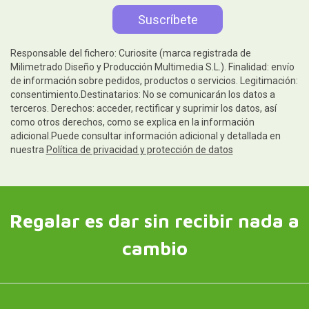
Responsable del fichero: Curiosite (marca registrada de
Milimetrado Diseño y Producción Multimedia S.L.). Finalidad: envío
de información sobre pedidos, productos o servicios. Legitimación:
consentimiento.Destinatarios: No se comunicarán los datos a
terceros. Derechos: acceder, rectificar y suprimir los datos, así
como otros derechos, como se explica en la información
adicional.Puede consultar información adicional y detallada en
nuestra
Política de privacidad y protección de datos
Regalar es dar sin recibir nada a
cambio