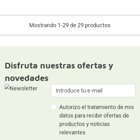
Mostrando 1-29 de 29 productos
Disfruta nuestras ofertas y
novedades
Autorizo el tratamiento de mis
datos para recibir ofertas de
productos y noticias
relevantes