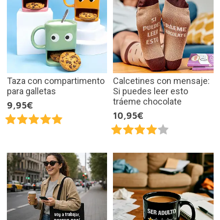
Taza con compartimento
Calcetines con mensaje:
para galletas
Si puedes leer esto
tráeme chocolate
9,95€
10,95€