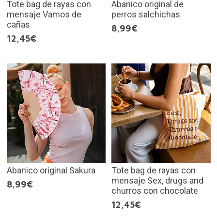
Tote bag de rayas con
Abanico original de
mensaje Vamos de
perros salchichas
cañas
8,99€
12,45€
Abanico original Sakura
Tote bag de rayas con
mensaje Sex, drugs and
8,99€
churros con chocolate
12,45€