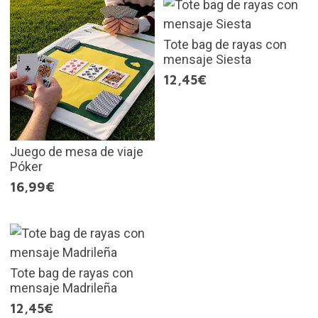
Tote bag de rayas con
mensaje Siesta
12,45€
Juego de mesa de viaje
Póker
16,99€
Tote bag de rayas con
mensaje Madrileña
12,45€