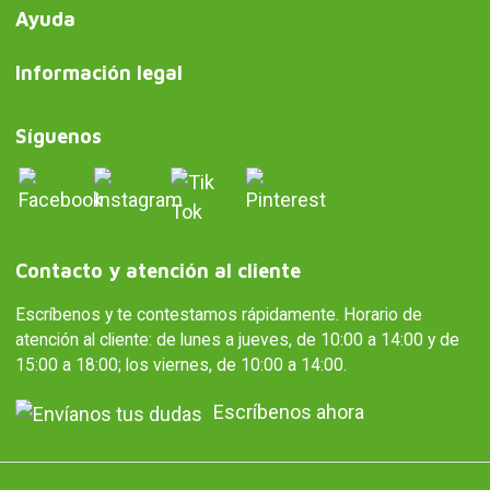
Ayuda
Información legal
Síguenos
Contacto y atención al cliente
Escríbenos y te contestamos rápidamente. Horario de
atención al cliente: de lunes a jueves, de 10:00 a 14:00 y de
15:00 a 18:00; los viernes, de 10:00 a 14:00.
Escríbenos ahora