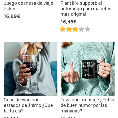
Juego de mesa de viaje
Plant life support: el
Póker
autorriego para macetas
más original
16,99€
16,45€
Copa de vino con
Taza con mensaje ¿Estás
estados de ánimo ¿Qué
de buen humor por las
tal tu día?
mañanas?