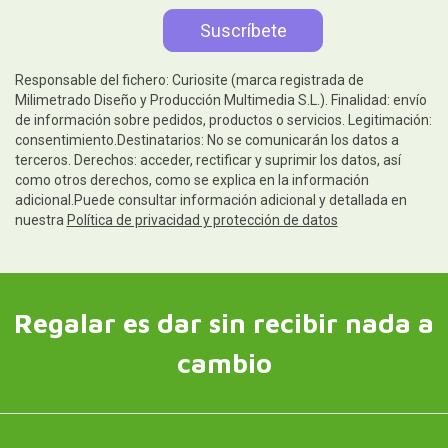
Responsable del fichero: Curiosite (marca registrada de
Milimetrado Diseño y Producción Multimedia S.L.). Finalidad: envío
de información sobre pedidos, productos o servicios. Legitimación:
consentimiento.Destinatarios: No se comunicarán los datos a
terceros. Derechos: acceder, rectificar y suprimir los datos, así
como otros derechos, como se explica en la información
adicional.Puede consultar información adicional y detallada en
nuestra
Política de privacidad y protección de datos
Regalar es dar sin recibir nada a
cambio