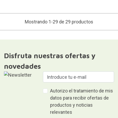
Mostrando 1-29 de 29 productos
Disfruta nuestras ofertas y
novedades
Autorizo el tratamiento de mis
datos para recibir ofertas de
productos y noticias
relevantes