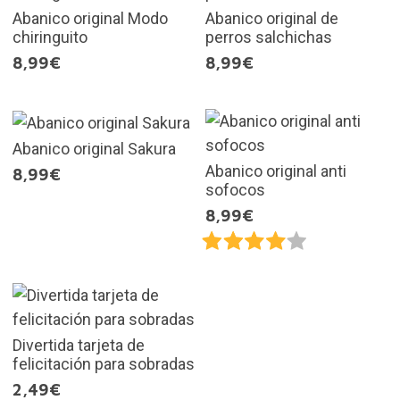
Abanico original Modo
Abanico original de
chiringuito
perros salchichas
8,99€
8,99€
Abanico original Sakura
Abanico original anti
8,99€
sofocos
8,99€
Divertida tarjeta de
felicitación para sobradas
2,49€