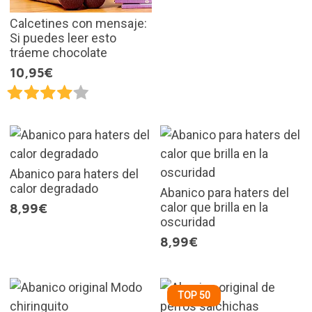
Calcetines con mensaje:
Si puedes leer esto
tráeme chocolate
10,95€
Abanico para haters del
calor degradado
Abanico para haters del
calor que brilla en la
8,99€
oscuridad
8,99€
TOP 50