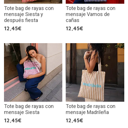
Tote bag de rayas con
Tote bag de rayas con
mensaje Siesta y
mensaje Vamos de
después fiesta
cañas
12,45€
12,45€
Tote bag de rayas con
Tote bag de rayas con
mensaje Siesta
mensaje Madrileña
12,45€
12,45€