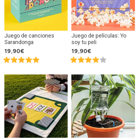
Juego de canciones
Juego de películas: Yo
Sarandonga
soy tu peli
19,90€
19,90€