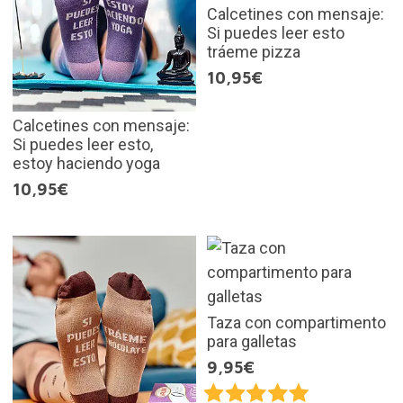
Calcetines con mensaje:
Si puedes leer esto
tráeme pizza
10,95€
Calcetines con mensaje:
Si puedes leer esto,
estoy haciendo yoga
10,95€
Taza con compartimento
para galletas
9,95€