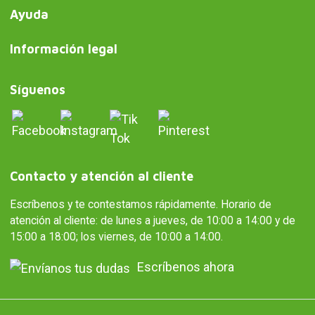
Ayuda
Información legal
Síguenos
Contacto y atención al cliente
Escríbenos y te contestamos rápidamente. Horario de
atención al cliente: de lunes a jueves, de 10:00 a 14:00 y de
15:00 a 18:00; los viernes, de 10:00 a 14:00.
Escríbenos ahora