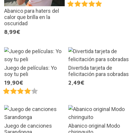
Abanico para haters del
calor que brilla en la
oscuridad
8,99€
Juego de películas: Yo
Divertida tarjeta de
soy tu peli
felicitación para sobradas
19,90€
2,49€
Juego de canciones
Abanico original Modo
Sarandonga
chiringuito