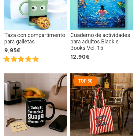
Taza con compartimento
Cuaderno de actividades
para galletas
para adultos Blackie
Books Vol. 15
9,95€
12,90€
TOP 50