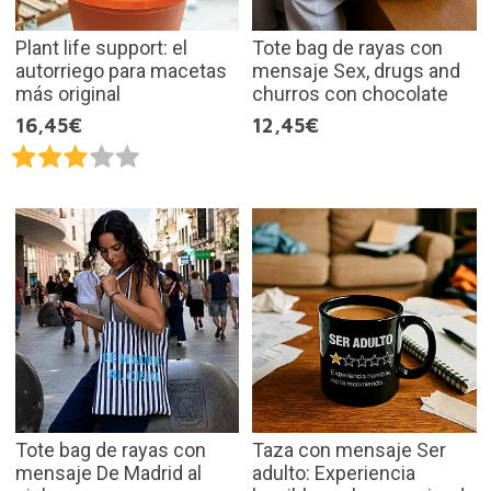
Plant life support: el
Tote bag de rayas con
autorriego para macetas
mensaje Sex, drugs and
más original
churros con chocolate
16,45€
12,45€
Tote bag de rayas con
Taza con mensaje Ser
mensaje De Madrid al
adulto: Experiencia