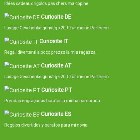
Idées cadeaux rigolos pas chers ma copine
Curiosite DE
Lustige Geschenke günstig <20 € für meine Partnerin
Curiosite IT
Regali divertenti a poco prezzo la mia ragazza
Curiosite AT
Lustige Geschenke günstig <20 € für meine Partnerin
Curiosite PT
Prendas engraçadas baratas a minha namorada
Curiosite ES
Regalos divertidos y baratos para mi novia