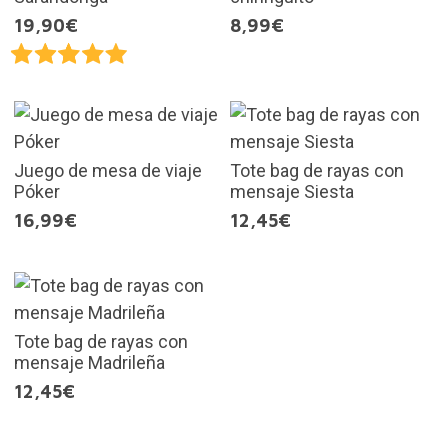
19,90€
8,99€
Juego de mesa de viaje
Tote bag de rayas con
Póker
mensaje Siesta
16,99€
12,45€
Tote bag de rayas con
mensaje Madrileña
12,45€