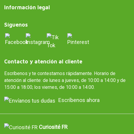
Información legal
Síguenos
Contacto y atención al cliente
Escríbenos y te contestamos rápidamente. Horario de
atención al cliente: de lunes a jueves, de 10:00 a 14:00 y de
15:00 a 18:00; los viernes, de 10:00 a 14:00.
Escríbenos ahora
Curiosité FR