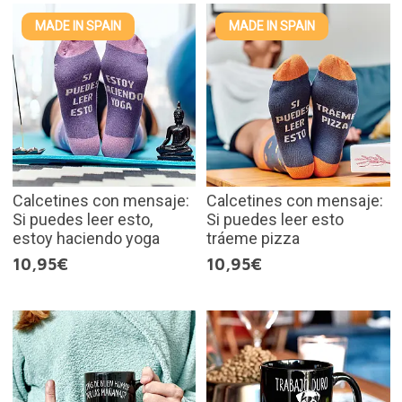
MADE IN SPAIN
MADE IN SPAIN
Calcetines con mensaje:
Calcetines con mensaje:
Si puedes leer esto,
Si puedes leer esto
estoy haciendo yoga
tráeme pizza
10,95€
10,95€