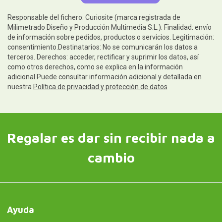
Responsable del fichero: Curiosite (marca registrada de
Milimetrado Diseño y Producción Multimedia S.L.). Finalidad: envío
de información sobre pedidos, productos o servicios. Legitimación:
consentimiento.Destinatarios: No se comunicarán los datos a
terceros. Derechos: acceder, rectificar y suprimir los datos, así
como otros derechos, como se explica en la información
adicional.Puede consultar información adicional y detallada en
nuestra
Política de privacidad y protección de datos
Regalar es dar sin recibir nada a
cambio
Ayuda