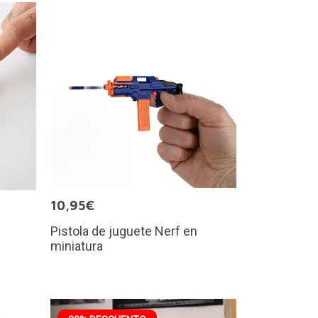
10,95€
Pistola de juguete Nerf en
miniatura