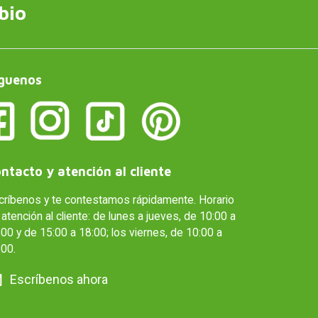
bio
guenos
ntacto y atención al cliente
críbenos y te contestamos rápidamente. Horario
atención al cliente: de lunes a jueves, de 10:00 a
00 y de 15:00 a 18:00; los viernes, de 10:00 a
:00.
Escríbenos ahora