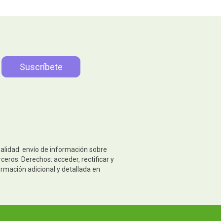
nalidad: envío de información sobre
eros. Derechos: acceder, rectificar y
ormación adicional y detallada en