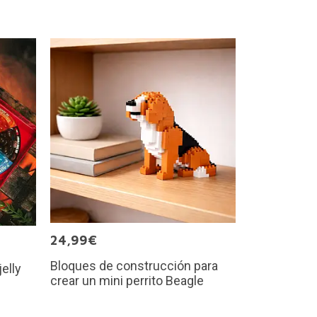
24,99€
Bloques de construcción para
jelly
crear un mini perrito Beagle