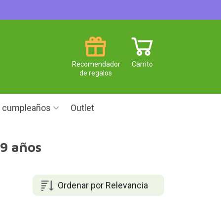
Recomendador
Carrito
de regalos
e cumpleaños
Outlet
 9 años
Ordenar por Relevancia