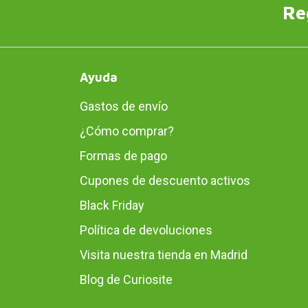
Re
Ayuda
Gastos de envío
¿Cómo comprar?
Formas de pago
Cupones de descuento activos
Black Friday
Política de devoluciones
Visita nuestra tienda en Madrid
Blog de Curiosite