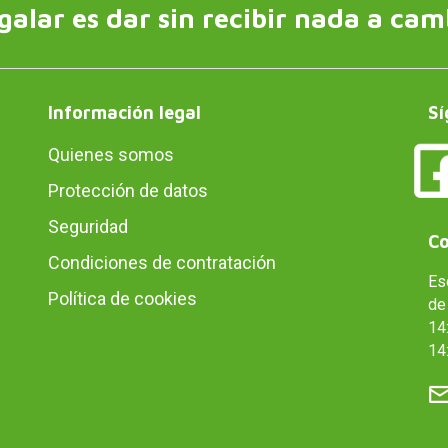
galar es dar sin recibir nada a cam
Información legal
Sí
Quienes somos
Protección de datos
Seguridad
Co
Condiciones de contratación
Es
Política de cookies
de 
14:
14