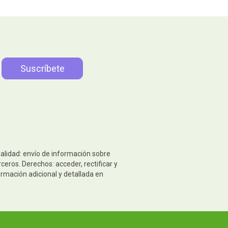
nalidad: envío de información sobre
eros. Derechos: acceder, rectificar y
ormación adicional y detallada en