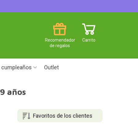
Recomendador
Carrito
de regalos
e cumpleaños
Outlet
 9 años
Favoritos de los clientes