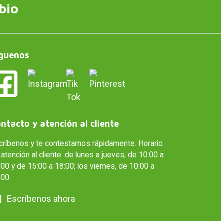
bio
guenos
ntacto y atención al cliente
críbenos y te contestamos rápidamente. Horario
atención al cliente: de lunes a jueves, de 10:00 a
00 y de 15:00 a 18:00; los viernes, de 10:00 a
:00.
Escríbenos ahora