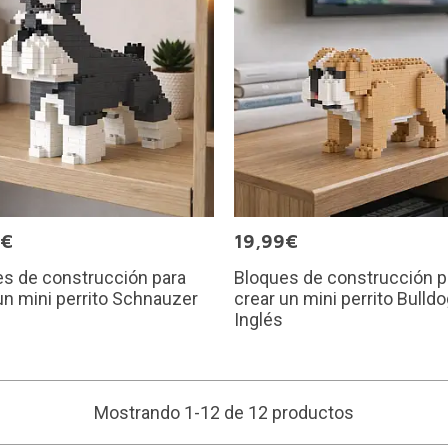
9€
19,99€
s de construcción para
Bloques de construcción p
un mini perrito Schnauzer
crear un mini perrito Bulld
Inglés
Mostrando 1-12 de 12 productos