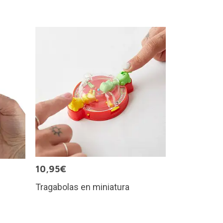
10,95€
Tragabolas en miniatura