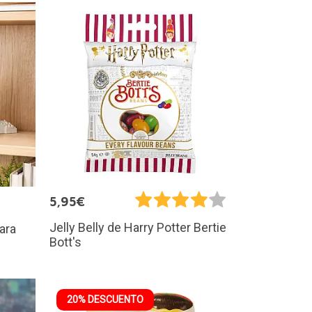
5,95€
Jelly Belly de Harry Potter Bertie
ara
Bott's
20% DESCUENTO