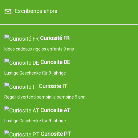
Escríbenos ahora
Curiosité FR
Idées cadeaux rigolos enfants 9 ans
Curiosite DE
Lustige Geschenke für 9-jährige
Curiosite IT
Regali divertenti bambini e bambine 9 anni
Curiosite AT
Lustige Geschenke für 9-jährige
Curiosite PT