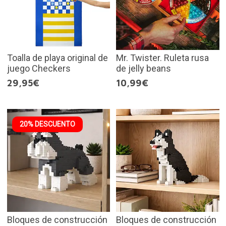
Toalla de playa original de
Mr. Twister. Ruleta rusa
juego Checkers
de jelly beans
29,95€
10,99€
20% DESCUENTO
Bloques de construcción
Bloques de construcción