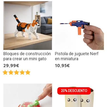
Bloques de construcción
Pistola de juguete Nerf
para crear un mini gato
en miniatura
29,99€
10,95€
20% DESCUENTO