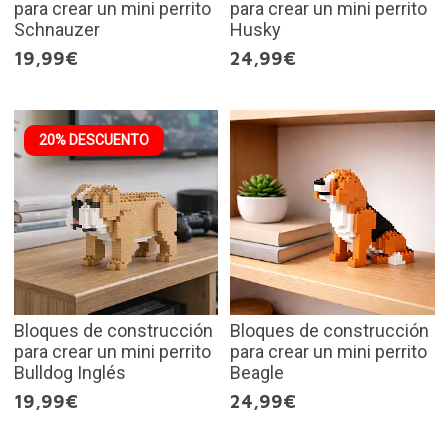
para crear un mini perrito
para crear un mini perrito
Schnauzer
Husky
19,99€
24,99€
20% DESCUENTO
Bloques de construcción
Bloques de construcción
para crear un mini perrito
para crear un mini perrito
Bulldog Inglés
Beagle
19,99€
24,99€