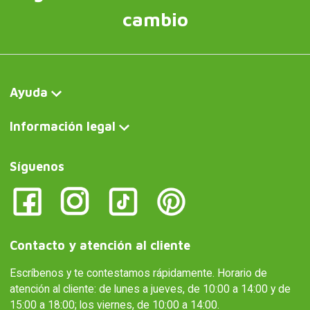
cambio
Ayuda
Información legal
Síguenos
Contacto y atención al cliente
Escríbenos y te contestamos rápidamente. Horario de
atención al cliente: de lunes a jueves, de 10:00 a 14:00 y de
15:00 a 18:00; los viernes, de 10:00 a 14:00.