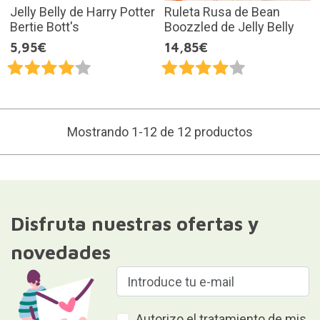
Jelly Belly de Harry Potter
Ruleta Rusa de Bean
Bertie Bott's
Boozzled de Jelly Belly
5,95€
14,85€
Mostrando 1-12 de 12 productos
Disfruta nuestras ofertas y
novedades
Autorizo el tratamiento de mis