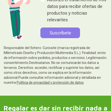
datos para recibir ofertas de
productos y noticias
relevantes
Responsable del fichero: Curiosite (marca registrada de
Milimetrado Diseño y Producción Multimedia S.L.). Finalidad: envío
de información sobre pedidos, productos o servicios. Legitimación:
consentimiento.Destinatarios: No se comunicarán los datos a
terceros. Derechos: acceder, rectificar y suprimir los datos, así
como otros derechos, como se explica en la información
adicional.Puede consultar información adicional y detallada en
nuestra
Política de privacidad y protección de datos
Regalar es dar sin recibir nada a