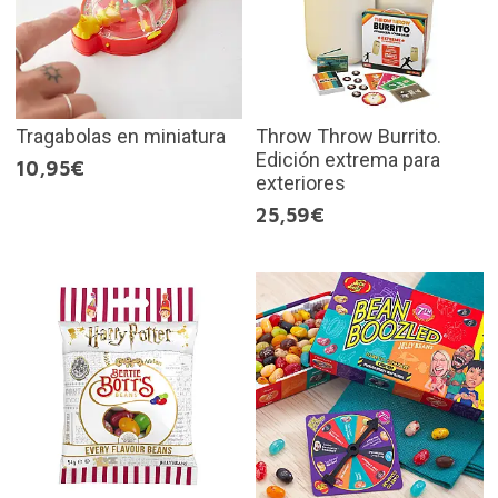
Tragabolas en miniatura
Throw Throw Burrito.
Edición extrema para
10,95€
exteriores
25,59€