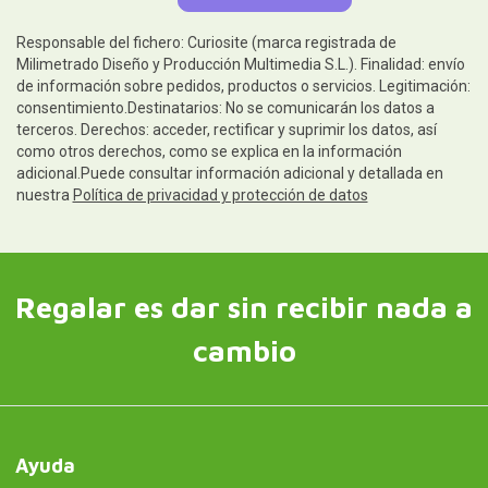
Responsable del fichero: Curiosite (marca registrada de
Milimetrado Diseño y Producción Multimedia S.L.). Finalidad: envío
de información sobre pedidos, productos o servicios. Legitimación:
consentimiento.Destinatarios: No se comunicarán los datos a
terceros. Derechos: acceder, rectificar y suprimir los datos, así
como otros derechos, como se explica en la información
adicional.Puede consultar información adicional y detallada en
nuestra
Política de privacidad y protección de datos
Regalar es dar sin recibir nada a
cambio
Ayuda