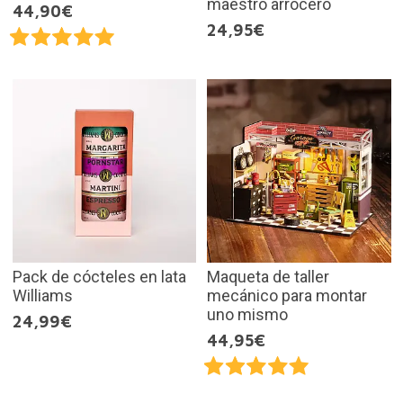
maestro arrocero
44,90€
24,95€
Pack de cócteles en lata
Maqueta de taller
Williams
mecánico para montar
uno mismo
24,99€
44,95€