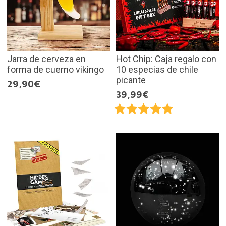
Jarra de cerveza en
Hot Chip: Caja regalo con
forma de cuerno vikingo
10 especias de chile
picante
29,90€
39,99€