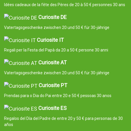
Idées cadeaux de la fête des Pères de 20 à 50 € personnes 30 ans
Curiosite DE
Vatertagsgeschenke zwischen 20 und 50 € für 30-jährige
Curiosite IT
Regali per la Festa del Papà da 20 a 50 € persone 30 anni
Curiosite AT
Vatertagsgeschenke zwischen 20 und 50 € für 30-jährige
Curiosite PT
Prendas para o Dia do Pai entre 20 e 50 € pessoas 30 anos
Curiosite ES
Regalos del Día del Padre de entre 20 y 50 € para personas de 30
años