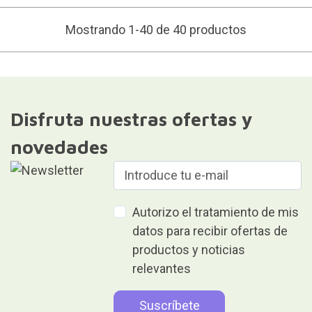
Mostrando 1-40 de 40 productos
Disfruta nuestras ofertas y
novedades
Autorizo el tratamiento de mis
datos para recibir ofertas de
productos y noticias
relevantes