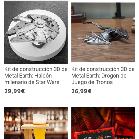
Kit de construcción 3D de
Kit de construcción 3D de
Metal Earth: Halcón
Metal Earth: Drogon de
milenario de Star Wars
Juego de Tronos
29,99€
26,99€