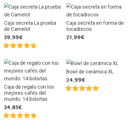
Caja secreta La prueba
Caja secreta en forma de
de Camelot
tocadiscos
39,99€
21,99€
Bowl de cerámica XL
24,99€
Caja de regalo con los
mejores cafés del
mundo. 14 bolsitas
34,85€