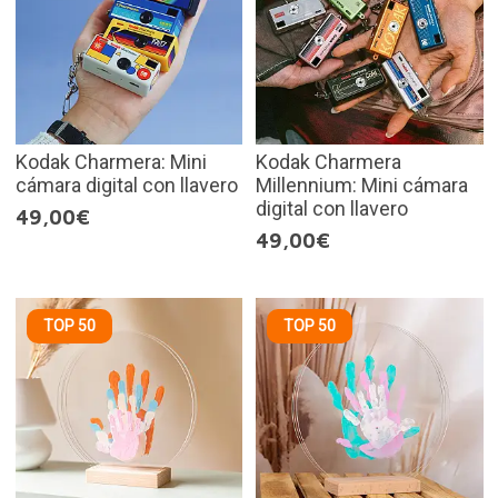
Kodak Charmera: Mini
Kodak Charmera
cámara digital con llavero
Millennium: Mini cámara
digital con llavero
49,00€
49,00€
TOP 50
TOP 50