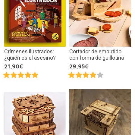
Crímenes ilustrados:
Cortador de embutido
¿quién es el asesino?
con forma de guillotina
21,90€
29,95€