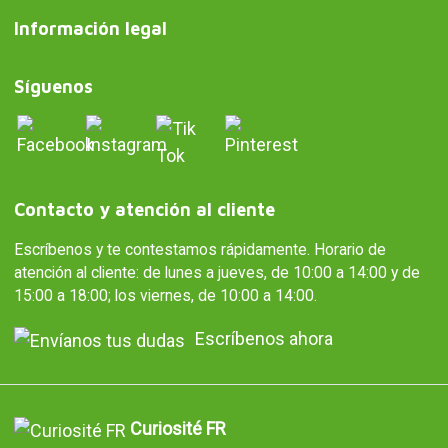
Información legal
Síguenos
Contacto y atención al cliente
Escríbenos y te contestamos rápidamente. Horario de
atención al cliente: de lunes a jueves, de 10:00 a 14:00 y de
15:00 a 18:00; los viernes, de 10:00 a 14:00.
Escríbenos ahora
Curiosité FR