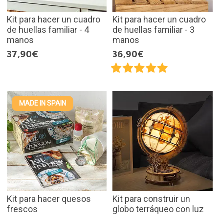
Kit para hacer un cuadro
Kit para hacer un cuadro
de huellas familiar - 4
de huellas familiar - 3
manos
manos
37,90€
36,90€
MADE IN SPAIN
Kit para hacer quesos
Kit para construir un
frescos
globo terráqueo con luz