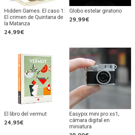
Hidden Games. El caso 1:
Globo estelar giratorio
El crimen de Quintana de
29,99€
la Matanza
24,99€
El libro del vermut
Easypix mini pro xs1,
cámara digital en
24,95€
miniatura