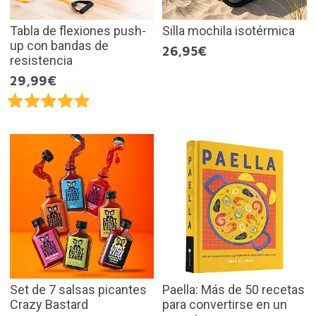
Tabla de flexiones push-
Silla mochila isotérmica
up con bandas de
26,95€
resistencia
29,99€
Set de 7 salsas picantes
Paella: Más de 50 recetas
Crazy Bastard
para convertirse en un