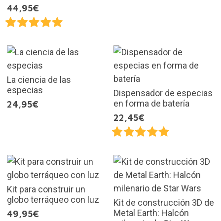
44,95€
La ciencia de las
especias
Dispensador de especias
en forma de batería
24,95€
22,45€
Kit para construir un
globo terráqueo con luz
Kit de construcción 3D de
Metal Earth: Halcón
49,95€