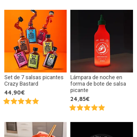
Set de 7 salsas picantes
Lámpara de noche en
Crazy Bastard
forma de bote de salsa
picante
44,90€
24,85€