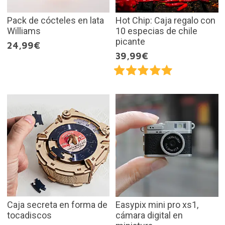
Pack de cócteles en lata
Hot Chip: Caja regalo con
Williams
10 especias de chile
picante
24,99€
39,99€
Caja secreta en forma de
Easypix mini pro xs1,
tocadiscos
cámara digital en