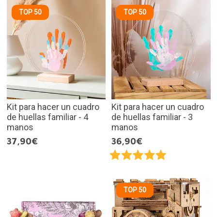
TOP 50
TOP 50
Kit para hacer un cuadro
Kit para hacer un cuadro
de huellas familiar - 4
de huellas familiar - 3
manos
manos
37,90€
36,90€
TOP 50