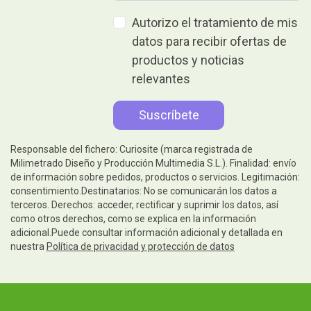
Autorizo el tratamiento de mis
datos para recibir ofertas de
productos y noticias
relevantes
Responsable del fichero: Curiosite (marca registrada de
Milimetrado Diseño y Producción Multimedia S.L.). Finalidad: envío
de información sobre pedidos, productos o servicios. Legitimación:
consentimiento.Destinatarios: No se comunicarán los datos a
terceros. Derechos: acceder, rectificar y suprimir los datos, así
como otros derechos, como se explica en la información
adicional.Puede consultar información adicional y detallada en
nuestra
Política de privacidad y protección de datos