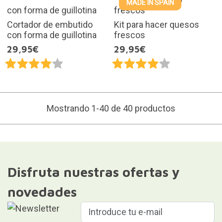
MADE IN SPAIN
Cortador de embutido
Kit para hacer quesos
con forma de guillotina
frescos
29,95€
29,95€
Mostrando 1-40 de 40 productos
Disfruta nuestras ofertas y
novedades