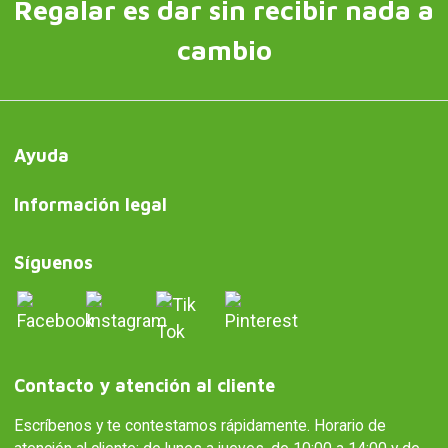
Regalar es dar sin recibir nada a
cambio
Ayuda
Información legal
Síguenos
Contacto y atención al cliente
Escríbenos y te contestamos rápidamente. Horario de