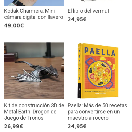
Kodak Charmera: Mini
El libro del vermut
cámara digital con llavero
24,95€
49,00€
Kit de construcción 3D de
Paella: Más de 50 recetas
Metal Earth: Drogon de
para convertirse en un
Juego de Tronos
maestro arrocero
26,99€
24,95€