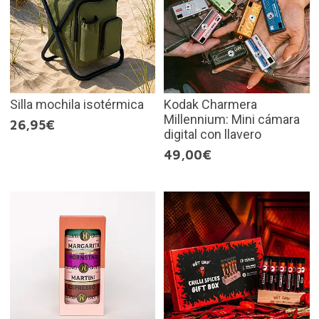
Silla mochila isotérmica
Kodak Charmera
Millennium: Mini cámara
26,95€
digital con llavero
49,00€