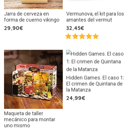
Jarra de cerveza en
Vermunova, el kit para los
forma de cuerno vikingo
amantes del vermut
29,90€
32,45€
Hidden Games. El caso 1:
El crimen de Quintana de
la Matanza
24,99€
Maqueta de taller
mecánico para montar
uno mismo