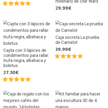
milenario de Star Wars
29,99€
Caja secreta La prueba
de Camelot
39,99€
Cajita con 3 lápices de
condimentos para rallar:
trufa negra, albahaca y
boletus
27,50€