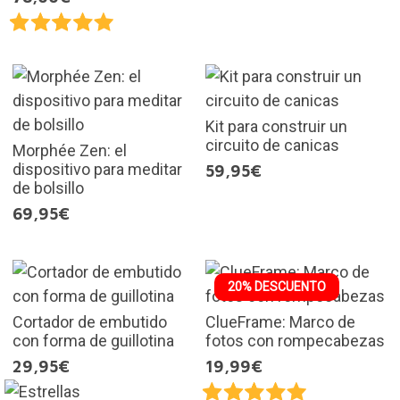
Kit para construir un
circuito de canicas
Morphée Zen: el
dispositivo para meditar
59,95€
de bolsillo
69,95€
20% DESCUENTO
Cortador de embutido
ClueFrame: Marco de
con forma de guillotina
fotos con rompecabezas
29,95€
19,99€