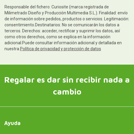
Responsable del fichero: Curiosite (marca registrada de
Milimetrado Diseño y Producción Multimedia S.L.). Finalidad: envío
de información sobre pedidos, productos o servicios. Legitimación:
consentimiento.Destinatarios: No se comunicarán los datos a
terceros. Derechos: acceder, rectificar y suprimir los datos, así
como otros derechos, como se explica en la información
adicional.Puede consultar información adicional y detallada en
nuestra
Política de privacidad y protección de datos
Regalar es dar sin recibir nada a
cambio
Ayuda