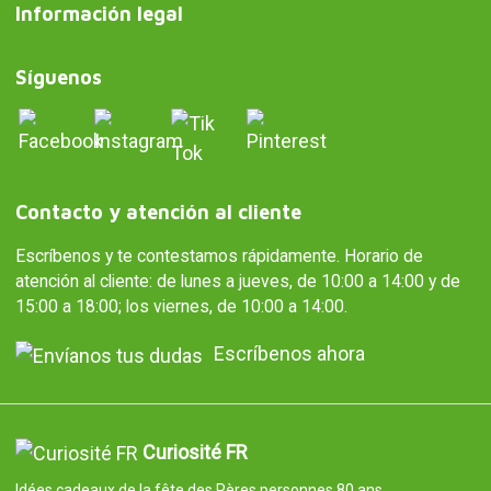
Información legal
Síguenos
Contacto y atención al cliente
Escríbenos y te contestamos rápidamente. Horario de
atención al cliente: de lunes a jueves, de 10:00 a 14:00 y de
15:00 a 18:00; los viernes, de 10:00 a 14:00.
Escríbenos ahora
Curiosité FR
Idées cadeaux de la fête des Pères personnes 80 ans