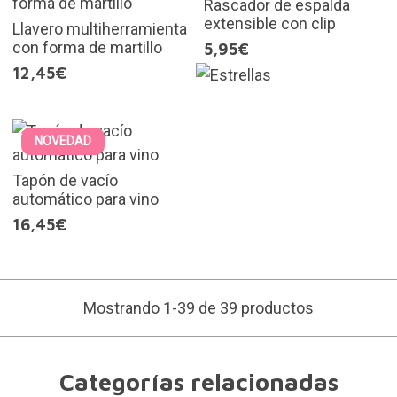
Rascador de espalda
extensible con clip
Llavero multiherramienta
con forma de martillo
5,95€
12,45€
NOVEDAD
Tapón de vacío
automático para vino
16,45€
Mostrando 1-39 de 39 productos
Categorías relacionadas