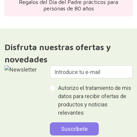
Regalos del Día del Padre prácticos para
personas de 80 años
Disfruta nuestras ofertas y
novedades
Autorizo el tratamiento de mis
datos para recibir ofertas de
productos y noticias
relevantes