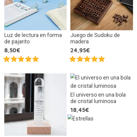
Luz de lectura en forma
Juego de Sudoku de
de pajarito
madera
8,50€
24,95€
El universo en una bola
de cristal luminosa
18,45€