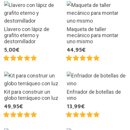
Llavero con lápiz de
Maqueta de taller
grafito eterno y
mecánico para montar
destornillador
uno mismo
5,00€
44,95€
Kit para construir un
Enfriador de botellas de
globo terráqueo con luz
vino
49,95€
13,99€