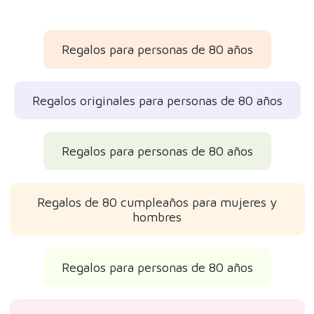
Regalos para personas de 80 años
Regalos originales para personas de 80 años
Regalos para personas de 80 años
Regalos de 80 cumpleaños para mujeres y
hombres
Regalos para personas de 80 años