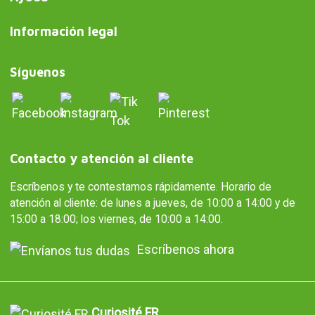
Información legal
Síguenos
Contacto y atención al cliente
Escríbenos y te contestamos rápidamente. Horario de
atención al cliente: de lunes a jueves, de 10:00 a 14:00 y de
15:00 a 18:00; los viernes, de 10:00 a 14:00.
Escríbenos ahora
Curiosité FR