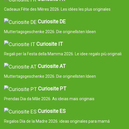
Cadeaux Fête des Mères 2026. Les idées les plus originales
Curiosite DE
Muttertagsgeschenke 2026. Die originellsten Ideen
Curiosite IT
Regali per la Festa della Mamma 2026. Le idee regalo più originali
Curiosite AT
Muttertagsgeschenke 2026. Die originellsten Ideen
Curiosite PT
Prendas Dia da Mãe 2026. As ideias mais originais
Curiosite ES
Regalos Día de la Madre 2026: ideas originales para mamá