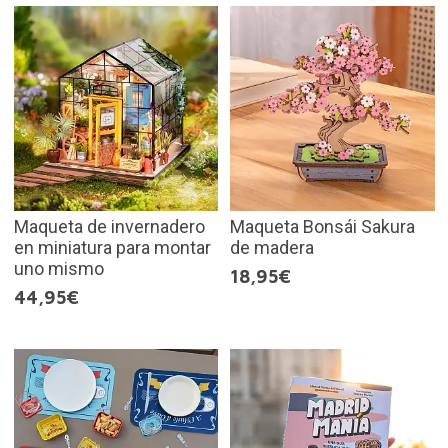
Maqueta de invernadero
Maqueta Bonsái Sakura
en miniatura para montar
de madera
uno mismo
18,95€
44,95€