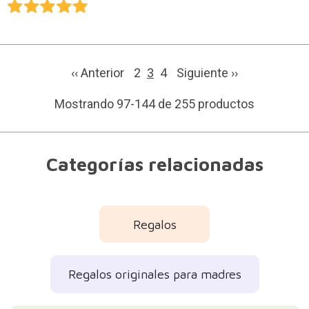
‹‹ Anterior
2
3
4
Siguiente
››
Mostrando 97-144 de 255 productos
Categorías relacionadas
Regalos
Regalos originales para madres