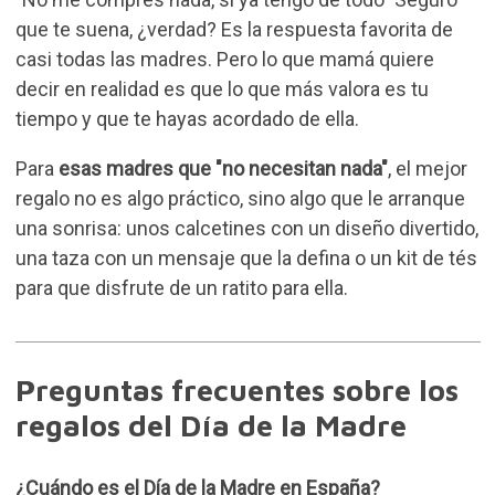
que te suena, ¿verdad? Es la respuesta favorita de
casi todas las madres. Pero lo que mamá quiere
decir en realidad es que lo que más valora es tu
tiempo y que te hayas acordado de ella.
Para
esas madres que "no necesitan nada"
, el mejor
regalo no es algo práctico, sino algo que le arranque
una sonrisa: unos calcetines con un diseño divertido,
una
taza con un mensaje
que la defina o un kit de tés
para que disfrute de un ratito para ella.
Preguntas frecuentes sobre los
regalos del Día de la Madre
¿Cuándo es el Día de la Madre en España?