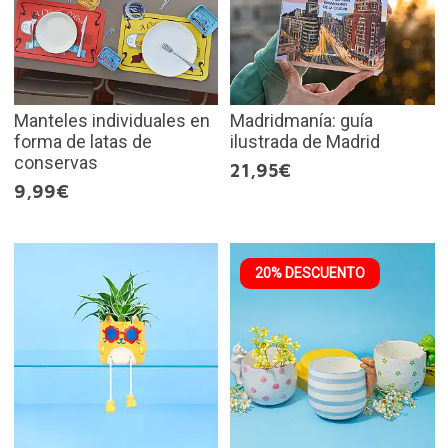
Manteles individuales en
Madridmanía: guía
forma de latas de
ilustrada de Madrid
conservas
21,95€
9,99€
20% DESCUENTO