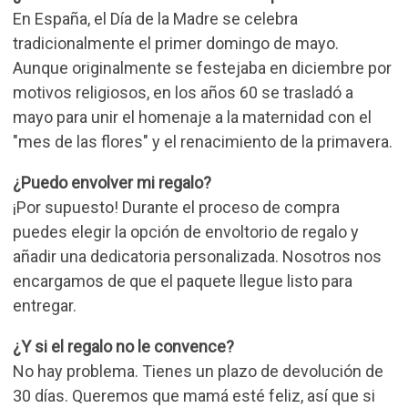
En España, el Día de la Madre se celebra
tradicionalmente el primer domingo de mayo.
Aunque originalmente se festejaba en diciembre por
motivos religiosos, en los años 60 se trasladó a
mayo para unir el homenaje a la maternidad con el
"mes de las flores" y el renacimiento de la primavera.
¿Puedo envolver mi regalo?
¡Por supuesto! Durante el proceso de compra
puedes elegir la opción de envoltorio de regalo y
añadir una dedicatoria personalizada. Nosotros nos
encargamos de que el paquete llegue listo para
entregar.
¿Y si el regalo no le convence?
No hay problema. Tienes un plazo de devolución de
30 días. Queremos que mamá esté feliz, así que si