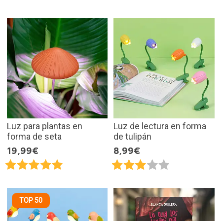
Luz para plantas en
Luz de lectura en forma
forma de seta
de tulipán
19,99€
8,99€
TOP 50