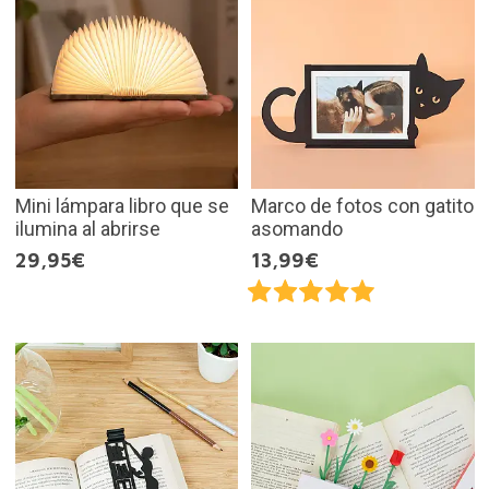
Mini lámpara libro que se
Marco de fotos con gatito
ilumina al abrirse
asomando
29,95€
13,99€