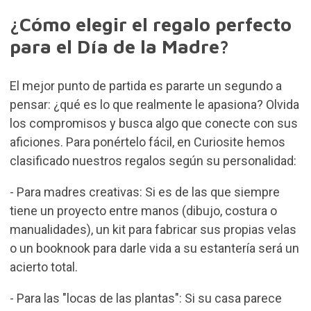
¿Cómo elegir el regalo perfecto
para el Día de la Madre?
El mejor punto de partida es pararte un segundo a
pensar: ¿qué es lo que realmente le apasiona? Olvida
los compromisos y busca algo que conecte con sus
aficiones. Para ponértelo fácil, en Curiosite hemos
clasificado nuestros regalos según su personalidad:
- Para madres creativas: Si es de las que siempre
tiene un proyecto entre manos (dibujo, costura o
manualidades), un
kit para fabricar sus propias velas
o un booknook para darle vida a su estantería será un
acierto total.
- Para las "locas de las plantas": Si su casa parece