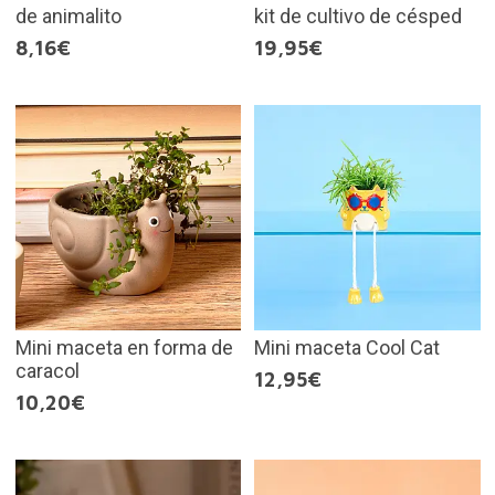
de animalito
kit de cultivo de césped
8,16€
19,95€
Mini maceta en forma de
Mini maceta Cool Cat
caracol
12,95€
10,20€